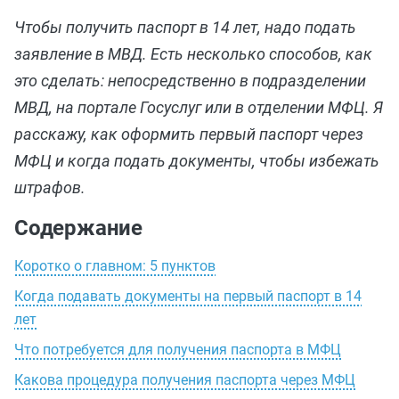
Чтобы получить паспорт в 14 лет, надо подать
заявление в МВД. Есть несколько способов, как
это сделать: непосредственно в подразделении
МВД, на портале Госуслуг или в отделении МФЦ. Я
расскажу, как оформить первый паспорт через
МФЦ и когда подать документы, чтобы избежать
штрафов.
Содержание
Коротко о главном: 5 пунктов
Когда подавать документы на первый паспорт в 14
лет
Что потребуется для получения паспорта в МФЦ
Какова процедура получения паспорта через МФЦ