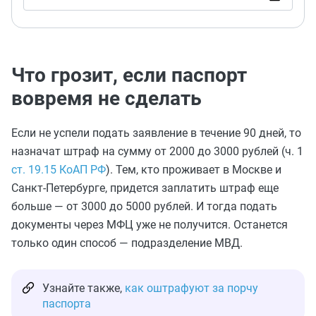
Что грозит, если паспорт
вовремя не сделать
Если не успели подать заявление в течение 90 дней, то
назначат штраф на сумму от 2000 до 3000 рублей (ч. 1
ст. 19.15 КоАП РФ
). Тем, кто проживает в Москве и
Санкт-Петербурге, придется заплатить штраф еще
больше — от 3000 до 5000 рублей. И тогда подать
документы через МФЦ уже не получится. Останется
только один способ — подразделение МВД.
Узнайте также,
как оштрафуют за порчу
паспорта