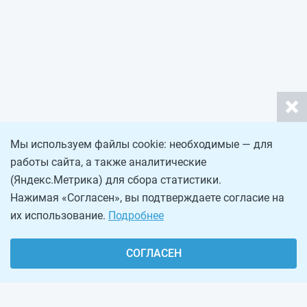
Мы используем файлы cookie: необходимые — для
работы сайта, а также аналитические
(Яндекс.Метрика) для сбора статистики.
Нажимая «Согласен», вы подтверждаете согласие на
их использование.
Подробнее
СОГЛАСЕН