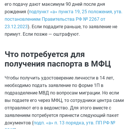
его подачу дают максимум 90 дней после дня
рождения (
подпункт «а» пункта 19, 25 положения, утв.
постановлением Правительства РФ № 2267 от
23.12.2023
). Если подадите раньше, то заявление не
примут. Если позже — оштрафуют.
Что потребуется для
получения паспорта в МФЦ
Чтобы получить удостоверение личности в 14 лет,
необходимо подать заявление по форме 1П в
подразделение МВД по вопросам миграции. Но если
вы подаете его через МФЦ, то сотрудники центра сами
отправляют его в ведомство. Для этого вместе с
заявлением потребуется принести следующий пакет
документов (
подп. «а» п. 13 порядка, утв. ПП РФ №