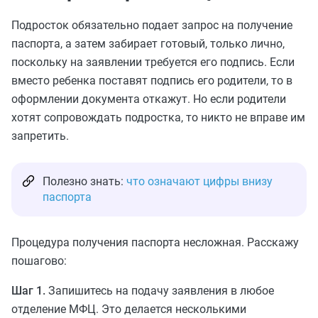
Подросток обязательно подает запрос на получение
паспорта, а затем забирает готовый, только лично,
поскольку на заявлении требуется его подпись. Если
вместо ребенка поставят подпись его родители, то в
оформлении документа откажут. Но если родители
хотят сопровождать подростка, то никто не вправе им
запретить.
Полезно знать:
что означают цифры внизу
паспорта
Процедура получения паспорта несложная. Расскажу
пошагово:
Шаг 1.
Запишитесь на подачу заявления в любое
отделение МФЦ. Это делается несколькими