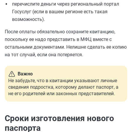
перечислите деньги через региональный портал
Госуслуг (если в вашем регионе есть такая
возможность).
После оплаты обязательно сохраните квитанцию,
поскольку ее надо представить в МФЦ вместе с
остальными документами. Нелишне сделать ее копию
на тот случай, если она потеряется.
Важно
Не забудьте, что в квитанции указывают личные
сведения подростка, которому делают паспорт, а
не его родителей или законных представителей.
Сроки изготовления нового
паспорта