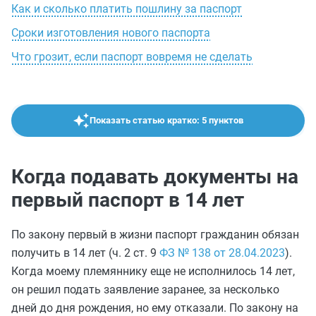
Как и сколько платить пошлину за паспорт
Сроки изготовления нового паспорта
Что грозит, если паспорт вовремя не сделать
Показать статью кратко: 5 пунктов
Когда подавать документы на
первый паспорт в 14 лет
По закону первый в жизни паспорт гражданин обязан
получить в 14 лет (ч. 2 ст. 9
ФЗ № 138 от 28.04.2023
).
Когда моему племяннику еще не исполнилось 14 лет,
он решил подать заявление заранее, за несколько
дней до дня рождения, но ему отказали. По закону на