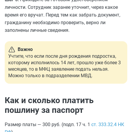
личности. Сотрудник заранее уточнит, через какое
время его вручат. Перед тем как забрать документ,
гражданину необходимо проверить, верно ли
заполнены личные сведения.
Важно
Учтите, что если после дня рождения подростка,
которому исполнилось 14 лет, прошло уже более 3
месяцев, то в МФЦ заявление подать нельзя.
Можно только в подразделении МВД.
Как и сколько платить
пошлину за паспорт
Размер платы — 300 руб. (подп. 17 ч. 1
ст. 333.32.4 НК