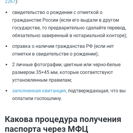
2267
):
свидетельство о рождении с отметкой о
гражданстве России (если его выдали в другом
государстве, то предварительно сделайте перевод,
обязательно заверенный в нотариальной конторе);
справка о наличии гражданства РФ (если нет
отметки в свидетельстве о рождении);
2 личные фотографии, цветные или черно-белые
размером 35×45 мм, которые соответствуют
установленным правилам;
заполненная квитанция
, подтверждающая, что вы
оплатили госпошлину.
Какова процедура получения
паспорта через МФЦ