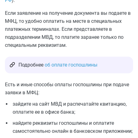
РФ
).
Если заявление на получение документа вы подаете в
МФЦ, то удобно оплатить на месте в специальных
платежных терминалах. Если представляете в
подразделении МВД, то платите заранее только по
специальным реквизитам.
Подробнее
об оплате госпошлины
Есть и иные способы оплаты госпошлины при подаче
заявки в МФЦ:
зайдите на сайт МВД и распечатайте квитанцию,
оплатите ее в офисе банка;
найдите реквизиты госпошлины и оплатите
самостоятельно онлайн в банковском приложении;