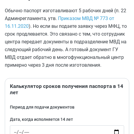
Обычно паспорт изготавливают 5 рабочих дней (п. 22
Админрегламента, утв.
Приказом МВД № 773 от
16.11.2020
). Но если вы подаете заявку через МФЦ, то
срок продлевается. Это связано с тем, что сотрудник
центра передает документы в подразделение МВД на
следующий рабочий день. А готовый документ ГУ
МВД отдает обратно в многофункциональный центр
примерно через 3 дня после изготовления.
Калькулятор сроков получения паспорта в 14
лет
Период для подачи документов
Дата, когда исполняется 14 лет