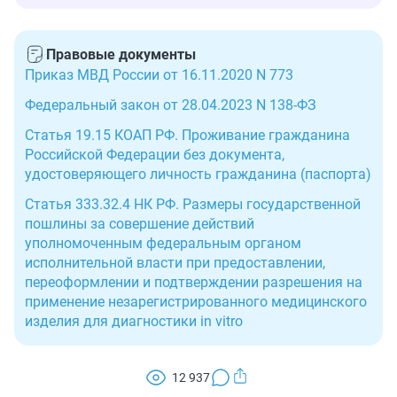
Правовые документы
Приказ МВД России от 16.11.2020 N 773
Федеральный закон от 28.04.2023 N 138-ФЗ
Статья 19.15 КОАП РФ. Проживание гражданина
Российской Федерации без документа,
удостоверяющего личность гражданина (паспорта)
Статья 333.32.4 НК РФ. Размеры государственной
пошлины за совершение действий
уполномоченным федеральным органом
исполнительной власти при предоставлении,
переоформлении и подтверждении разрешения на
применение незарегистрированного медицинского
изделия для диагностики in vitro
12 937