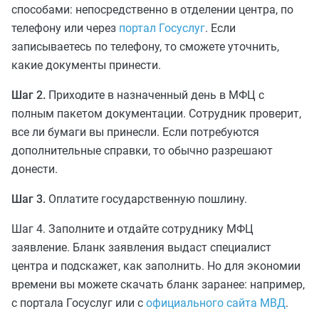
способами: непосредственно в отделении центра, по
телефону или через
портал Госуслуг
. Если
записываетесь по телефону, то сможете уточнить,
какие документы принести.
Шаг 2.
Приходите в назначенный день в МФЦ с
полным пакетом документации. Сотрудник проверит,
все ли бумаги вы принесли. Если потребуются
дополнительные справки, то обычно разрешают
донести.
Шаг 3.
Оплатите государственную пошлину.
Шаг 4. Заполните и отдайте сотруднику МФЦ
заявление. Бланк заявления выдаст специалист
центра и подскажет, как заполнить. Но для экономии
времени вы можете скачать бланк заранее: например,
с портала Госуслуг или с
официального сайта МВД
.