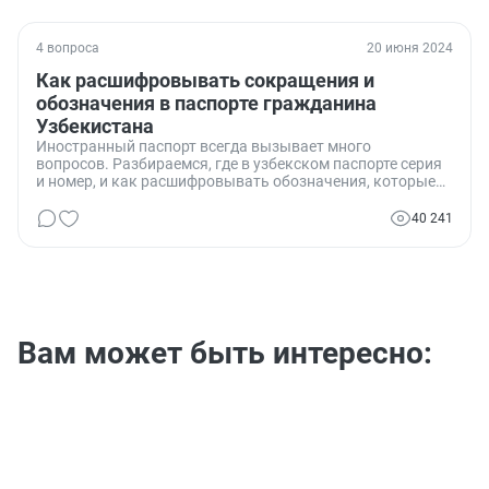
4 вопроса
20 июня 2024
Как расшифровывать сокращения и
обозначения в паспорте гражданина
Узбекистана
Иностранный паспорт всегда вызывает много
вопросов. Разбираемся, где в узбекском паспорте серия
и номер, и как расшифровывать обозначения, которые
там используются.
40 241
Вам может быть интересно: