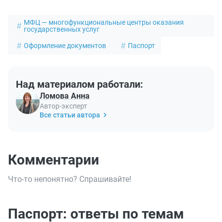
МФЦ — многофункциональные центры оказания
государственных услуг
Оформление документов
Паспорт
Над материалом работали:
Ломова Анна
Автор-эксперт
Все статьи автора
Комментарии
Что-то непонятно? Спрашивайте!
Паспорт: ответы по темам