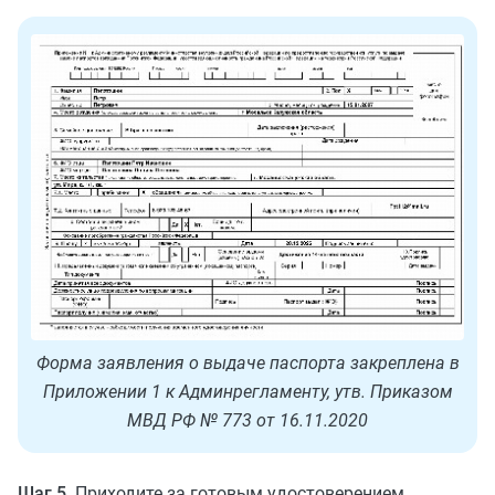
Форма заявления о выдаче паспорта закреплена в
Приложении 1 к Админрегламенту, утв. Приказом
МВД РФ № 773 от 16.11.2020
Шаг 5.
Приходите за готовым удостоверением