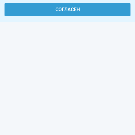
СОГЛАСЕН