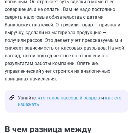
логичным. Он отражает суть сделки в момент ее
совершения, а не оплаты. Вам не надо постоянно
сверять налоговые обязательства с датами
банковских платежей. Отгрузили товар — признали
выручку, сделали из материала продукцию —
получили расход. Это делает учет предсказуемым и
снижает зависимость от кассовых разрывов. На мой
взгляд, такой подход честнее по отношению к
результатам работы компании. Опять же,
управленческий учет строится на аналогичных
принципах начисления.
Узнайте,
что такое кассовый разрыв
и
как его
избежать
В чем разница между