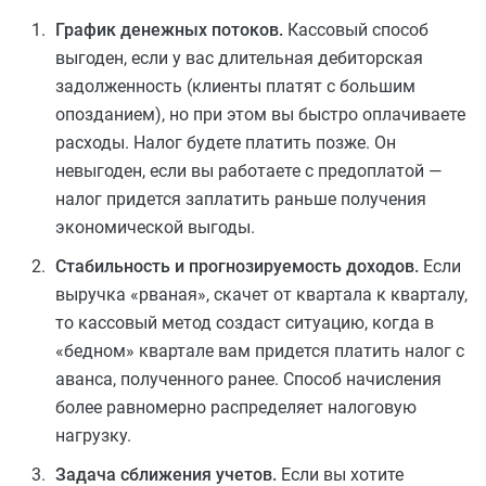
График денежных потоков.
Кассовый способ
выгоден, если у вас длительная дебиторская
задолженность (клиенты платят с большим
опозданием), но при этом вы быстро оплачиваете
расходы. Налог будете платить позже. Он
невыгоден, если вы работаете с предоплатой —
налог придется заплатить раньше получения
экономической выгоды.
Стабильность и прогнозируемость доходов.
Если
выручка «рваная», скачет от квартала к кварталу,
то кассовый метод создаст ситуацию, когда в
«бедном» квартале вам придется платить налог с
аванса, полученного ранее. Способ начисления
более равномерно распределяет налоговую
нагрузку.
Задача сближения учетов.
Если вы хотите