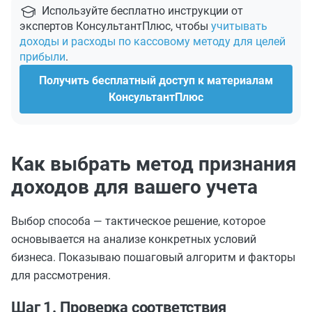
Используйте бесплатно инструкции от
экспертов КонсультантПлюс, чтобы
учитывать
доходы и расходы по кассовому методу для целей
прибыли
.
Получить бесплатный доступ к материалам
КонсультантПлюс
Как выбрать метод признания
доходов для вашего учета
Выбор способа — тактическое решение, которое
основывается на анализе конкретных условий
бизнеса. Показываю пошаговый алгоритм и факторы
для рассмотрения.
Шаг 1. Проверка соответствия