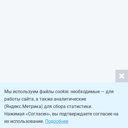
Мы используем файлы cookie: необходимые — для
работы сайта, а также аналитические
(Яндекс.Метрика) для сбора статистики.
Нажимая «Согласен», вы подтверждаете согласие на
их использование.
Подробнее