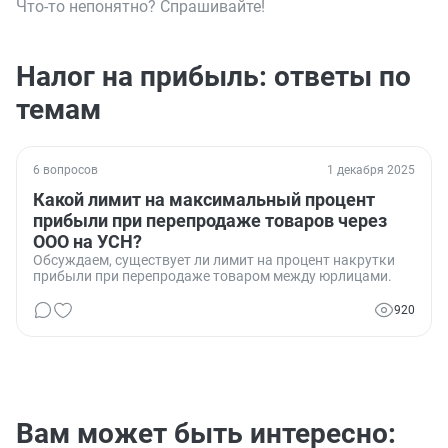
Что-то непонятно? Спрашивайте!
Налог на прибыль: ответы по
темам
6 вопросов
1 декабря 2025
Какой лимит на максимальный процент
прибыли при перепродаже товаров через
ООО на УСН?
Обсуждаем, существует ли лимит на процент накрутки
прибыли при перепродаже товаром между юрлицами.
920
Вам может быть интересно: