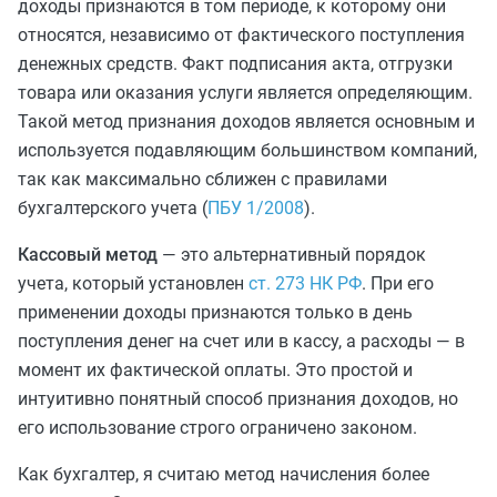
доходы признаются в том периоде, к которому они
относятся, независимо от фактического поступления
денежных средств. Факт подписания акта, отгрузки
товара или оказания услуги является определяющим.
Такой метод признания доходов является основным и
используется подавляющим большинством компаний,
так как максимально сближен с правилами
бухгалтерского учета (
ПБУ 1/2008
).
Кассовый метод
— это альтернативный порядок
учета, который установлен
ст. 273 НК РФ
. При его
применении доходы признаются только в день
поступления денег на счет или в кассу, а расходы — в
момент их фактической оплаты. Это простой и
интуитивно понятный способ признания доходов, но
его использование строго ограничено законом.
Как бухгалтер, я считаю метод начисления более