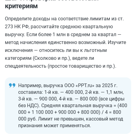
критериям
Определите доходы на соответствие лимитам из ст.
273 НК РФ, рассчитайте среднюю квартальную
выручку. Если более 1 млн в среднем за квартал —
метод начисления единственно возможный. Изучите
исключения — относитесь ли вы к льготным
категориям (Сколково и пр.), ведете ли
спецдеятельность (простое товарищество и пр.).
Например, выручка ООО «PPT.ru» за 2025 г.
составила: 1-й кв. — 400 000, 2-й кв. — 1,1 млн,
3-й кв. — 900 000, 4-й кв. — 800 000 (все цифры
без НДС). Средняя квартальная выручка = (400
000 + 1 100 000 + 900 000 + 800 000) / 4 = 800
000 руб. Лимит не превышен, кассовый метод
признания может применяться.