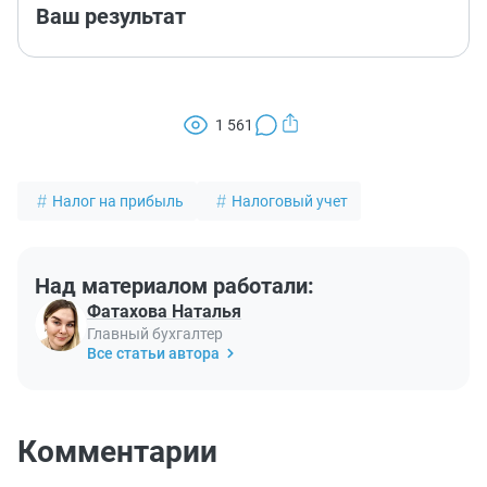
Ваш результат
1 561
Налог на прибыль
Налоговый учет
Над материалом работали:
Фатахова Наталья
Главный бухгалтер
Все статьи автора
Комментарии