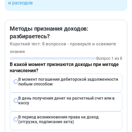
и расходов
Методы признания доходов:
разбираетесь?
Короткий тест: 8 вопросов - проверьте и освежите
знания
Вопрос 1 из 8
В какой момент признаются доходы при методе
начисления?
В момент погашения дебиторской задолженности
любым способом
В день получения денег на расчетный счет или в
кассу
В период возникновения права на доход
(отгрузка, подписание акта)