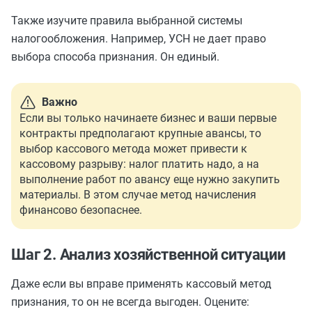
Также изучите правила выбранной системы
налогообложения. Например, УСН не дает право
выбора способа признания. Он единый.
Важно
Если вы только начинаете бизнес и ваши первые
контракты предполагают крупные авансы, то
выбор кассового метода может привести к
кассовому разрыву: налог платить надо, а на
выполнение работ по авансу еще нужно закупить
материалы. В этом случае метод начисления
финансово безопаснее.
Шаг 2. Анализ хозяйственной ситуации
Даже если вы вправе применять кассовый метод
признания, то он не всегда выгоден. Оцените: