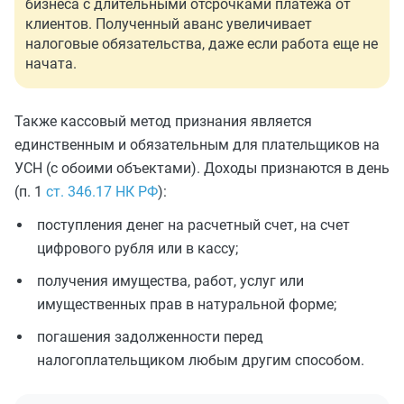
бизнеса с длительными отсрочками платежа от
клиентов. Полученный аванс увеличивает
налоговые обязательства, даже если работа еще не
начата.
Также кассовый метод признания является
единственным и обязательным для плательщиков на
УСН (с обоими объектами). Доходы признаются в день
(п. 1
ст. 346.17 НК РФ
):
поступления денег на расчетный счет, на счет
цифрового рубля или в кассу;
получения имущества, работ, услуг или
имущественных прав в натуральной форме;
погашения задолженности перед
налогоплательщиком любым другим способом.