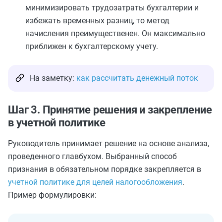
минимизировать трудозатраты бухгалтерии и
избежать временных разниц, то метод
начисления преимущественен. Он максимально
приближен к бухгалтерскому учету.
На заметку:
как рассчитать денежный поток
Шаг 3. Принятие решения и закрепление
в учетной политике
Руководитель принимает решение на основе анализа,
проведенного главбухом. Выбранный способ
признания в обязательном порядке закрепляется в
учетной политике для целей налогообложения
.
Пример формулировки: