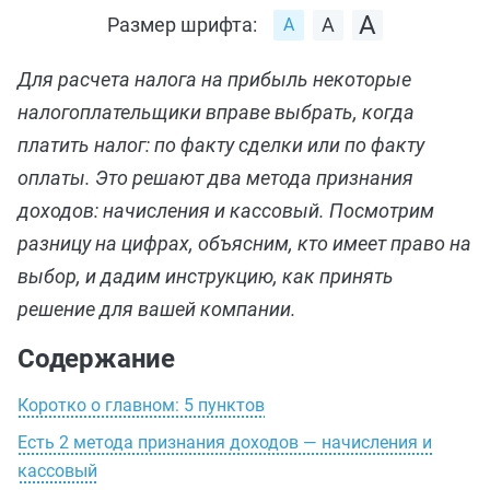
Размер шрифта:
Для расчета налога на прибыль некоторые
налогоплательщики вправе выбрать, когда
платить налог: по факту сделки или по факту
оплаты. Это решают два метода признания
доходов: начисления и кассовый. Посмотрим
разницу на цифрах, объясним, кто имеет право на
выбор, и дадим инструкцию, как принять
решение для вашей компании.
Содержание
Коротко о главном: 5 пунктов
Есть 2 метода признания доходов — начисления и
кассовый