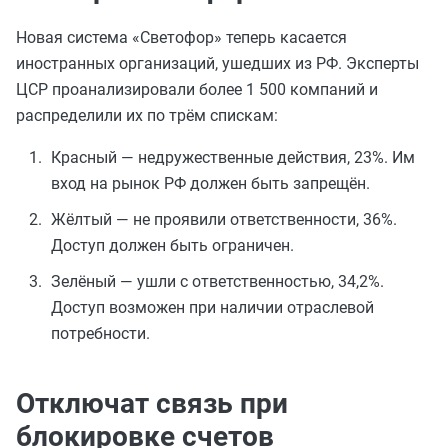
Новая система «Светофор» теперь касается
иностранных организаций, ушедших из РФ. Эксперты
ЦСР проанализировали более 1 500 компаний и
распределили их по трём спискам:
Красный — недружественные действия, 23%. Им
вход на рынок РФ должен быть запрещён.
Жёлтый — не проявили ответственности, 36%.
Доступ должен быть ограничен.
Зелёный — ушли с ответственностью, 34,2%.
Доступ возможен при наличии отраслевой
потребности.
Отключат связь при
блокировке счетов