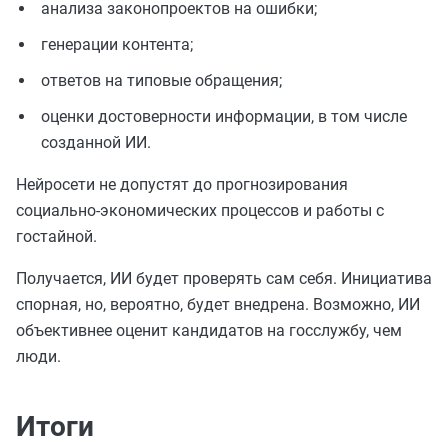
анализа законопроектов на ошибки;
генерации контента;
ответов на типовые обращения;
оценки достоверности информации, в том числе
созданной ИИ.
Нейросети не допустят до прогнозирования
социально-экономических процессов и работы с
гостайной.
Получается, ИИ будет проверять сам себя. Инициатива
спорная, но, вероятно, будет внедрена. Возможно, ИИ
объективнее оценит кандидатов на госслужбу, чем
люди.
Итоги