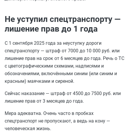
Не уступил спецтранспорту —
лишение прав до 1 года
С 1 сентября 2025 года за неуступку дороги
спецтранспорту — штраф от 7000 до 10 000 руб. или
лишение прав на срок от 6 месяцев до года. Речь о ТС
с цветографическими схемами, надписями и
обозначениями, включёнными синим (или синим и
красным) маячками и сиреной.
Сейчас наказание — штраф от 4500 до 7500 руб. или
лишение прав от 3 месяцев до года.
Мера адекватна. Очень часто в пробках
спецтранспорт не пропускают, а ведь на кону —
человеческая жизнь.