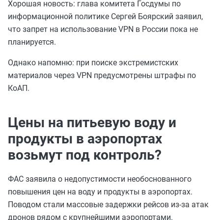
Хорошая новость: глава комитета Госдумы по
информационной политике Сергей Боярский заявил,
что запрет на использование VPN в России пока не
планируется.
Однако напомню: при поиске экстремистских
материалов через VPN предусмотрены штрафы по
КоАП.
Цены на питьевую воду и
продукты в аэропортах
возьмут под контроль?
ФАС заявила о недопустимости необоснованного
повышения цен на воду и продукты в аэропортах.
Поводом стали массовые задержки рейсов из-за атак
дронов рядом с крупнейшими аэропортами.