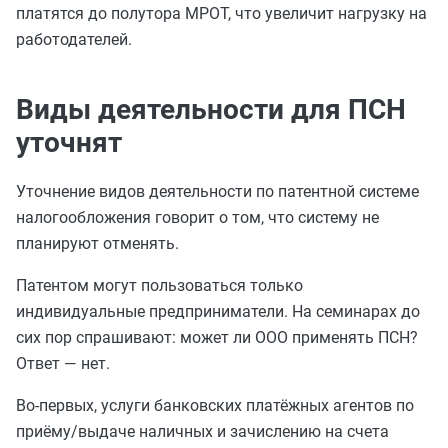
платятся до полутора МРОТ, что увеличит нагрузку на
работодателей.
Виды деятельности для ПСН
уточнят
Уточнение видов деятельности по патентной системе
налогообложения говорит о том, что систему не
планируют отменять.
Патентом могут пользоваться только
индивидуальные предприниматели. На семинарах до
сих пор спрашивают: может ли ООО применять ПСН?
Ответ — нет.
Во-первых, услуги банковских платёжных агентов по
приёму/выдаче наличных и зачислению на счета