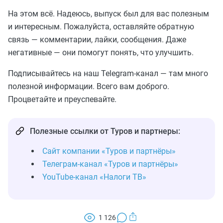
На этом всё. Надеюсь, выпуск был для вас полезным
и интересным. Пожалуйста, оставляйте обратную
связь — комментарии, лайки, сообщения. Даже
негативные — они помогут понять, что улучшить.
Подписывайтесь на наш Telegram-канал — там много
полезной информации. Всего вам доброго.
Процветайте и преуспевайте.
Полезные ссылки от Туров и партнеры:
Сайт компании «Туров и партнёры»
Телеграм-канал «Туров и партнёры»
YouTube-канал «Налоги ТВ»
1 126