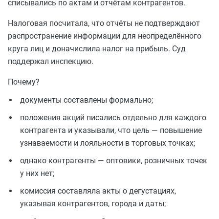
списывались по актам и отчётам контрагентов.
Налоговая посчитала, что отчёты не подтверждают
распространение информации для неопределённого
круга лиц и доначислила налог на прибыль. Суд
поддержал инспекцию.
Почему?
документы составлены формально;
положения акций писались отдельно для каждого
контрагента и указывали, что цель — повышение
узнаваемости и лояльности в торговых точках;
однако контрагенты — оптовики, розничных точек
у них нет;
комиссия составляла акты о дегустациях,
указывая контрагентов, города и даты;