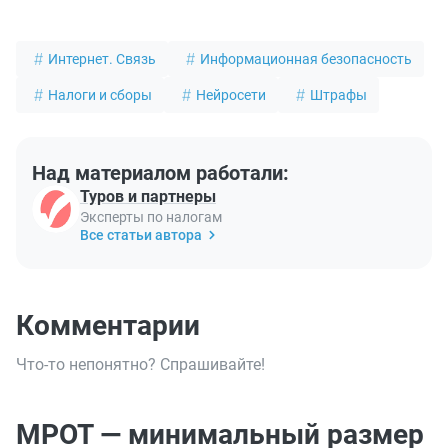
Интернет. Связь
Информационная безопасность
Налоги и сборы
Нейросети
Штрафы
Над материалом работали:
Туров и партнеры
Эксперты по налогам
Все статьи автора
Комментарии
Что-то непонятно? Спрашивайте!
МРОТ — минимальный размер