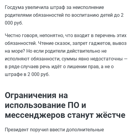
Госдума увеличила штраф за неисполнение
родителями обязанностей по воспитанию детей до 2
000 руб.
Честно говоря, непонятно, что входит в перечень этих
обязанностей. Чтение сказок, запрет гаджетов, вывоз
на море? Но если родители действительно не
исполняют обязанности, суммы явно недостаточны —
в ряде случаев речь идёт о лишении прав, а не о
штрафе в 2 000 руб.
Ограничения на
использование ПО и
мессенджеров станут жёстче
Президент поручил ввести дополнительные