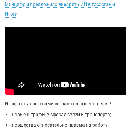
Минцифры предложило внедрить ИИ в госорганы
Итоги
Итак, что у нас с вами сегодня на повестке дня?
новые штрафы в сферах связи и транспорта;
новшества относительно приёма на работу