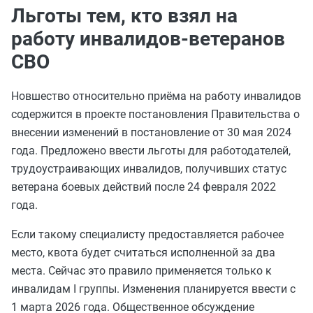
Льготы тем, кто взял на
работу инвалидов-ветеранов
СВО
Новшество относительно приёма на работу инвалидов
содержится в проекте постановления Правительства о
внесении изменений в постановление от 30 мая 2024
года. Предложено ввести льготы для работодателей,
трудоустраивающих инвалидов, получивших статус
ветерана боевых действий после 24 февраля 2022
года.
Если такому специалисту предоставляется рабочее
место, квота будет считаться исполненной за два
места. Сейчас это правило применяется только к
инвалидам I группы. Изменения планируется ввести с
1 марта 2026 года. Общественное обсуждение