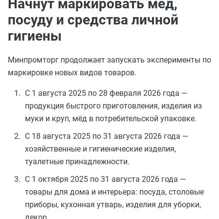
Начнут маркировать мёд,
посуду и средства личной
гигиены
Минпромторг продолжает запускать эксперименты по
маркировке новых видов товаров.
С 1 августа 2025 по 28 февраля 2026 года —
продукция быстрого приготовления, изделия из
муки и круп, мёд в потребительской упаковке.
С 18 августа 2025 по 31 августа 2026 года —
хозяйственные и гигиенические изделия,
туалетные принадлежности.
С 1 октября 2025 по 31 августа 2026 года —
товары для дома и интерьера: посуда, столовые
приборы, кухонная утварь, изделия для уборки,
декор.