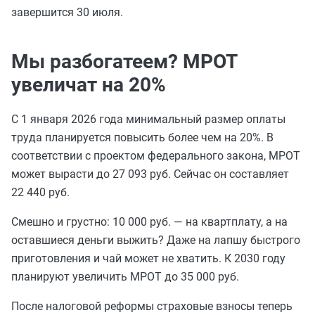
завершится 30 июля.
Мы разбогатеем? МРОТ
увеличат на 20%
С 1 января 2026 года минимальный размер оплаты
труда планируется повысить более чем на 20%. В
соответствии с проектом федерального закона, МРОТ
может вырасти до 27 093 руб. Сейчас он составляет
22 440 руб.
Смешно и грустно: 10 000 руб. — на квартплату, а на
оставшиеся деньги выжить? Даже на лапшу быстрого
приготовления и чай может не хватить. К 2030 году
планируют увеличить МРОТ до 35 000 руб.
После налоговой реформы страховые взносы теперь