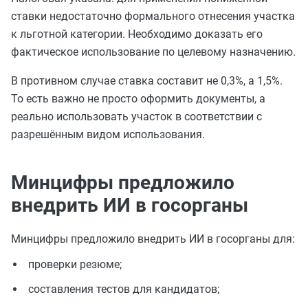
ставки недостаточно формального отнесения участка
к льготной категории. Необходимо доказать его
фактическое использование по целевому назначению.
В противном случае ставка составит не 0,3%, а 1,5%.
То есть важно не просто оформить документы, а
реально использовать участок в соответствии с
разрешённым видом использования.
Минцифры предложило
внедрить ИИ в госорганы
Минцифры предложило внедрить ИИ в госорганы для:
проверки резюме;
составления тестов для кандидатов;