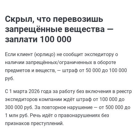
Скрыл, что перевозишь
запрещённые вещества —
заплати 100 000
Если клиент (юрлицо) не сообщит экспедитору о
наличии запрещённых/ограниченных в обороте
предметов и веществ, — штраф от 50 000 до 100 000
руб.
С 1 марта 2026 года за работу без включения в реестр
экспедиторов компании ждёт штраф от 100 000 до
300 000 руб. За повторное нарушение — от 500 000 до
1 млн руб. Речь идёт о правонарушениях без
признаков преступлений.