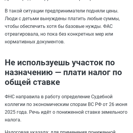
В такой ситуации предприниматели подняли цены.
Люди с детьми вынуждены платить любые суммы,
чтобы обеспечить хотя бы базовые нужды. ФАС
отреагировала, но пока без конкретных мер или
нормативных документов.
Не используешь участок по
назначению — плати налог по
общей ставке
ФНС направила в работу определение Судебной
коллегии по экономическим спорам ВС РФ от 26 июня
2025 года. Речь идёт о пониженной ставке земельного
налога.
Налоговая указала: для применения пониженной