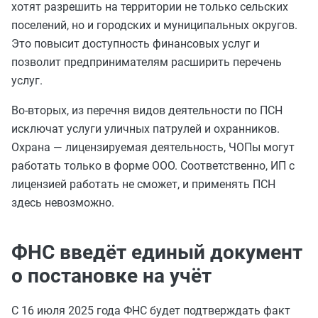
хотят разрешить на территории не только сельских
поселений, но и городских и муниципальных округов.
Это повысит доступность финансовых услуг и
позволит предпринимателям расширить перечень
услуг.
Во-вторых, из перечня видов деятельности по ПСН
исключат услуги уличных патрулей и охранников.
Охрана — лицензируемая деятельность, ЧОПы могут
работать только в форме ООО. Соответственно, ИП с
лицензией работать не сможет, и применять ПСН
здесь невозможно.
ФНС введёт единый документ
о постановке на учёт
С 16 июля 2025 года ФНС будет подтверждать факт