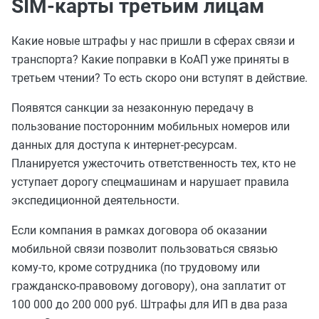
SIM-карты третьим лицам
Какие новые штрафы у нас пришли в сферах связи и
транспорта? Какие поправки в КоАП уже приняты в
третьем чтении? То есть скоро они вступят в действие.
Появятся санкции за незаконную передачу в
пользование посторонним мобильных номеров или
данных для доступа к интернет-ресурсам.
Планируется ужесточить ответственность тех, кто не
уступает дорогу спецмашинам и нарушает правила
экспедиционной деятельности.
Если компания в рамках договора об оказании
мобильной связи позволит пользоваться связью
кому-то, кроме сотрудника (по трудовому или
гражданско-правовому договору), она заплатит от
100 000 до 200 000 руб. Штрафы для ИП в два раза