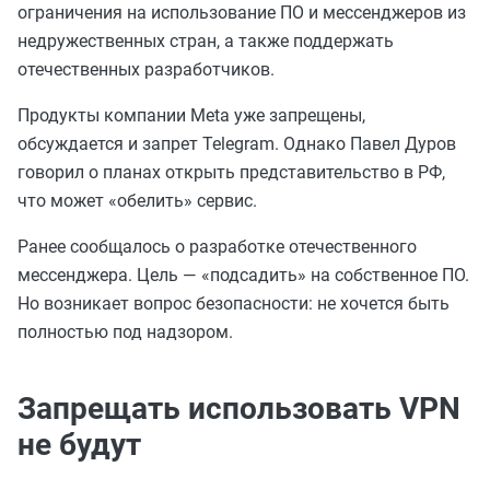
ограничения на использование ПО и мессенджеров из
недружественных стран, а также поддержать
отечественных разработчиков.
Продукты компании Meta уже запрещены,
обсуждается и запрет Telegram. Однако Павел Дуров
говорил о планах открыть представительство в РФ,
что может «обелить» сервис.
Ранее сообщалось о разработке отечественного
мессенджера. Цель — «подсадить» на собственное ПО.
Но возникает вопрос безопасности: не хочется быть
полностью под надзором.
Запрещать использовать VPN
не будут