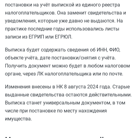
постановки на учёт выпиской из единого реестра
налогоплательщиков. Она заменит свидетельства и
уведомления, которые уже давно не выдаются. На
практике последние годы использовались листы
записи из ЕГРИП или ЕГРЮЛ.
Выписка будет содержать сведения об ИНН, ФИО,
объекте учёта, дате постановки/снятия с учёта.
Получить документ можно будет в любом налоговом
органе, через ЛК налогоплательщика или по почте.
Изменения внесены в НК 8 августа 2024 года. Старые
выданные свидетельства остаются действительными.
Выписка станет универсальным документом, в том
числе при постановке по месту нахождения
имущества.