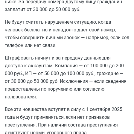
ниже. За передачу номера другому лицу гражданин
заплатит от 30 000 до 50 000 руб.
Не будут считать нарушением ситуацию, когда
человек бесплатно и ненадолго даёт свой номер,
чтобы совершить личный звонок — например, если сел
телефон или нет связи.
Штрафовать начнут и за передачу данных для
доступа к аккаунтам. Компания — от 100 000 до 200
000 руб., ИП — от 50 000 до 100 000 руб., граждане —
от 30 000 до 50 000 руб. Исключения — если сведения
предоставлены по поручению или согласию
пользователя.
Все эти новшества вступят в силу с 1 сентября 2025
года и будут применяться, если нет признаков
преступления. При наличии состава преступления
действуют нормы уголовного права.