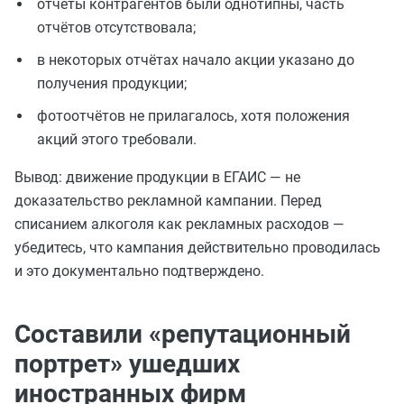
отчёты контрагентов были однотипны, часть
отчётов отсутствовала;
в некоторых отчётах начало акции указано до
получения продукции;
фотоотчётов не прилагалось, хотя положения
акций этого требовали.
Вывод: движение продукции в ЕГАИС — не
доказательство рекламной кампании. Перед
списанием алкоголя как рекламных расходов —
убедитесь, что кампания действительно проводилась
и это документально подтверждено.
Составили «репутационный
портрет» ушедших
иностранных фирм