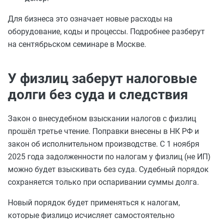
Для бизнеса это означает новые расходы на
оборудование, коды и процессы. Подробнее разберут
на сентябрьском семинаре в Москве.
У физлиц заберут налоговые
долги без суда и следствия
Закон о внесудебном взыскании налогов с физлиц
прошёл третье чтение. Поправки внесены в НК РФ и
закон об исполнительном производстве. С 1 ноября
2025 года задолженности по налогам у физлиц (не ИП)
можно будет взыскивать без суда. Судебный порядок
сохраняется только при оспаривании суммы долга.
Новый порядок будет применяться к налогам,
которые физлицо исчисляет самостоятельно