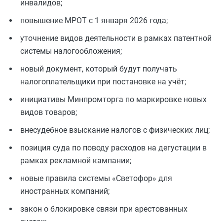
инвалидов;
повышение МРОТ с 1 января 2026 года;
уточнение видов деятельности в рамках патентной
системы налогообложения;
новый документ, который будут получать
налогоплательщики при постановке на учёт;
инициативы Минпромторга по маркировке новых
видов товаров;
внесудебное взыскание налогов с физических лиц;
позиция суда по поводу расходов на дегустации в
рамках рекламной кампании;
новые правила системы «Светофор» для
иностранных компаний;
закон о блокировке связи при арестованных