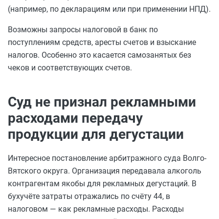
(например, по декларациям или при применении НПД).
Возможны запросы налоговой в банк по
поступлениям средств, аресты счетов и взыскание
налогов. Особенно это касается самозанятых без
чеков и соответствующих счетов.
Суд не признал рекламными
расходами передачу
продукции для дегустации
Интересное постановление арбитражного суда Волго-
Вятского округа. Организация передавала алкоголь
контрагентам якобы для рекламных дегустаций. В
бухучёте затраты отражались по счёту 44, в
налоговом — как рекламные расходы. Расходы