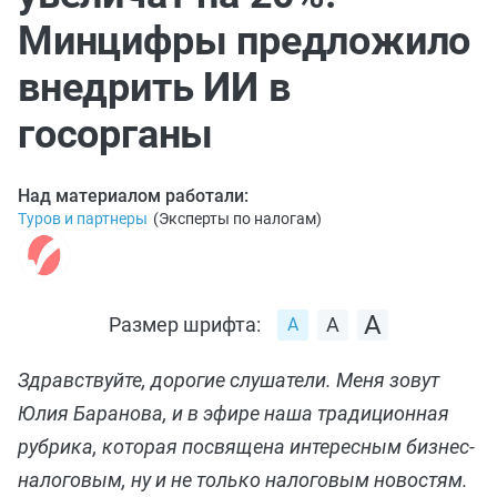
Минцифры предложило
внедрить ИИ в
госорганы
Над материалом работали:
Туров и партнеры
(
Эксперты по налогам
)
Размер шрифта:
Здравствуйте, дорогие слушатели. Меня зовут
Юлия Баранова, и в эфире наша традиционная
рубрика, которая посвящена интересным бизнес-
налоговым, ну и не только налоговым новостям.