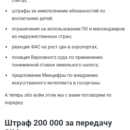
счетах;
штрафы за неисполнение обязанностей по
воспитанию детей;
ограничения на использование ПО и мессенджеров
из недружественных стран;
реакция ФАС на рост цен в аэропортах;
позиция Верховного суда по применению
пониженной ставки земельного налога;
предложение Минцифры по внедрению
искусственного интеллекта в госорганы.
А теперь обо всём этом мы с вами поговорим по
порядку.
Штраф 200 000 за передачу