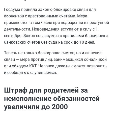
Госдума приняла закон о блокировке связи для
абонентов с арестованными счетами. Мера
применяется в том числе при подозрении в преступной
деятельности. Нововведения вступают в силу с 1
сентября. Закон согласуется с правилами блокировки
банковских счетов без суда на срок до 10 дней.
Теперь не только блокировка счетов, но и лишение
связи — мера против лиц, занимающихся обналичкой
или обходом ККТ. Человек даже не сможет позвонить
и сообщить о случившемся.
Штраф для родителей за
неисполнение обязанностей
увеличили до 2000