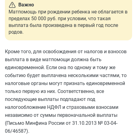
Важно
Матпомощь при рождении ребенка не облагается в
пределах 50 000 руб. при условии, что такая
выплата была произведена в первый год после
родов.
Кроме того, для освобождения от налогов и взносов
выплата в виде матпомощи должна быть
единовременной. Если она по одному и тому же
событию будет выплачена несколькими частями, то
налоговые органы могут признать единовременной
только первую из них. Соответственно, все
последующие выплаты подпадают под
налогообложение НДФЛ и страховыми взносами
независимо от суммы первоначальной выплаты
(Письмо Минфина России от 31.10.2013 № 03-04-
06/46587).