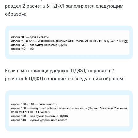
раздел 2 расчета 6-НДФЛ заполняется следующим
образом:
Если с матпомощи удержан НДФЛ, то раздел 2
расчета 6-НДФЛ заполняется следующим образом: