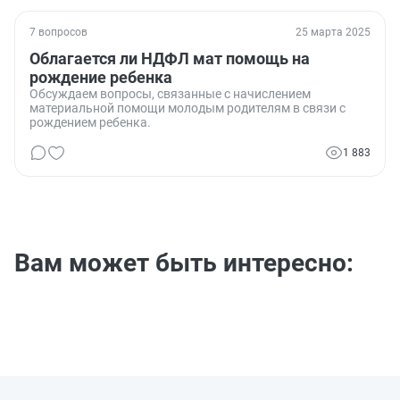
7 вопросов
25 марта 2025
Облагается ли НДФЛ мат помощь на
рождение ребенка
Обсуждаем вопросы, связанные с начислением
материальной помощи молодым родителям в связи с
рождением ребенка.
1 883
Вам может быть интересно: