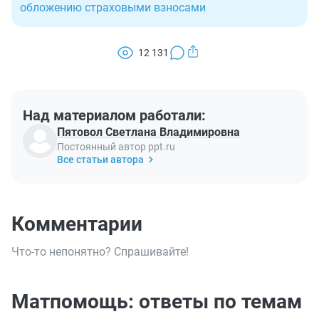
обложению страховыми взносами
12 131
Над материалом работали:
Пятовол Светлана Владимировна
Постоянный автор ppt.ru
Все статьи автора
Комментарии
Что-то непонятно? Спрашивайте!
Матпомощь: ответы по темам