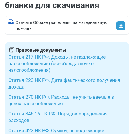
бланки для скачивания
Скачать Образец заявления на материальную
помощь
Правовые документы
Статья 217 НК РФ. Доходы, не подлежащие
налогообложению (освобождаемые от
налогообложения)
Статья 223 НК РФ. Дата фактического получения
дохода
Статья 270 НК РФ. Расходы, не учитываемые в
целях налогообложения
Статья 346.16 НК РФ. Порядок определения
расходов
Статья 422 НК РФ. Суммы, не подлежащие