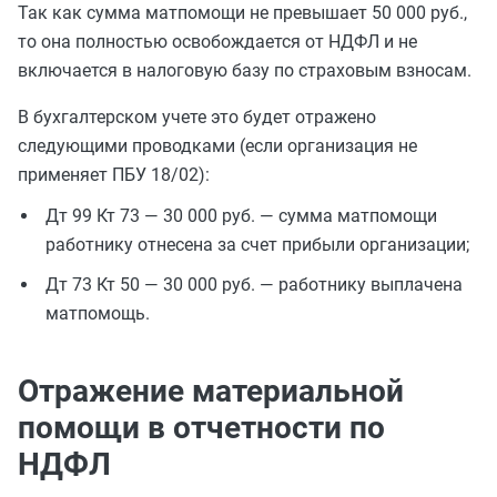
Так как сумма матпомощи не превышает 50 000 руб.,
то она полностью освобождается от НДФЛ и не
включается в налоговую базу по страховым взносам.
В бухгалтерском учете это будет отражено
следующими проводками (если организация не
применяет ПБУ 18/02):
Дт 99 Кт 73 — 30 000 руб. — сумма матпомощи
работнику отнесена за счет прибыли организации;
Дт 73 Кт 50 — 30 000 руб. — работнику выплачена
матпомощь.
Отражение материальной
помощи в отчетности по
НДФЛ