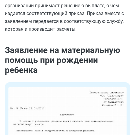
организации принимает решение о выплате, о чем
издается соответствующий приказ. Приказ вместе с
заявлением передается в соответствующую службу,
которая и производит расчеты.
Заявление на материальную
помощь при рождении
ребенка