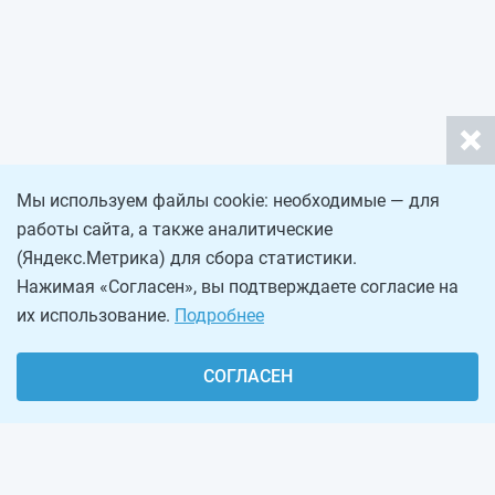
Мы используем файлы cookie: необходимые — для
работы сайта, а также аналитические
(Яндекс.Метрика) для сбора статистики.
Нажимая «Согласен», вы подтверждаете согласие на
их использование.
Подробнее
СОГЛАСЕН