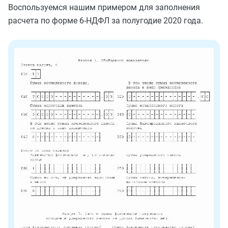
Воспользуемся нашим примером для заполнения
расчета по форме 6-НДФЛ за полугодие 2020 года.