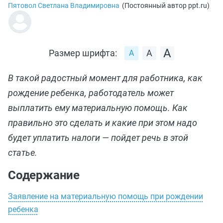
Пятовол Светлана Владимировна
(
Постоянный автор ppt.ru
)
Размер шрифта:
В такой радостный момент для работника, как
рождение ребенка, работодатель может
выплатить ему материальную помощь. Как
правильно это сделать и какие при этом надо
будет уплатить налоги — пойдет речь в этой
статье.
Содержание
Заявление на материальную помощь при рождении
ребенка