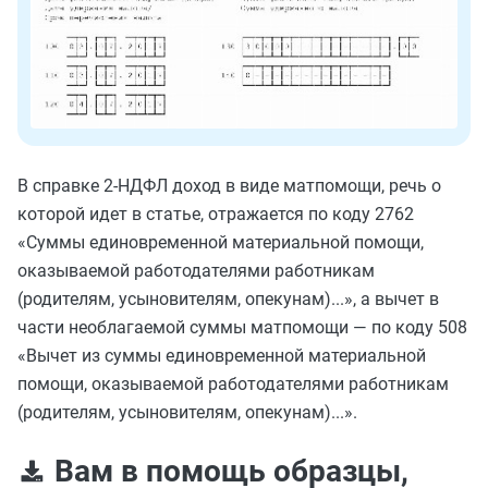
В справке 2-НДФЛ доход в виде матпомощи, речь о
которой идет в статье, отражается по коду 2762
«Суммы единовременной материальной помощи,
оказываемой работодателями работникам
(родителям, усыновителям, опекунам)...», а вычет в
части необлагаемой суммы матпомощи — по коду 508
«Вычет из суммы единовременной материальной
помощи, оказываемой работодателями работникам
(родителям, усыновителям, опекунам)...».
Вам в помощь образцы,