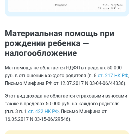
Материальная помощь при
рождении ребенка —
налогообложение
Матпомощь не облагается НДФЛ в пределах 50 000
руб. в отношении каждого родителя (п. 8
ст. 217 НК РФ
,
Письмо Минфина РФ от 12.07.2017 N 03-04-06/44336).
Этот вид дохода не облагается страховыми взносами
также в пределах 50 000 руб. на каждого родителя
(п.п. 3 п. 1
ст. 422 НК РФ
, Письмо Минфина от
16.05.2017 N 03-15-06/29546).