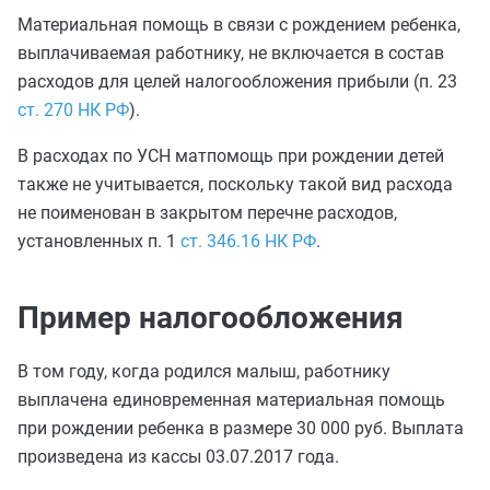
Материальная помощь в связи с рождением ребенка,
выплачиваемая работнику, не включается в состав
расходов для целей налогообложения прибыли (п. 23
ст. 270 НК РФ
).
В расходах по УСН матпомощь при рождении детей
также не учитывается, поскольку такой вид расхода
не поименован в закрытом перечне расходов,
установленных п. 1
ст. 346.16 НК РФ
.
Пример налогообложения
В том году, когда родился малыш, работнику
выплачена единовременная материальная помощь
при рождении ребенка в размере 30 000 руб. Выплата
произведена из кассы 03.07.2017 года.