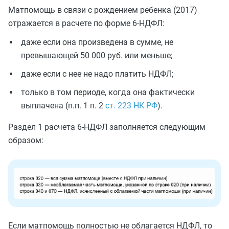
Матпомощь в связи с рождением ребенка (2017)
отражается в расчете по форме 6-НДФЛ:
даже если она произведена в сумме, не
превышающей 50 000 руб. или меньше;
даже если с нее не надо платить НДФЛ;
только в том периоде, когда она фактически
выплачена (п.п. 1 п. 2
ст. 223 НК РФ
).
Раздел 1 расчета 6-НДФЛ заполняется следующим
образом:
Если матпомощь полностью не облагается НДФЛ, то