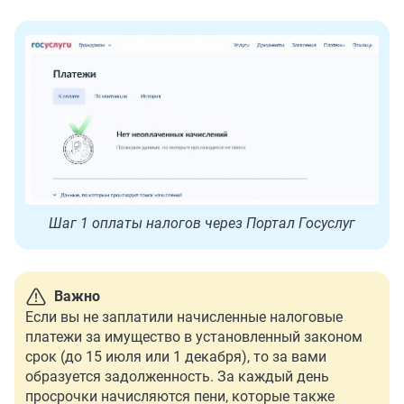
Шаг 1 оплаты налогов через Портал Госуслуг
Важно
Если вы не заплатили начисленные налоговые
платежи за имущество в установленный законом
срок (до 15 июля или 1 декабря), то за вами
образуется задолженность. За каждый день
просрочки начисляются пени, которые также