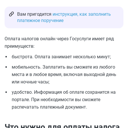
Вам пригодится
инструкция, как заполнить
платежное поручение
Оплата налогов онлайн через Госуслуги имеет ряд
преимуществ:
быстрота. Оплата занимает несколько минут;
мобильность. Заплатить вы сможете из любого
места и в любое время, включая выходной день
или ночные часы;
удобство. Информация об оплате сохранится на
портале. При необходимости вы сможете
распечатать платежный документ.
Что нужно для оплаты налога