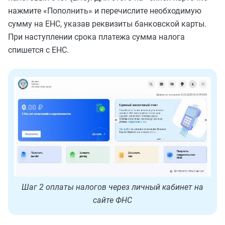
нажмите «Пополнить» и перечислите необходимую
сумму на ЕНС, указав реквизиты банковской карты.
При наступлении срока платежа сумма налога
спишется с ЕНС.
Шаг 2 оплаты налогов через личный кабинет на
сайте ФНС