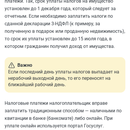
платежи. Так, срок уплаты налогов на имущество
установлен до 1 декабря года, который следует за
отчетным. Если необходимо заплатить налоги по
сданной декларации 3-НДФЛ (к примеру, за
полученную в подарок или проданную недвижимость),
то срок их уплаты установлен до 15 июля года, в
котором гражданин получил доход от имущества.
Важно
Если последний день уплаты налогов выпадает на
нерабочий выходной день, то его переносят на
ближайший рабочий день.
Налоговые платежи налогоплательщик вправе
заплатить традиционным способом — наличными по
квитанции в банке (банкомате) либо онлайн. При
уплате онлайн используется портал Госуслуг.