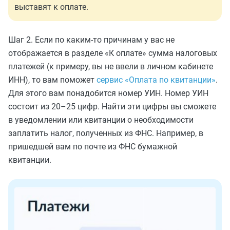
выставят к оплате.
Шаг 2. Если по каким-то причинам у вас не
отображается в разделе «К оплате» сумма налоговых
платежей (к примеру, вы не ввели в личном кабинете
ИНН), то вам поможет
сервис «Оплата по квитанции»
.
Для этого вам понадобится номер УИН. Номер УИН
состоит из 20–25 цифр. Найти эти цифры вы сможете
в уведомлении или квитанции о необходимости
заплатить налог, полученных из ФНС. Например, в
пришедшей вам по почте из ФНС бумажной
квитанции.