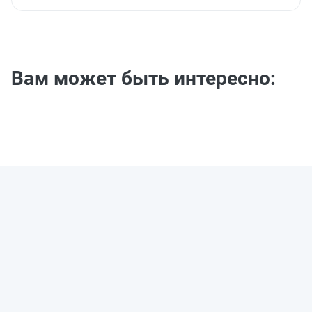
Вам может быть интересно: