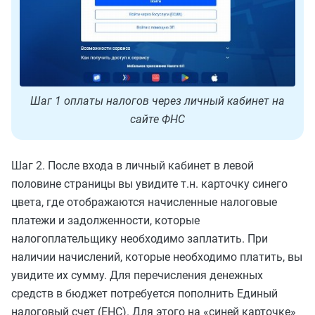
Шаг 1 оплаты налогов через личный кабинет на
сайте ФНС
Шаг 2. После входа в личный кабинет в левой
половине страницы вы увидите т.н. карточку синего
цвета, где отображаются начисленные налоговые
платежи и задолженности, которые
налогоплательщику необходимо заплатить. При
наличии начислений, которые необходимо платить, вы
увидите их сумму. Для перечисления денежных
средств в бюджет потребуется пополнить Единый
налоговый счет (ЕНС). Для этого на «синей карточке»