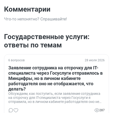
Комментарии
Что-то непонятно? Спрашивайте!
Государственные услуги:
ответы по темам
6 вопросов
28 июля 2026
Заявление сотрудника на отсрочку для IT-
специалиста через Госуслуги отправилось в
Минцифры, но в личном кабинете
работодателя оно не отображается, что
делать?
Обсуждаем, как поступить, если заявление сотрудника
на отсрочку для IT-специалиста через Госуслуги я
отправила, но в личном кабинете работодателя оно не
отображается?
287