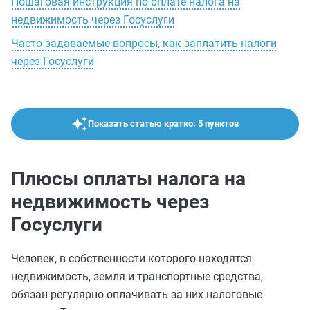
Пошаговая инструкция по оплате налога на
недвижимость через Госуслуги
Часто задаваемые вопросы, как заплатить налоги
через Госуслуги
Показать статью кратко: 5 пунктов
Плюсы оплаты налога на
недвижимость через
Госуслуги
Человек, в собственности которого находятся
недвижимость, земля и транспортные средства,
обязан регулярно оплачивать за них налоговые