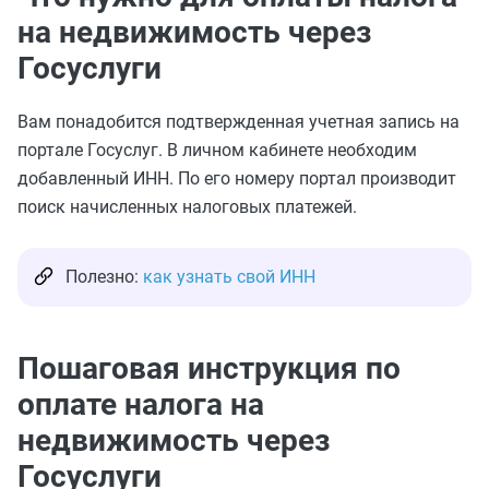
на недвижимость через
Госуслуги
Вам понадобится подтвержденная учетная запись на
портале Госуслуг. В личном кабинете необходим
добавленный ИНН. По его номеру портал производит
поиск начисленных налоговых платежей.
Полезно:
как узнать свой ИНН
Пошаговая инструкция по
оплате налога на
недвижимость через
Госуслуги