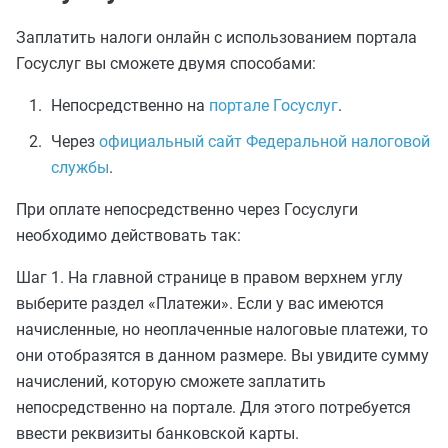
Заплатить налоги онлайн с использованием портала
Госуслуг вы сможете двумя способами:
Непосредственно на
портале Госуслуг
.
Через
официальный сайт Федеральной налоговой
службы
.
При оплате непосредственно через Госуслуги
необходимо действовать так:
Шаг 1. На главной странице в правом верхнем углу
выберите раздел «Платежи». Если у вас имеются
начисленные, но неоплаченные налоговые платежи, то
они отобразятся в данном размере. Вы увидите сумму
начислений, которую сможете заплатить
непосредственно на портале. Для этого потребуется
ввести реквизиты банковской карты.