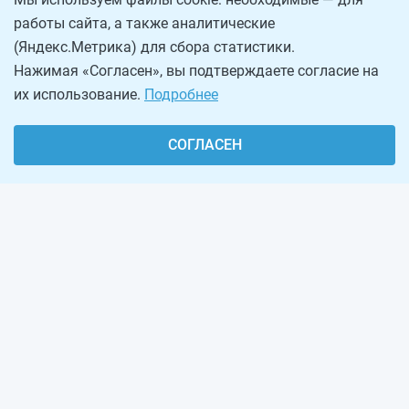
работы сайта, а также аналитические
(Яндекс.Метрика) для сбора статистики.
Нажимая «Согласен», вы подтверждаете согласие на
их использование.
Подробнее
СОГЛАСЕН