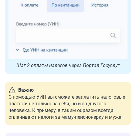
Шаг 2 оплаты налогов через Портал Госуслуг
Важно
С помощью УИН вы сможете заплатить налоговые
платежи не только за себя, но и за другого
человека. К примеру, я таким образом всегда
оплачивают налоги за маму-пенсионерку и мужа.