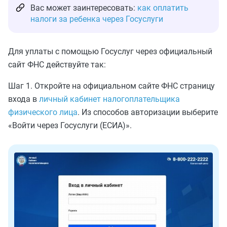
Вас может заинтересовать:
как оплатить
налоги за ребенка через Госуслуги
Для уплаты с помощью Госуслуг через официальный
сайт ФНС действуйте так:
Шаг 1. Откройте на официальном сайте ФНС страницу
входа в
личный кабинет налогоплательщика
физического лица
. Из способов авторизации выберите
«Войти через Госуслуги (ЕСИА)».