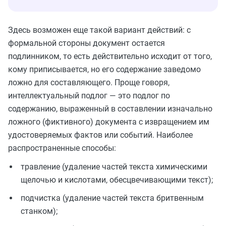
Здесь возможен еще такой вариант действий: с
формальной стороны документ остается
подлинником, то есть действительно исходит от того,
кому приписывается, но его содержание заведомо
ложно для составляющего. Проще говоря,
интеллектуальный подлог — это подлог по
содержанию, выраженный в составлении изначально
ложного (фиктивного) документа с извращением им
удостоверяемых фактов или событий. Наиболее
распространенные способы:
травление (удаление частей текста химическими
щелочью и кислотами, обесцвечивающими текст);
подчистка (удаление частей текста бритвенным
станком);