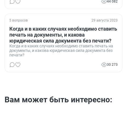
указывал, где можно и нельзя использовать эту печать.
44 082
5 вопросов
29 августа 2023
Когда и в каких случаях необходимо ставить
печать на документы, и какова
юридическая сила документа без печати?
Когда и в каких случаях необходимо ставить печать на
документы, и какова юридическая сила документа без
печати?
30 273
Вам может быть интересно: