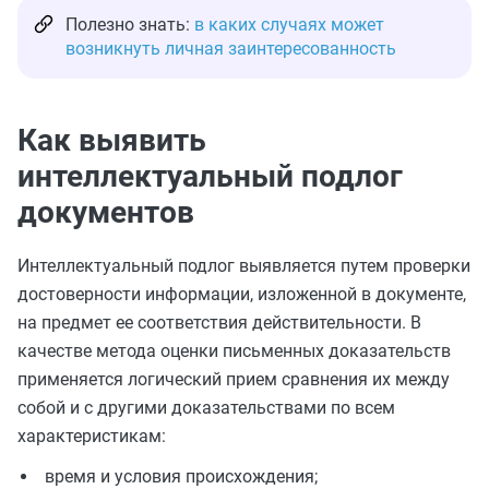
Полезно знать:
в каких случаях может
возникнуть личная заинтересованность
Как выявить
интеллектуальный подлог
документов
Интеллектуальный подлог выявляется путем проверки
достоверности информации, изложенной в документе,
на предмет ее соответствия действительности. В
качестве метода оценки письменных доказательств
применяется логический прием сравнения их между
собой и с другими доказательствами по всем
характеристикам:
время и условия происхождения;