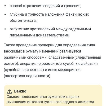
способ отражения сведений и хранения;
глубина и точность изложения фактических
обстоятельств;
отсутствие противоречий между отдельными
письменными доказательствами.
Также проведение проверки для определения типа
вносимых в бумагу изменений реализуется
различными способами: следственные (следственный
осмотр), оперативно-розыскные, судебные действия
(судебная экспертиза) и иные мероприятия
(экспертиза подлинности).
Важно
Самым полезным инструментом в целях
выявления интеллектуального подлога является