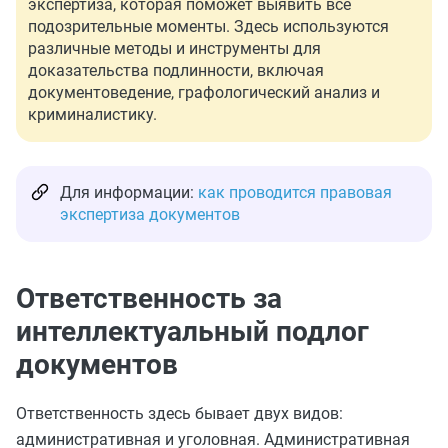
экспертиза, которая поможет выявить все
подозрительные моменты. Здесь используются
различные методы и инструменты для
доказательства подлинности, включая
документоведение, графологический анализ и
криминалистику.
Для информации:
как проводится правовая
экспертиза документов
Ответственность за
интеллектуальный подлог
документов
Ответственность здесь бывает двух видов:
административная и уголовная. Административная