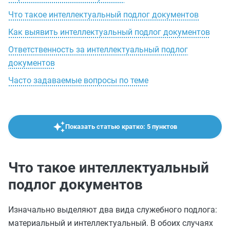
Что такое интеллектуальный подлог документов
Как выявить интеллектуальный подлог документов
Ответственность за интеллектуальный подлог
документов
Часто задаваемые вопросы по теме
Показать статью кратко: 5 пунктов
Что такое интеллектуальный
подлог документов
Изначально выделяют два вида служебного подлога:
материальный и интеллектуальный. В обоих случаях