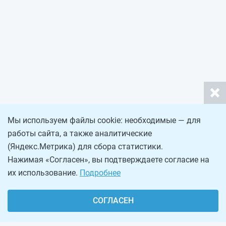
Мы используем файлы cookie: необходимые — для
работы сайта, а также аналитические
(Яндекс.Метрика) для сбора статистики.
Нажимая «Согласен», вы подтверждаете согласие на
их использование.
Подробнее
СОГЛАСЕН