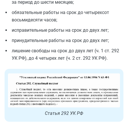
за период до шести месяцев;
обязательные работы на срок до четырехсот
восьмидесяти часов;
исправительные работы на срок до двух лет;
принудительные работы на срок до двух лет;
лишение свободы на срок до двух лет (ч. 1 ст. 292
УК РФ), до 4 четырех лет (ч. 2 ст. 292 УК РФ).
Статья 292 УК РФ