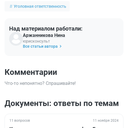
Уголовная ответственность
Над материалом работали:
Аржанникова Нина
юрисконсульт
Все статьи автора
Комментарии
Что-то непонятно? Спрашивайте!
Документы: ответы по темам
11 вопросов
11 ноября 2024