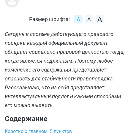
Размер шрифта:
Сегодня в системе действующего правового
порядка каждый официальный документ
обладает социально-правовой ценностью тогда,
когда является подлинным. Поэтому любое
изменение его содержания представляет
опасность для стабильности правопорядка.
Рассказываю, что из себя представляет
интеллектуальный подлог и какими способами
его можно выявить.
Содержание
Коротко о главном: 5 пунктов