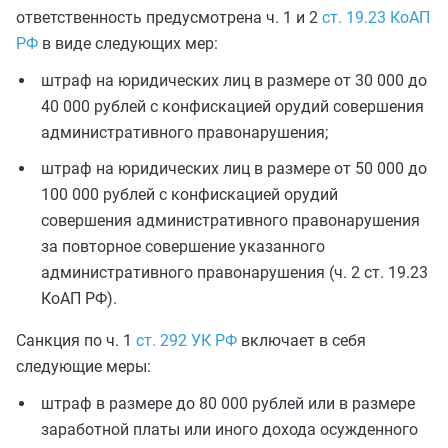
ответственность предусмотрена ч. 1 и 2
ст. 19.23 КоАП
РФ
в виде следующих мер:
штраф на юридических лиц в размере от 30 000 до
40 000 рублей с конфискацией орудий совершения
административного правонарушения;
штраф на юридических лиц в размере от 50 000 до
100 000 рублей с конфискацией орудий
совершения административного правонарушения
за повторное совершение указанного
административного правонарушения (ч. 2 ст. 19.23
КоАП РФ).
Санкция по ч. 1
ст. 292 УК РФ
включает в себя
следующие меры:
штраф в размере до 80 000 рублей или в размере
заработной платы или иного дохода осужденного