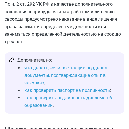
По ч. 2 ст. 292 УК РФ в качестве дополнительного
наказания к принудительным работам и лишению
свободы предусмотрено наказание в виде лишения
права занимать определенные должности или
заниматься определенной деятельностью на срок до
трех лет.
Дополнительно:
что делать, если поставщик подделал
документы, подтверждающие опыт в
закупках
;
как проверить паспорт на подлинность
;
как проверить подлинность диплома об
образовании
.