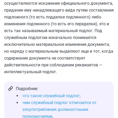
осуществляются искажение официального документа,
придание ему ненадлежащего вида путем составления
подложного (то есть подделки подлинного) либо
изменения подлинного (то есть его переделки), это и
есть так называемый материальный подлог. Под
служебным подлогом изначально понимается
исключительно материальное изменение документа,
но наряду с материальным выделяют еще и тот, когда
содержание документа не соответствует
действительности при соблюдении реквизитов —
интеллектуальный подлог.
Подробнее:
что такое служебный подлог
;
чем служебный подлог отличается от
злоупотребления должностными
полномочиями
.