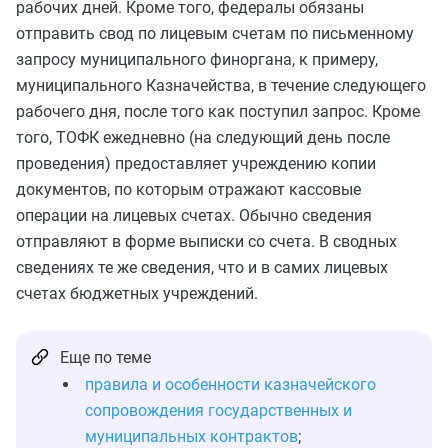
рабочих дней. Кроме того, федералы обязаны
отправить свод по лицевым счетам по письменному
запросу муниципального финоргана, к примеру,
муниципального Казначейства, в течение следующего
рабочего дня, после того как поступил запрос. Кроме
того, ТОФК ежедневно (на следующий день после
проведения) предоставляет учреждению копии
документов, по которым отражают кассовые
операции на лицевых счетах. Обычно сведения
отправляют в форме выписки со счета. В сводных
сведениях те же сведения, что и в самих лицевых
счетах бюджетных учреждений.
Еще по теме
правила и особенности казначейского
сопровождения государственных и
муниципальных контрактов
;