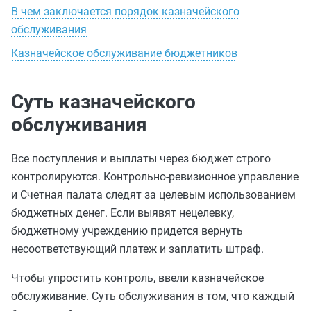
В чем заключается порядок казначейского
обслуживания
Казначейское обслуживание бюджетников
Суть казначейского
обслуживания
Все поступления и выплаты через бюджет строго
контролируются. Контрольно-ревизионное управление
и Счетная палата следят за целевым использованием
бюджетных денег. Если выявят нецелевку,
бюджетному учреждению придется вернуть
несоответствующий платеж и заплатить штраф.
Чтобы упростить контроль, ввели казначейское
обслуживание. Суть обслуживания в том, что каждый