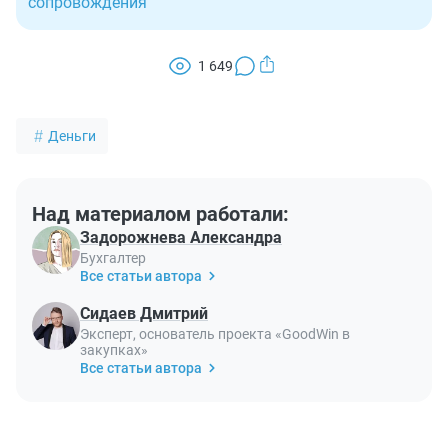
сопровождения
1 649
Деньги
Над материалом работали:
Задорожнева Александра
Бухгалтер
Все статьи автора
Сидаев Дмитрий
Эксперт, основатель проекта «GoodWin в
закупках»
Все статьи автора