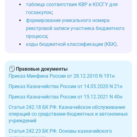
таблица соответствия КВР и КОСГУ для
госзакупок
;
формирование уникального номера
реестровой записи участника бюджетного
процесса
;
коды бюджетной классификации (КБК)
.
Правовые документы
Приказ Минфина России от 28.12.2010 N 191н
Приказ Казначейства России от 14.05.2020 N 21н
Приказ Казначейства России от 15.12.2021 N 40н
Статья 242.18 БК РФ. Казначейское обслуживание
операций со средствами бюджетных и автономных
учреждений
Статья 242.23 БК РФ. Основы казначейского