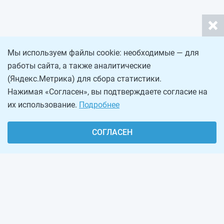
Мы используем файлы cookie: необходимые — для
работы сайта, а также аналитические
(Яндекс.Метрика) для сбора статистики.
Нажимая «Согласен», вы подтверждаете согласие на
их использование.
Подробнее
СОГЛАСЕН