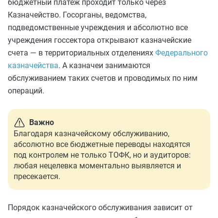
бюджетный платеж проходит только через
Казначейство. Госорганы, ведомства,
подведомственные учреждения и абсолютно все
учреждения госсектора открывают казначейские
счета — в территориальных отделениях
Федерального
казначейства
. А казначеи занимаются
обслуживанием таких счетов и проводимых по ним
операций.
Важно
Благодаря казначейскому обслуживанию,
абсолютно все бюджетные переводы находятся
под контролем не только ТОФК, но и аудиторов:
любая нецелевка моментально выявляется и
пресекается.
Порядок казначейского обслуживания зависит от