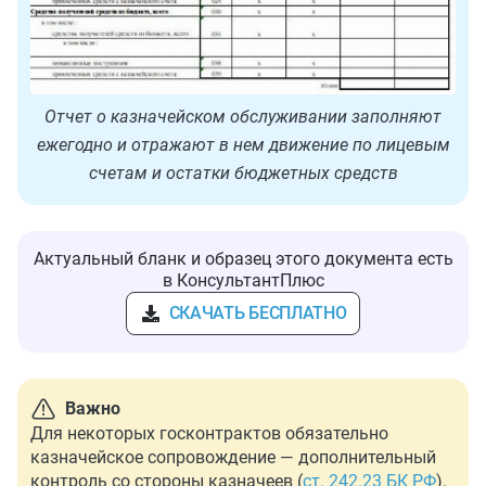
Отчет о казначейском обслуживании заполняют
ежегодно и отражают в нем движение по лицевым
счетам и остатки бюджетных средств
Актуальный бланк и образец этого документа есть
в КонсультантПлюс
СКАЧАТЬ БЕСПЛАТНО
Важно
Для некоторых госконтрактов обязательно
казначейское сопровождение — дополнительный
контроль со стороны казначеев (
ст. 242.23 БК РФ
).