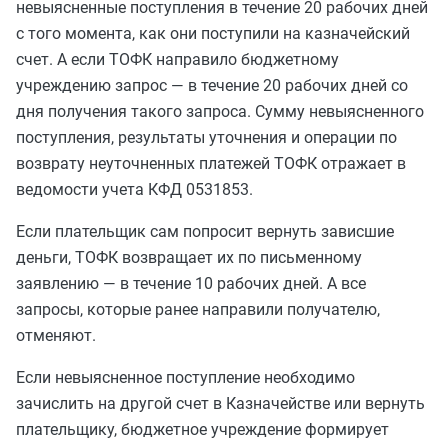
невыясненные поступления в течение 20 рабочих дней
с того момента, как они поступили на казначейский
счет. А если ТОФК направило бюджетному
учреждению запрос — в течение 20 рабочих дней со
дня получения такого запроса. Сумму невыясненного
поступления, результаты уточнения и операции по
возврату неуточненных платежей ТОФК отражает в
ведомости учета КФД 0531853.
Если плательщик сам попросит вернуть зависшие
деньги, ТОФК возвращает их по письменному
заявлению — в течение 10 рабочих дней. А все
запросы, которые ранее направили получателю,
отменяют.
Если невыясненное поступление необходимо
зачислить на другой счет в Казначействе или вернуть
плательщику, бюджетное учреждение формирует