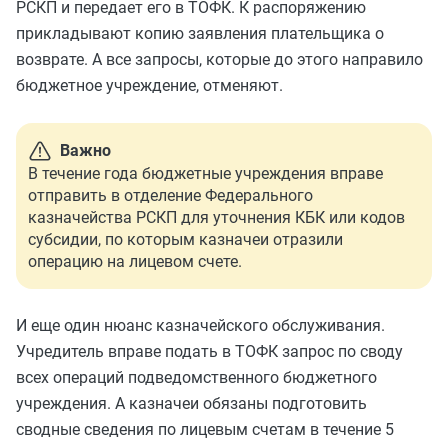
РСКП и передает его в ТОФК. К распоряжению
прикладывают копию заявления плательщика о
возврате. А все запросы, которые до этого направило
бюджетное учреждение, отменяют.
Важно
В течение года бюджетные учреждения вправе
отправить в отделение Федерального
казначейства РСКП для уточнения КБК или кодов
субсидии, по которым казначеи отразили
операцию на лицевом счете.
И еще один нюанс казначейского обслуживания.
Учредитель вправе подать в ТОФК запрос по своду
всех операций подведомственного бюджетного
учреждения. А казначеи обязаны подготовить
сводные сведения по лицевым счетам в течение 5