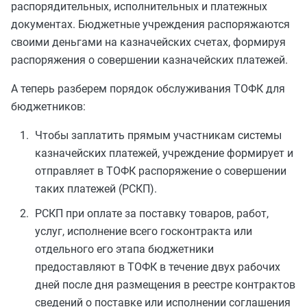
распорядительных, исполнительных и платежных
документах. Бюджетные учреждения распоряжаются
своими деньгами на казначейских счетах, формируя
распоряжения о совершении казначейских платежей.
А теперь разберем порядок обслуживания ТОФК для
бюджетников:
Чтобы заплатить прямым участникам системы
казначейских платежей, учреждение формирует и
отправляет в ТОФК распоряжение о совершении
таких платежей (РСКП).
РСКП при оплате за поставку товаров, работ,
услуг, исполнение всего госконтракта или
отдельного его этапа бюджетники
предоставляют в ТОФК в течение двух рабочих
дней после дня размещения в реестре контрактов
сведений о поставке или исполнении соглашения