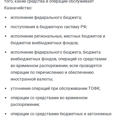
того, какие средства и операции обслуживает
Казначейство:
исполнение федерального бюджета;
поступления в бюджетную систему РФ;
исполнение региональных, местных бюджетов и
бюджетов внебюджетных фондов;
исполнение федерального бюджета, бюджета
внебюджетных фондов, операций со средствами
во временном распоряжении, если проводятся
операции по перечислению и обеспечению
иностранной валюты;
уточнение операций при обслуживании ТОФК;
операции со средствами во временном
распоряжении;
операции со средствами бюджетных и автономных