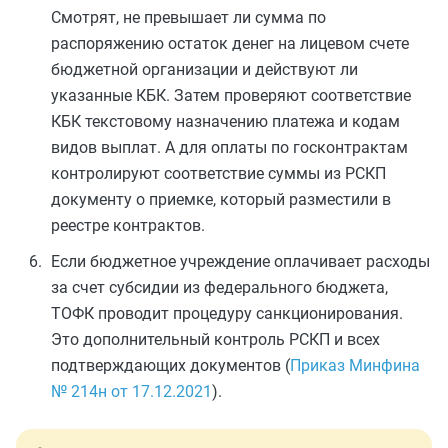
Смотрят, не превышает ли сумма по
распоряжению остаток денег на лицевом счете
бюджетной организации и действуют ли
указанные КБК. Затем проверяют соответствие
КБК текстовому назначению платежа и кодам
видов выплат. А для оплаты по госконтрактам
контролируют соответствие суммы из РСКП
документу о приемке, который разместили в
реестре контрактов.
Если бюджетное учреждение оплачивает расходы
за счет субсидии из федерального бюджета,
ТОФК проводит процедуру санкционирования.
Это дополнительный контроль РСКП и всех
подтверждающих документов (
Приказ Минфина
№ 214н от 17.12.2021
).