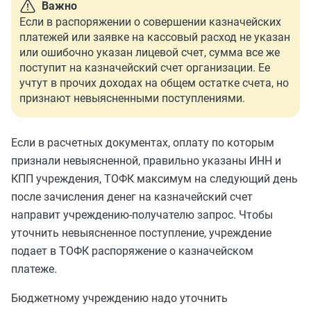
Важно
Если в распоряжении о совершении казначейских
платежей или заявке на кассовый расход не указан
или ошибочно указан лицевой счет, сумма все же
поступит на казначейский счет организации. Ее
учтут в прочих доходах на общем остатке счета, но
признают невыясненными поступлениями.
Если в расчетных документах, оплату по которым
признали невыясненной, правильно указаны ИНН и
КПП учреждения, ТОФК максимум на следующий день
после зачисления денег на казначейский счет
направит учреждению-получателю запрос. Чтобы
уточнить невыясненное поступление, учреждение
подает в ТОФК распоряжение о казначейском
платеже.
Бюджетному учреждению надо уточнить