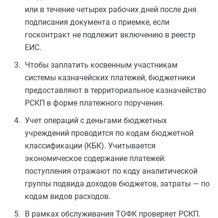
или в течение четырех рабочих дней после дня
подписания документа о приемке, если
госконтракт не подлежит включению в реестр
ЕИС.
Чтобы заплатить косвенным участникам
системы казначейских платежей, бюджетники
предоставляют в территориальное казначейство
РСКП в форме платежного поручения.
Учет операций с деньгами бюджетных
учреждений проводится по кодам бюджетной
классификации (КБК). Учитывается
экономическое содержание платежей:
поступления отражают по коду аналитической
группы подвида доходов бюджетов, затраты — по
кодам видов расходов.
В рамках обслуживания ТОФК проверяет РСКП.