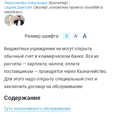
Задорожнева Александра
(
Бухгалтер
)
|
Сидаев Дмитрий
(
Эксперт, основатель проекта «GoodWin в
закупках»
)
Размер шрифта:
Бюджетные учреждения не могут открыть
обычный счет в коммерческом банке. Все их
расчеты — зарплата, налоги, оплата
поставщикам — проводятся через Казначейство.
Для этого надо открыть специальный счет и
заключить договор на обслуживание.
Содержание
Суть казначейского обслуживания