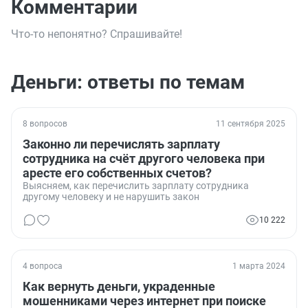
Комментарии
Что-то непонятно? Спрашивайте!
Деньги: ответы по темам
8 вопросов
11 сентября 2025
Законно ли перечислять зарплату
сотрудника на счёт другого человека при
аресте его собственных счетов?
Выясняем, как перечислить зарплату сотрудника
другому человеку и не нарушить закон
10 222
4 вопроса
1 марта 2024
Как вернуть деньги, украденные
мошенниками через интернет при поиске