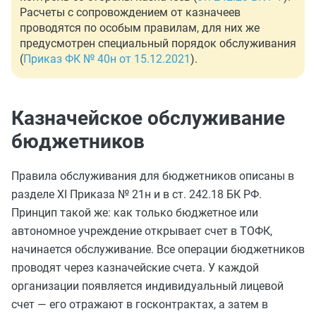
Расчеты с сопровождением от казначеев
проводятся по особым правилам, для них же
предусмотрен специальный порядок обслуживания
(
Приказ ФК № 40н от 15.12.2021
).
Казначейское обслуживание
бюджетников
Правила обслуживания для бюджетников описаны в
разделе XI Приказа № 21н и в ст. 242.18 БК РФ.
Принцип такой же: как только бюджетное или
автономное учреждение открывает счет в ТОФК,
начинается обслуживание. Все операции бюджетников
проводят через казначейские счета. У каждой
организации появляется индивидуальный лицевой
счет — его отражают в госконтрактах, а затем в