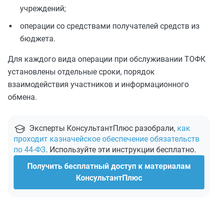
учреждений;
операции со средствами получателей средств из
бюджета.
Для каждого вида операции при обслуживании ТОФК
установлены отдельные сроки, порядок
взаимодействия участников и информационного
обмена.
Эксперты КонсультантПлюс разобрали,
как
проходит казначейское обеспечение обязательств
по 44-ФЗ
. Используйте эти инструкции бесплатно.
Получить бесплатный доступ к материалам
КонсультантПлюс