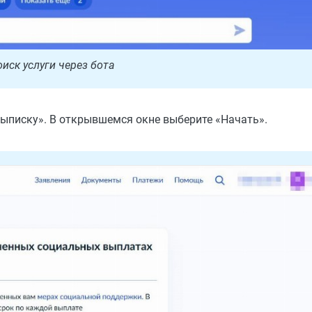
иск услуги через бота
выписку». В открывшемся окне выберите «Начать».