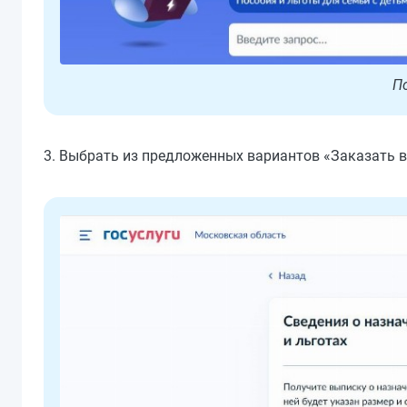
По
3. Выбрать из предложенных вариантов «Заказать 