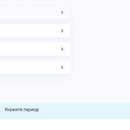
Укажите период