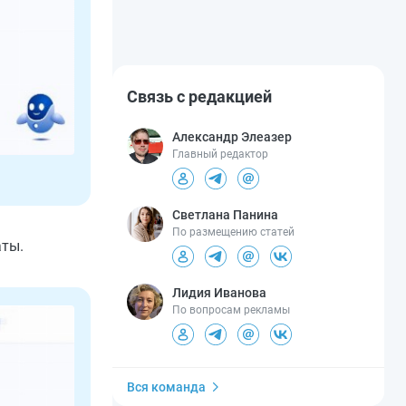
Связь с редакцией
Александр Элеазер
Главный редактор
Светлана Панина
По размещению статей
аты.
Лидия Иванова
По вопросам рекламы
Вся команда