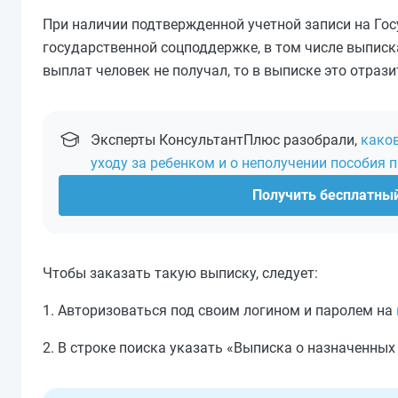
При наличии подтвержденной учетной записи на Го
государственной соцподдержке, в том числе выписк
выплат человек не получал, то в выписке это отрази
Эксперты КонсультантПлюс разобрали,
каков
уходу за ребенком и о неполучении пособия 
Получить бесплатны
Чтобы заказать такую выписку, следует:
1. Авторизоваться под своим логином и паролем на
2. В строке поиска указать «Выписка о назначенны