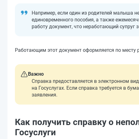
Например, если один из родителей малыша не
единовременного пособия, а также ежемесячн
работу документ, что неработающий супруг з
Работающим этот документ оформляется по месту 
Важно
Справка предоставляется в электронном вид
на Госуслугах. Если справка требуется в бу
заявления.
Как получить справку о непо
Госуслуги