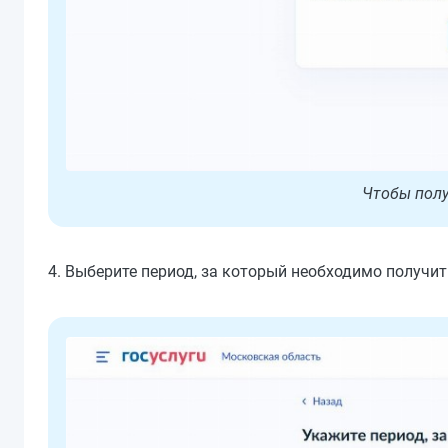
Чтобы полу
4. Выберите период, за который необходимо получи