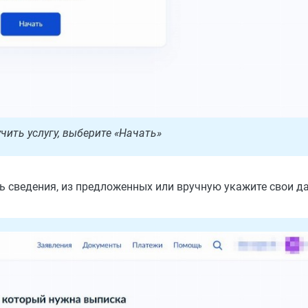
чить услугу, выберите «Начать»
ть сведения, из предложенных или вручную укажите свои д