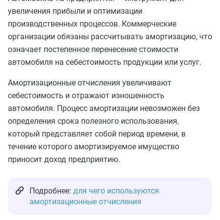
увеличения прибыли и оптимизации
производственных процессов. Коммерческие
организации обязаны рассчитывать амортизацию, что
означает постепенное перенесение стоимости
автомобиля на себестоимость продукции или услуг.
Амортизационные отчисления увеличивают
себестоимость и отражают изношенность
автомобиля. Процесс амортизации невозможен без
определения срока полезного использования,
который представляет собой период времени, в
течение которого амортизируемое имущество
приносит доход предприятию.
Подробнее:
для чего используются
амортизационные отчисления