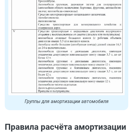
Группы для амортизации автомобиля
Правила расчёта амортизации