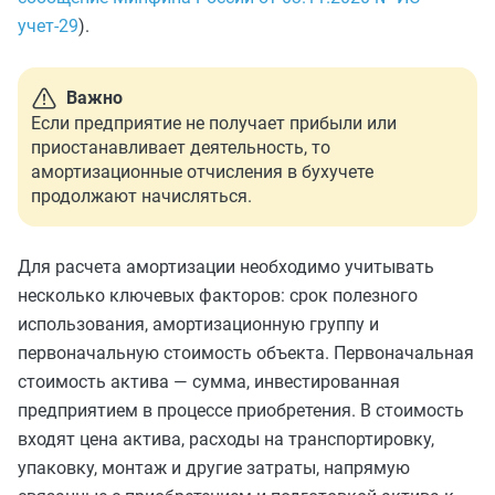
учет-29
).
Важно
Если предприятие не получает прибыли или
приостанавливает деятельность, то
амортизационные отчисления в бухучете
продолжают начисляться.
Для расчета амортизации необходимо учитывать
несколько ключевых факторов: срок полезного
использования, амортизационную группу и
первоначальную стоимость объекта. Первоначальная
стоимость актива — сумма, инвестированная
предприятием в процессе приобретения. В стоимость
входят цена актива, расходы на транспортировку,
упаковку, монтаж и другие затраты, напрямую