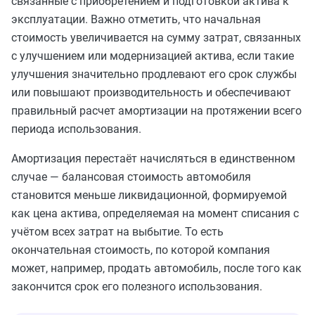
связанные с приобретением и подготовкой актива к
эксплуатации. Важно отметить, что начальная
стоимость увеличивается на сумму затрат, связанных
с улучшением или модернизацией актива, если такие
улучшения значительно продлевают его срок службы
или повышают производительность и обеспечивают
правильный расчет амортизации на протяжении всего
периода использования.
Амортизация перестаёт начисляться в единственном
случае — балансовая стоимость автомобиля
становится меньше ликвидационной, формируемой
как цена актива, определяемая на момент списания с
учётом всех затрат на выбытие. То есть
окончательная стоимость, по которой компания
может, например, продать автомобиль, после того как
закончится срок его полезного использования.