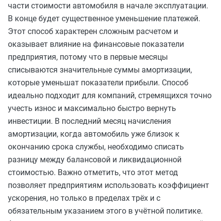
части стоимости автомобиля в начале эксплуатации.
В конце будет существенное уменьшение платежей.
Этот способ характерен сложным расчетом и
оказывает влияние на финансовые показатели
предприятия, потому что в первые месяцы
списываются значительные суммы амортизации,
которые уменьшат показатели прибыли. Способ
идеально подходит для компаний, стремящихся точно
учесть износ и максимально быстро вернуть
инвестиции. В последний месяц начисления
амортизации, когда автомобиль уже близок к
окончанию срока службы, необходимо списать
разницу между балансовой и ликвидационной
стоимостью. Важно отметить, что этот метод
позволяет предприятиям использовать коэффициент
ускорения, но только в пределах трёх и с
обязательным указанием этого в учётной политике.