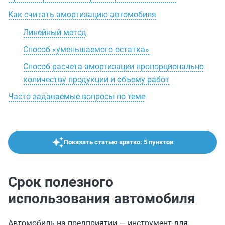
Как считать амортизацию автомобиля
Линейный метод
Способ «уменьшаемого остатка»
Способ расчета амортизации пропорционально
количеству продукции и объему работ
Часто задаваемые вопросы по теме
Показать статью кратко: 5 пунктов
Срок полезного
использования автомобиля
Автомобиль на предприятии — инструмент для