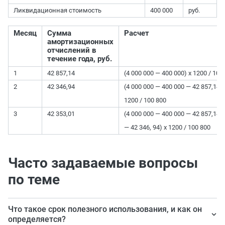
Ликвидационная стоимость
400 000
руб.
Месяц
Сумма
Расчет
амортизационных
отчислений в
течение года, руб.
1
42 857,14
(4 000 000 — 400 000) х 1200 / 100
2
42 346,94
(4 000 000 — 400 000 — 42 857,14) 
1200 / 100 800
3
42 353,01
(4 000 000 — 400 000 — 42 857,14
— 42 346, 94) х 1200 / 100 800
Часто задаваемые вопросы
по теме
Что такое срок полезного использования, и как он
определяется?