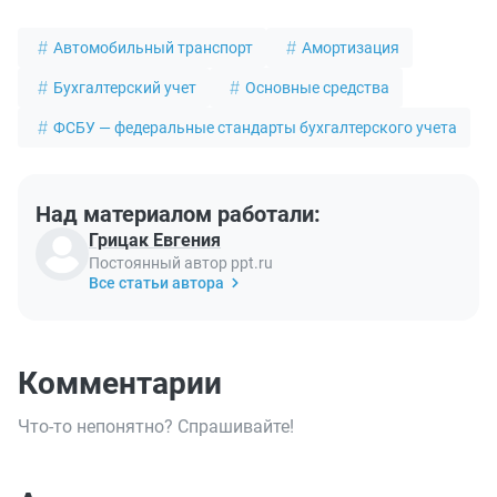
Автомобильный транспорт
Амортизация
Бухгалтерский учет
Основные средства
ФСБУ — федеральные стандарты бухгалтерского учета
Над материалом работали:
Грицак Евгения
Постоянный автор ppt.ru
Все статьи автора
Комментарии
Что-то непонятно? Спрашивайте!