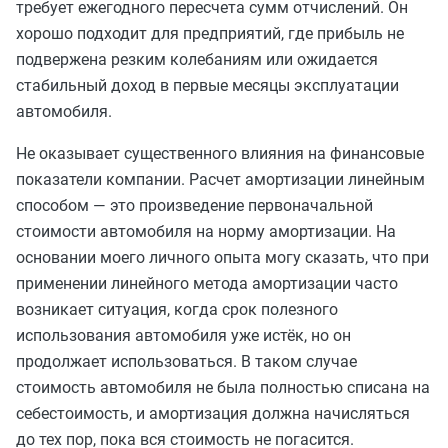
требует ежегодного пересчета сумм отчислений. Он
хорошо подходит для предприятий, где прибыль не
подвержена резким колебаниям или ожидается
стабильный доход в первые месяцы эксплуатации
автомобиля.
Не оказывает существенного влияния на финансовые
показатели компании. Расчет амортизации линейным
способом — это произведение первоначальной
стоимости автомобиля на норму амортизации. На
основании моего личного опыта могу сказать, что при
применении линейного метода амортизации часто
возникает ситуация, когда срок полезного
использования автомобиля уже истёк, но он
продолжает использоваться. В таком случае
стоимость автомобиля не была полностью списана на
себестоимость, и амортизация должна начисляться
до тех пор, пока вся стоимость не погасится.