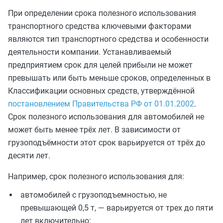
При определении срока полезного использования
транспортного средства ключевыми факторами
являются тип транспортного средства и особенности
деятельности компании. Устанавливаемый
предприятием срок для целей прибыли не может
превышать или быть меньше сроков, определенных в
Классификации основных средств, утверждённой
постановлением Правительства РФ от 01.01.2002
.
Срок полезного использования для автомобилей не
может быть менее трёх лет. В зависимости от
грузоподъёмности этот срок варьируется от трёх до
десяти лет.
Например, срок полезного использования для:
автомобилей с грузоподъемностью, не
превышающей 0,5 т, — варьируется от трех до пяти
лет включительно;