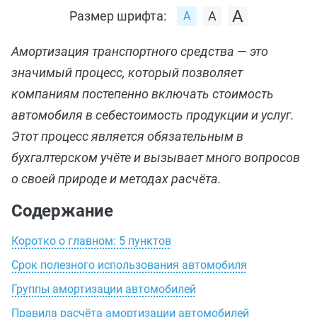
Размер шрифта:
Амортизация транспортного средства — это
значимый процесс, который позволяет
компаниям постепенно включать стоимость
автомобиля в себестоимость продукции и услуг.
Этот процесс является обязательным в
бухгалтерском учёте и вызывает много вопросов
о своей природе и методах расчёта.
Содержание
Коротко о главном: 5 пунктов
Срок полезного использования автомобиля
Группы амортизации автомобилей
Правила расчёта амортизации автомобилей