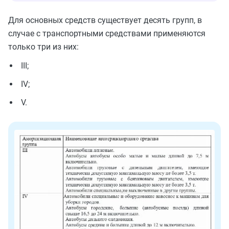
Для основных средств существует десять групп, в
случае с транспортными средствами применяются
только три из них:
III;
IV;
V.