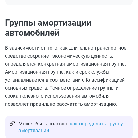
Группы амортизации
автомобилей
В зависимости от того, как длительно транспортное
средство сохраняет экономическую ценность,
определяется конкретная амортизационная группа.
Амортизационная группа, как и срок службы,
устанавливается в соответствии с Классификацией
основных средств. Точное определение группы и
срока полезного использования автомобиля
позволяет правильно рассчитать амортизацию.
Может быть полезно:
как определить группу
амортизации