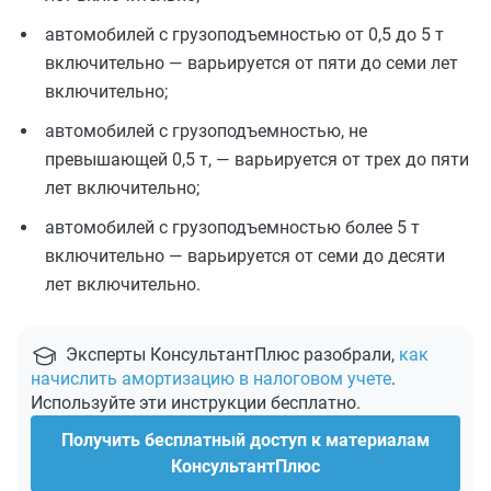
автомобилей с грузоподъемностью от 0,5 до 5 т
включительно — варьируется от пяти до семи лет
включительно;
автомобилей с грузоподъемностью, не
превышающей 0,5 т, — варьируется от трех до пяти
лет включительно;
автомобилей с грузоподъемностью более 5 т
включительно — варьируется от семи до десяти
лет включительно.
Эксперты КонсультантПлюс разобрали,
как
начислить амортизацию в налоговом учете
.
Используйте эти инструкции бесплатно.
Получить бесплатный доступ к материалам
КонсультантПлюс