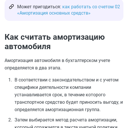
Может пригодиться:
как работать со счетом 02
«Амортизация основных средств»
Как считать амортизацию
автомобиля
Амортизация автомобиля в бухгалтерском учете
определяется в два этапа.
В соответствии с законодательством и с учетом
специфики деятельности компании
устанавливается срок, в течение которого
транспортное средство будет приносить выгоду, и
определяется амортизационная группа.
Затем выбирается метод расчета амортизации,
который отражается в тексте учетной политики