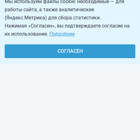
Мы используем файлы cookie: необходимые — для
работы сайта, а также аналитические
(Яндекс.Метрика) для сбора статистики.
Нажимая «Согласен», вы подтверждаете согласие на
их использование.
Подробнее
СОГЛАСЕН