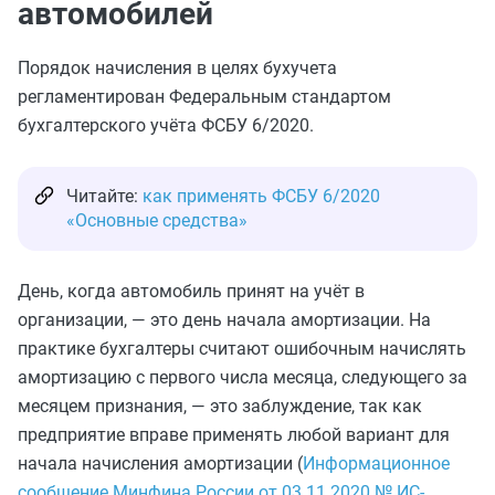
автомобилей
Порядок начисления в целях бухучета
регламентирован Федеральным стандартом
бухгалтерского учёта ФСБУ 6/2020.
Читайте:
как применять ФСБУ 6/2020
«Основные средства»
День, когда автомобиль принят на учёт в
организации, — это день начала амортизации. На
практике бухгалтеры считают ошибочным начислять
амортизацию с первого числа месяца, следующего за
месяцем признания, — это заблуждение, так как
предприятие вправе применять любой вариант для
начала начисления амортизации (
Информационное
сообщение Минфина России от 03.11.2020 № ИС-