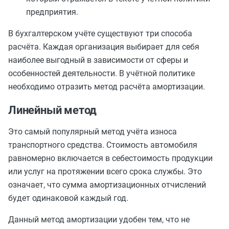
предприятия.
В бухгалтерском учёте существуют три способа
расчёта. Каждая организация выбирает для себя
наиболее выгодный в зависимости от сферы и
особенностей деятельности. В учётной политике
необходимо отразить метод расчёта амортизации.
Линейный метод
Это самый популярный метод учёта износа
транспортного средства. Стоимость автомобиля
равномерно включается в себестоимость продукции
или услуг на протяжении всего срока службы. Это
означает, что сумма амортизационных отчислений
будет одинаковой каждый год.
Данный метод амортизации удобен тем, что не