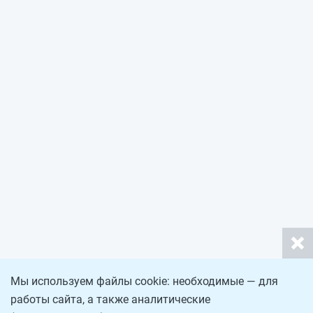
Мы используем файлы cookie: необходимые — для
работы сайта, а также аналитические