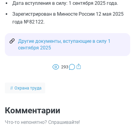
Дата вступления в силу: 1 сентября 2025 года.
Зарегистрирован в Минюсте России 12 мая 2025
года № 82 122.
Другие документы, вступающие в силу 1
сентября 2025
293
Охрана труда
Комментарии
Что-то непонятно? Спрашивайте!