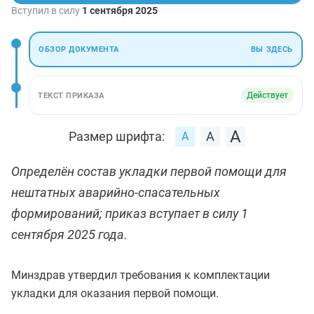
Вступил в силу
1 сентября 2025
ОБЗОР ДОКУМЕНТА
ВЫ ЗДЕСЬ
Действует
ТЕКСТ ПРИКАЗА
Размер шрифта:
Определён состав укладки первой помощи для
нештатных аварийно‑спасательных
формирований; приказ вступает в силу 1
сентября 2025 года.
Минздрав утвердил требования к комплектации
укладки для оказания первой помощи.