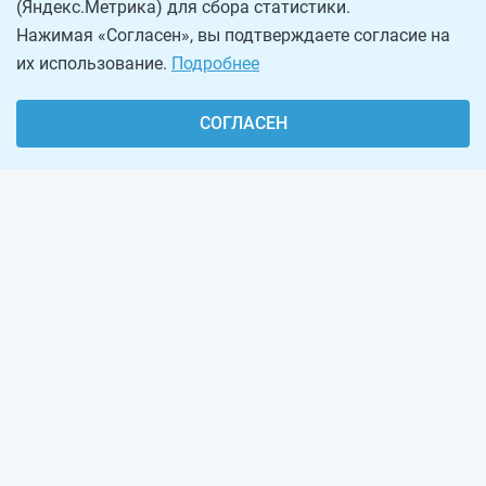
(Яндекс.Метрика) для сбора статистики.
Нажимая «Согласен», вы подтверждаете согласие на
их использование.
Подробнее
СОГЛАСЕН