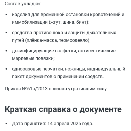
Состав укладки:
изделия для временной остановки кровотечений и
иммобилизации (жгут, шина, бинт);
средства противошока и защиты дыхательных
путей (плёнка‑маска, термоодеяло);
дезинфицирующие салфетки, антисептические
марлевые повязки;
одноразовые перчатки, ножницы, индивидуальный
пакет документов о применении средств.
Приказ № 61н/2013 признан утратившим силу.
Краткая справка о документе
Дата принятия: 14 апреля 2025 года.