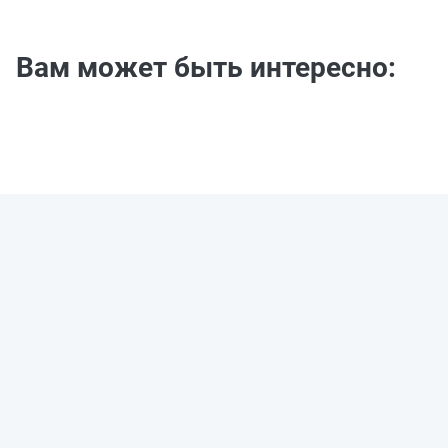
Вам может быть интересно: