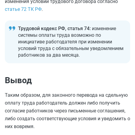
изменения условий трудового договора согласно
статье 72 ТК РФ
.
Трудовой кодекс РФ, статья 74:
изменение
системы оплаты труда возможно по
инициативе работодателя при изменении
условий труда с обязательным уведомлением
работников за два месяца.
Вывод
Таким образом, для законного перевода на сдельную
оплату труда работодатель должен либо получить
согласие работников через письменные соглашения,
либо создать соответствующие условия и уведомить о
них вовремя.