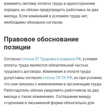
изменить систему оплаты труда в одностороннем
порядке, но обязан предупредить работника за два
месяца. Если изменений в условиях труда нет,
необходимо обоюдное согласие.
Правовое обоснование
позиции
Согласно
статье 57 Трудового кодекса РФ
, условия
оплаты труда являются обязательной частью
трудового договора. Изменения в оплате труда
допустимы согласно
статье 74 ТК РФ
, но при условии,
что они связаны с изменениями в организации труда.
Работодатель обязан уведомить работников за два
месяца о таких изменениях. Соглашение между
сторонами в письменной форме обязательно для