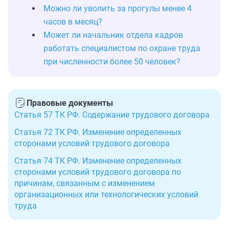
Можно ли уволить за прогулы менее 4
часов в месяц?
Может ли начальник отдела кадров
работать специалистом по охране труда
при численности более 50 человек?
Правовые документы
Статья 57 ТК РФ. Содержание трудового договора
Статья 72 ТК РФ. Изменение определенных
сторонами условий трудового договора
Статья 74 ТК РФ. Изменение определенных
сторонами условий трудового договора по
причинам, связанным с изменением
организационных или технологических условий
труда