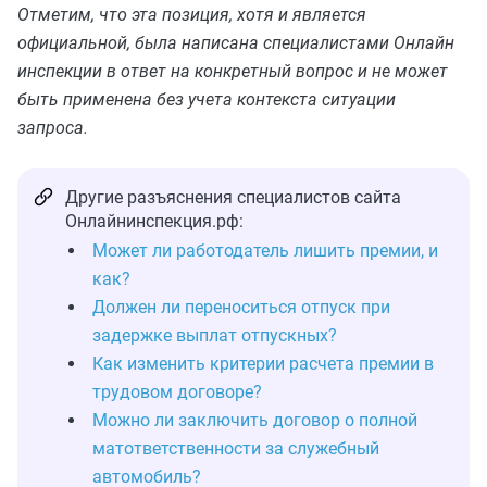
Отметим, что эта позиция, хотя и является
официальной, была написана специалистами Онлайн
инспекции в ответ на конкретный вопрос и не может
быть применена без учета контекста ситуации
запроса.
Другие разъяснения специалистов сайта
Онлайнинспекция.рф:
Может ли работодатель лишить премии, и
как?
Должен ли переноситься отпуск при
задержке выплат отпускных?
Как изменить критерии расчета премии в
трудовом договоре?
Можно ли заключить договор о полной
матответственности за служебный
автомобиль?