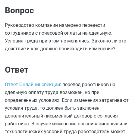
Вопрос
Руководство компании намерено перевести
сотрудников с почасовой оплаты на сдельную.
Условия труда при этом не менялись. Законно ли это
действие и как должно происходить изменение?
Ответ
Ответ Онлайнинспекции
: перевод работников на
сдельную оплату труда возможен, но при
определенных условиях. Если изменения затрагивают
условия труда, то должен быть заключен
дополнительный письменный договор с согласия
работника. В случае изменения организационных или
технологических условий труда работодатель может