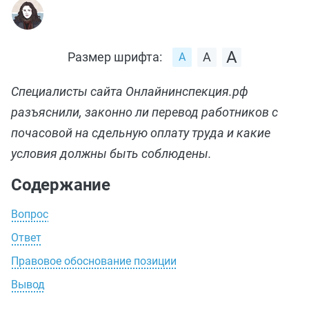
Размер шрифта:
Специалисты сайта Онлайнинспекция.рф
разъяснили, законно ли перевод работников с
почасовой на сдельную оплату труда и какие
условия должны быть соблюдены.
Содержание
Вопрос
Ответ
Правовое обоснование позиции
Вывод