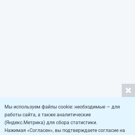
Мы используем файлы cookie: необходимые — для
работы сайта, а также аналитические
(Яндекс.Метрика) для сбора статистики.
Нажимая «Согласен», вы подтверждаете согласие на