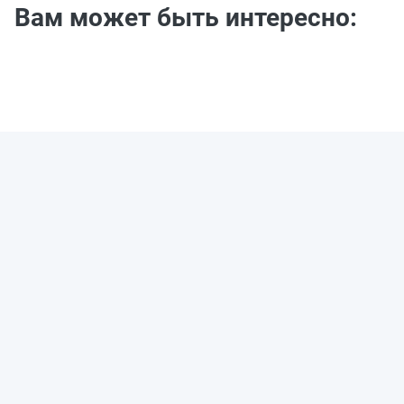
Вам может быть интересно: