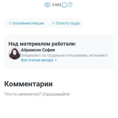
2 602
Онлайнинспекция
Оплата труда
Над материалом работали:
Абрамсон София
специалист по трудовым отношениям, экономист
Все статьи автора
Комментарии
Что-то непонятно? Спрашивайте!