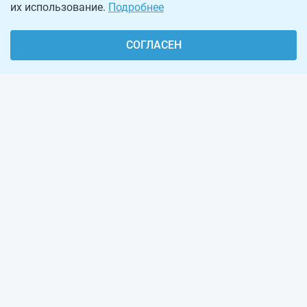
их использование.
Подробнее
СОГЛАСЕН