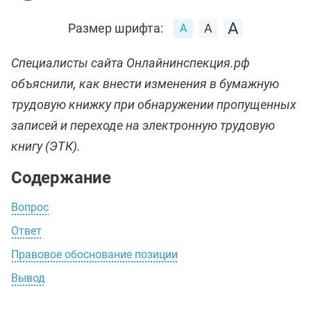
Размер шрифта:
Специалисты сайта Онлайнинспекция.рф
объяснили, как внести изменения в бумажную
трудовую книжку при обнаружении пропущенных
записей и переходе на электронную трудовую
книгу (ЭТК).
Содержание
Вопрос
Ответ
Правовое обоснование позиции
Вывод