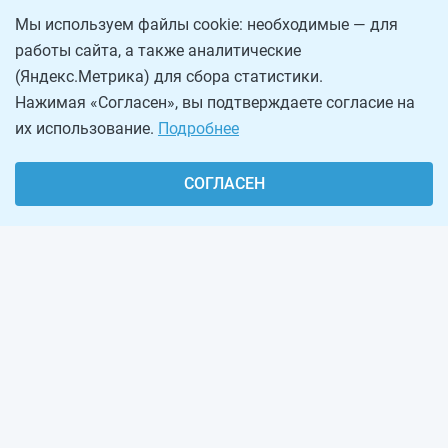
Мы используем файлы cookie: необходимые — для
работы сайта, а также аналитические
(Яндекс.Метрика) для сбора статистики.
Нажимая «Согласен», вы подтверждаете согласие на
их использование.
Подробнее
СОГЛАСЕН