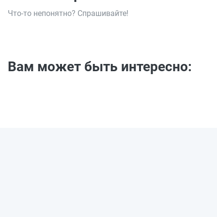
Что-то непонятно? Спрашивайте!
Вам может быть интересно: