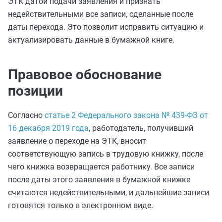
ЭТК датой подачи заявления и признать
недействительными все записи, сделанные после
даты перехода. Это позволит исправить ситуацию и
актуализировать данные в бумажной книге.
Правовое обоснование
позиции
Согласно
статье 2 Федерального закона № 439-ФЗ от
16 декабря 2019 года
, работодатель, получивший
заявление о переходе на ЭТК, вносит
соответствующую запись в трудовую книжку, после
чего книжка возвращается работнику. Все записи
после даты этого заявления в бумажной книжке
считаются недействительными, и дальнейшие записи
готовятся только в электронном виде.