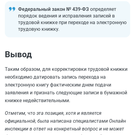
Федеральный закон № 439-ФЗ
определяет
порядок ведения и исправления записей в
трудовой книжке при переходе на электронную
трудовую книжку.
Вывод
Таким образом, для корректировки трудовой книжки
необходимо датировать запись перехода на
электронную книгу фактическим днем подачи
заявления и признать следующие записи в бумажной
книжке недействительными.
Отметим, что эта позиция, хотя и является
официальной, была написана специалистами Онлайн
инспекции в ответ на конкретный вопрос и не может