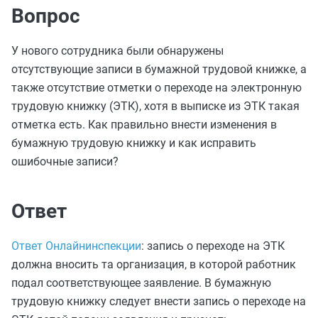
Вопрос
У нового сотрудника были обнаружены
отсутствующие записи в бумажной трудовой книжке, а
также отсутствие отметки о переходе на электронную
трудовую книжку (ЭТК), хотя в выписке из ЭТК такая
отметка есть. Как правильно внести изменения в
бумажную трудовую книжку и как исправить
ошибочные записи?
Ответ
Ответ Онлайнинспекции
: запись о переходе на ЭТК
должна вносить та организация, в которой работник
подал соответствующее заявление. В бумажную
трудовую книжку следует внести запись о переходе на