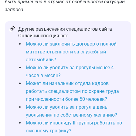
быть применена в отрыве от особенностей ситуации
запроса.
Другие разъяснения специалистов сайта
Онлайнинспекция.рф:
Можно ли заключить договор о полной
матответственности за служебный
автомобиль?
Можно ли уволить за прогулы менее 4
часов в месяц?
Может ли начальник отдела кадров
работать специалистом по охране труда
при численности более 50 человек?
Можно ли уволить за прогул в день
увольнения по собственному желанию?
Можно ли инвалиду II группы работать по
сменному графику?