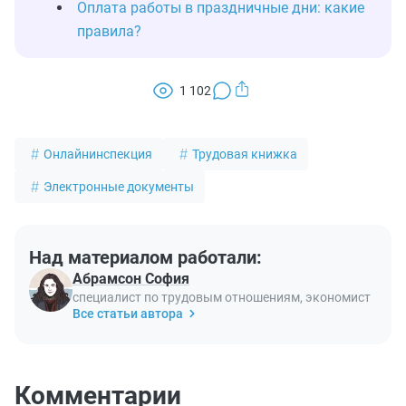
Оплата работы в праздничные дни: какие
правила?
1 102
Онлайнинспекция
Трудовая книжка
Электронные документы
Над материалом работали:
Абрамсон София
специалист по трудовым отношениям, экономист
Все статьи автора
Комментарии