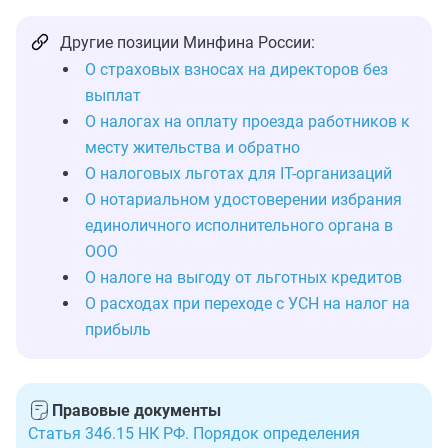
Другие позиции Минфина России:
О страховых взносах на директоров без
выплат
О налогах на оплату проезда работников к
месту жительства и обратно
О налоговых льготах для IT-организаций
О нотариальном удостоверении избрания
единоличного исполнительного органа в
ООО
О налоге на выгоду от льготных кредитов
О расходах при переходе с УСН на налог на
прибыль
Правовые документы
Статья 346.15 НК РФ. Порядок определения