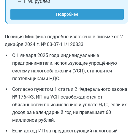
— 1190 рублей
Подробнее
Позиция Минфина подробно изложена в письме от 2
декабря 2024 г. № 03-07-11/120833:
С 1 января 2025 года индивидуальные
предприниматели, использующие упрощённую
систему налогообложения (УСН), становятся
плательщиками НДС.
Согласно пунктом 1 статьи 2 Федерального закона
№ 176-ФЗ, ИП на УСН освобождаются от
обязанностей по исчислению и уплате НДС, если их
доход за календарный год не превышает 60
миллионов рублей.
Если доход ИП за предшествующий налоговый