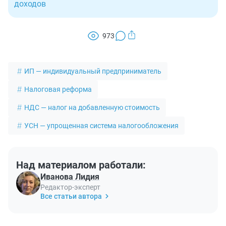
доходов
973
ИП — индивидуальный предприниматель
Налоговая реформа
НДС — налог на добавленную стоимость
УСН — упрощенная система налогообложения
Над материалом работали:
Иванова Лидия
Редактор-эксперт
Все статьи автора