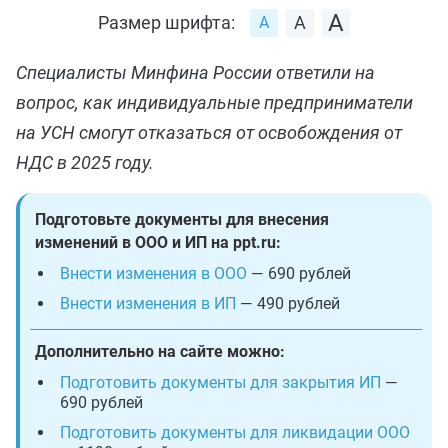
Размер шрифта:
Специалисты Минфина России ответили на
вопрос, как индивидуальные предприниматели
на УСН смогут отказаться от освобождения от
НДС в 2025 году.
Подготовьте документы для внесения
изменений в ООО и ИП на ppt.ru:
Внести изменения в ООО
— 690 рублей
Внести изменения в ИП
— 490 рублей
Дополнительно на сайте можно:
Подготовить документы для закрытия ИП
—
690 рублей
Подготовить документы для ликвидации ООО