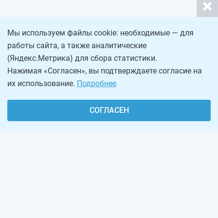
Мы используем файлы cookie: необходимые — для
работы сайта, а также аналитические
(Яндекс.Метрика) для сбора статистики.
Нажимая «Согласен», вы подтверждаете согласие на
их использование.
Подробнее
СОГЛАСЕН