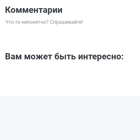
Комментарии
Что-то непонятно? Спрашивайте!
Вам может быть интересно: