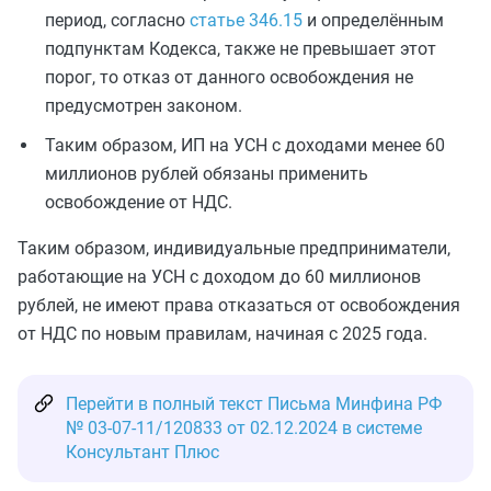
период, согласно
статье 346.15
и определённым
подпунктам Кодекса, также не превышает этот
порог, то отказ от данного освобождения не
предусмотрен законом.
Таким образом, ИП на УСН с доходами менее 60
миллионов рублей обязаны применить
освобождение от НДС.
Таким образом, индивидуальные предприниматели,
работающие на УСН с доходом до 60 миллионов
рублей, не имеют права отказаться от освобождения
от НДС по новым правилам, начиная с 2025 года.
Перейти в полный текст Письма Минфина РФ
№ 03-07-11/120833 от 02.12.2024 в системе
Консультант Плюс