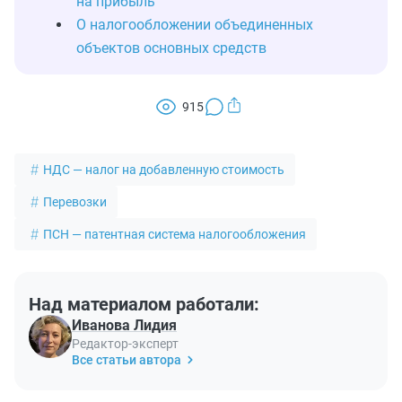
на прибыль
О налогообложении объединенных
объектов основных средств
915
НДС — налог на добавленную стоимость
Перевозки
ПСН — патентная система налогообложения
Над материалом работали:
Иванова Лидия
Редактор-эксперт
Все статьи автора