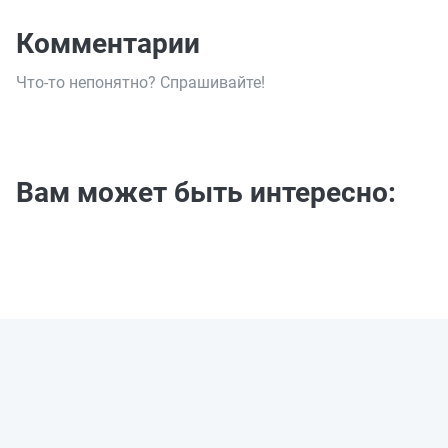
Комментарии
Что-то непонятно? Спрашивайте!
Вам может быть интересно: