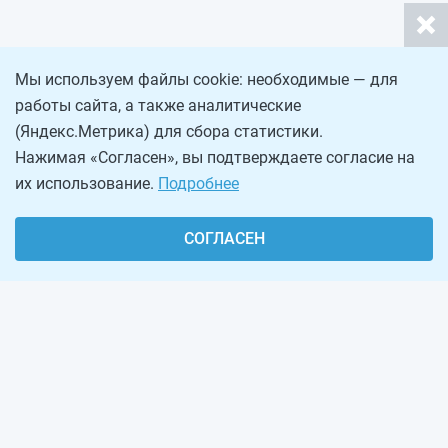
Мы используем файлы cookie: необходимые — для
работы сайта, а также аналитические
(Яндекс.Метрика) для сбора статистики.
Нажимая «Согласен», вы подтверждаете согласие на
их использование.
Подробнее
СОГЛАСЕН