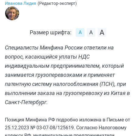
Иванова Лидия
(
Редактор-эксперт
)
Размер шрифта:
Специалисты Минфина России ответили на
вопрос, касающийся уплаты НДС
индивидуальным предпринимателем, который
занимается грузоперевозками и применяет
патентную систему налогообложения (ПСН), при
выполнении заказа на грузоперевозку из Китая в
Санкт-Петербург.
Позиция Минфина РФ подробно изложена в Письме от
25.12.2023 № 03-07-08/125619. Согласно Налоговому
кодексу РФ, индивидуальные предприниматели,