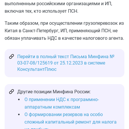
выполненным российскими организациями и ИП,
включая тех, кто использует ПСН.
Таким образом, при осуществлении грузоперевозок из
Китая в Санкт-Петербург, ИП, применяющий ПСН, не
обязан уплачивать НДС в качестве налогового агента.
Перейти в полный текст Письма Минфина №
03-07-08/125619 от 25.12.2023 в системе
КонсультантПлюс
Другие позиции Минфина России:
О применении НДС к программно-
аппаратным комплексам
О формировании резервов на особо
сложный капитальный ремонт для налога