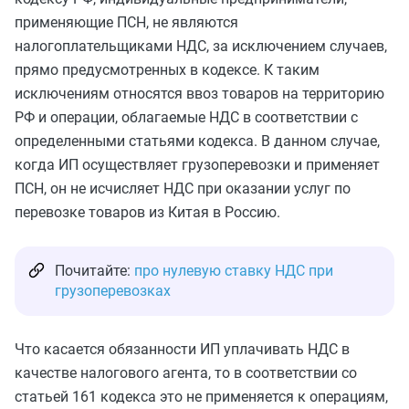
применяющие ПСН, не являются
налогоплательщиками НДС, за исключением случаев,
прямо предусмотренных в кодексе. К таким
исключениям относятся ввоз товаров на территорию
РФ и операции, облагаемые НДС в соответствии с
определенными статьями кодекса. В данном случае,
когда ИП осуществляет грузоперевозки и применяет
ПСН, он не исчисляет НДС при оказании услуг по
перевозке товаров из Китая в Россию.
Почитайте:
про нулевую ставку НДС при
грузоперевозках
Что касается обязанности ИП уплачивать НДС в
качестве налогового агента, то в соответствии со
статьей 161 кодекса это не применяется к операциям,