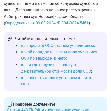
существенными и отменил обжалуемые судебные
акты. Дело направлено на новое рассмотрение в
Арбитражный суд Новосибирской области
(
Определение от 09.08.2024 № 304-ЭС24-5461
).
Читайте дополнительно по теме:
как продать ООО с одним учредителем
;
какой порядок выплаты доли участнику
ООО при выходе из него
;
как и где получить справку о
действительной стоимости доли ООО
;
как оценить долю в уставном капитале
ООО
.
Правовые документы
Статья 443 ГК РФ. Акцепт на иных условиях