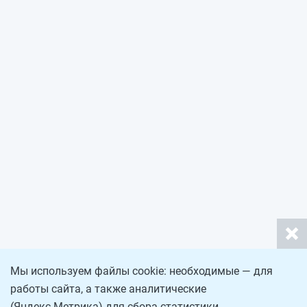
Мы используем файлы cookie: необходимые — для
работы сайта, а также аналитические
(Яндекс.Метрика) для сбора статистики.