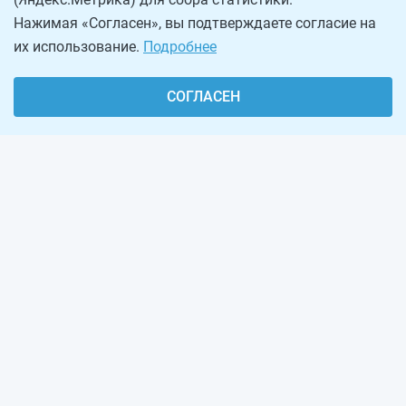
Нажимая «Согласен», вы подтверждаете согласие на
их использование.
Подробнее
СОГЛАСЕН