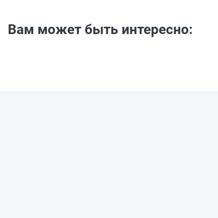
Вам может быть интересно: