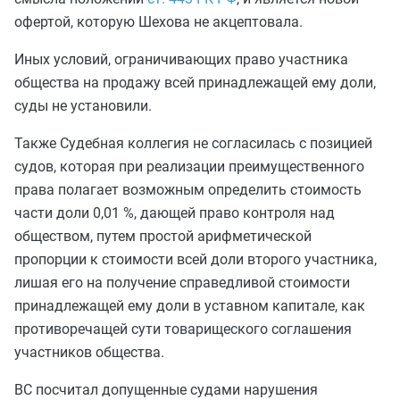
офертой, которую Шехова не акцептовала.
Иных условий, ограничивающих право участника
общества на продажу всей принадлежащей ему доли,
суды не установили.
Также Судебная коллегия не согласилась с позицией
судов, которая при реализации преимущественного
права полагает возможным определить стоимость
части доли 0,01 %, дающей право контроля над
обществом, путем простой арифметической
пропорции к стоимости всей доли второго участника,
лишая его на получение справедливой стоимости
принадлежащей ему доли в уставном капитале, как
противоречащей сути товарищеского соглашения
участников общества.
ВС посчитал допущенные судами нарушения