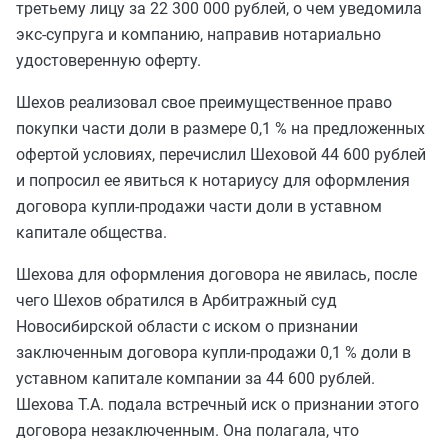
третьему лицу за 22 300 000 рублей, о чем уведомила
экс-супруга и компанию, направив нотариально
удостоверенную оферту.
Шехов реализовал свое преимущественное право
покупки части доли в размере 0,1 % на предложенных
офертой условиях, перечислил Шеховой 44 600 рублей
и попросил ее явиться к нотариусу для оформления
договора купли-продажи части доли в уставном
капитале общества.
Шехова для оформления договора не явилась, после
чего Шехов обратился в Арбитражный суд
Новосибирской области с иском о признании
заключенным договора купли-продажи 0,1 % доли в
уставном капитале компании за 44 600 рублей.
Шехова Т.А. подала встречный иск о признании этого
договора незаключенным. Она полагала, что