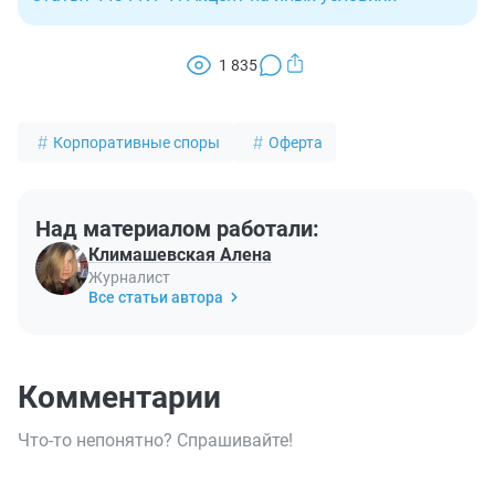
1 835
Корпоративные споры
Оферта
Над материалом работали:
Климашевская Алена
Журналист
Все статьи автора
Комментарии
Что-то непонятно? Спрашивайте!