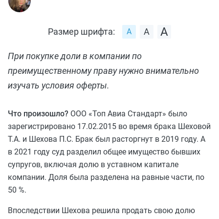
Размер шрифта:
При покупке доли в компании по
преимущественному праву нужно внимательно
изучать условия оферты.
Что произошло?
ООО «Топ Авиа Стандарт» было
зарегистрировано 17.02.2015 во время брака Шеховой
Т.А. и Шехова П.С. Брак был расторгнут в 2019 году. А
в 2021 году суд разделил общее имущество бывших
супругов, включая долю в уставном капитале
компании. Доля была разделена на равные части, по
50 %.
Впоследствии Шехова решила продать свою долю