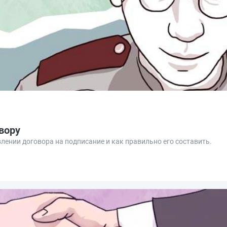
вору
лении договора на подписание и как правильно его составить.