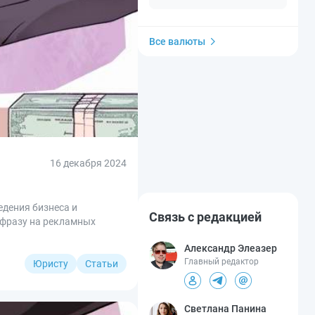
Все валюты
16 декабря 2024
едения бизнеса и
Связь с редакцией
 фразу на рекламных
Александр Элеазер
Главный редактор
Юристу
Статьи
Светлана Панина