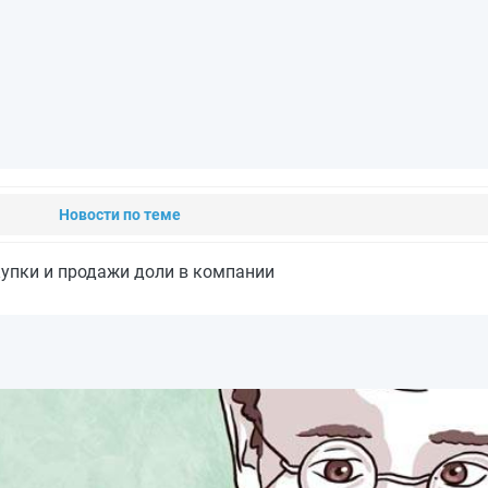
Новости по теме
упки и продажи доли в компании