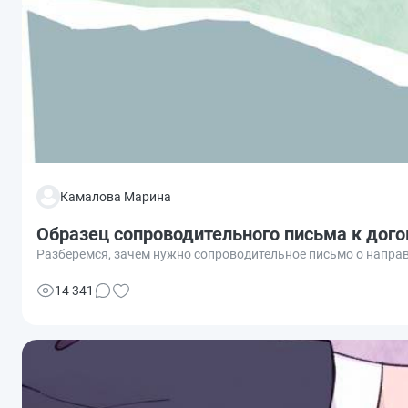
Камалова Марина
Образец сопроводительного письма к дого
Разберемся, зачем нужно сопроводительное письмо о направ
14 341