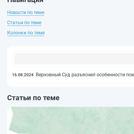
Новости по теме
Статьи по теме
Колонки по теме
Верховный Суд разъяснил особенности пок
16.08.2024
Статьи по теме