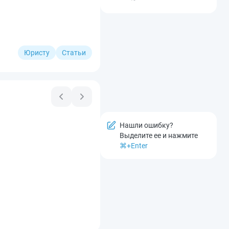
Юристу
Статьи
Нашли ошибку?
Выделите ее и нажмите
⌘+Enter