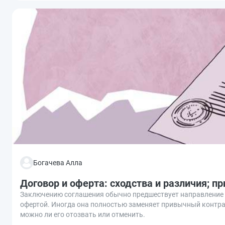
Богачева Алла
Договор и оферта: сходства и различия; 
Заключению соглашения обычно предшествует направление о
офертой. Иногда она полностью заменяет привычный контрак
можно ли его отозвать или отменить.