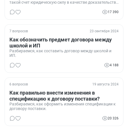
такой счет юридическую силу в качестве доказательства
заключения договора?
17 390
7 вопросов
23 сентября 2024
Как обозначить предмет договора между
школой и ИП
Разбираемся, как составить договор между школой и
ИП.
4 188
6 вопросов
19 августа 2024
Как правильно внести изменения в
спецификацию к договору поставки?
Разбираемся, как оформить изменения спецификации к
договору поставки.
20 326