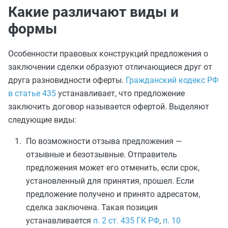
Какие различают виды и
формы
Особенности правовых конструкций предложения о
заключении сделки образуют отличающиеся друг от
друга разновидности оферты.
Гражданский кодекс РФ
в статье 435
устанавливает, что предложение
заключить договор называется офертой. Выделяют
следующие виды:
По возможности отзыва предложения —
отзывные и безотзывные. Отправитель
предложения может его отменить, если срок,
установленный для принятия, прошел. Если
предложение получено и принято адресатом,
сделка заключена. Такая позиция
устанавливается
п. 2 ст. 435 ГК РФ
,
п. 10