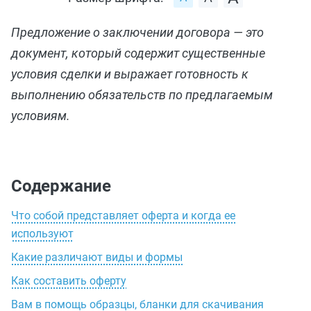
Предложение о заключении договора — это
документ, который содержит существенные
условия сделки и выражает готовность к
выполнению обязательств по предлагаемым
условиям.
Содержание
Что собой представляет оферта и когда ее
используют
Какие различают виды и формы
Как составить оферту
Вам в помощь образцы, бланки для скачивания