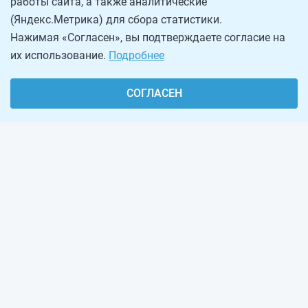
работы сайта, а также аналитические
(Яндекс.Метрика) для сбора статистики.
Нажимая «Согласен», вы подтверждаете согласие на
их использование.
Подробнее
СОГЛАСЕН