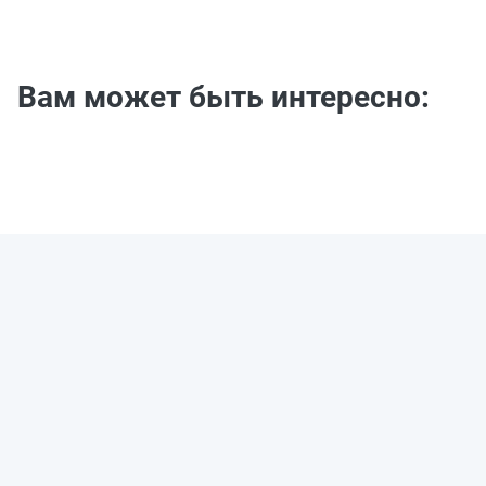
Вам может быть интересно: