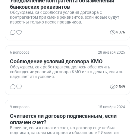
Уведомление контрагента об изменении
банковских реквизитов
Обсуждаем, как соблюсти условия договора с
контрагентом при смене реквизитов, если новые будут
известны только после праздников.
4 376
6 вопросов
28 января 2025
Соблюдение условий договора КМО
Обсуждаем, как работодатель должен обеспечить
соблюдение условий договора КМО и что делать, если он
нарушает эти условия.
2 549
9 вопросов
15 ноября 2024
Считается ли договор подписанным, если
оплачен счет?
В случае, если я оплатил счет, но договор еще не был
подписан, каковы мои права и обязанности? Имеет ли