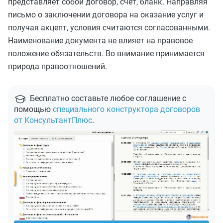
представляет собой договор, счет, бланк. Направляя
письмо о заключении договора на оказание услуг и
получая акцепт, условия считаются согласованными.
Наименование документа не влияет на правовое
положение обязательств. Во внимание принимается
природа правоотношений.
Бесплатно составьте любое соглашение с
помощью
специального конструктора договоров
от КонсультантПлюс
.