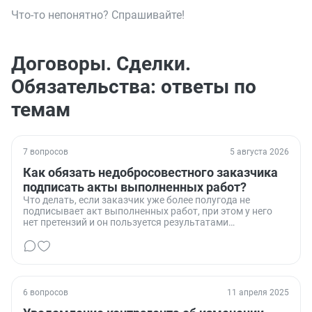
Что-то непонятно? Спрашивайте!
Договоры. Сделки.
Обязательства: ответы по
темам
7 вопросов
5 августа 2026
Как обязать недобросовестного заказчика
подписать акты выполненных работ?
Что делать, если заказчик уже более полугода не
подписывает акт выполненных работ, при этом у него
нет претензий и он пользуется результатами
проделанной работы.
6 вопросов
11 апреля 2025