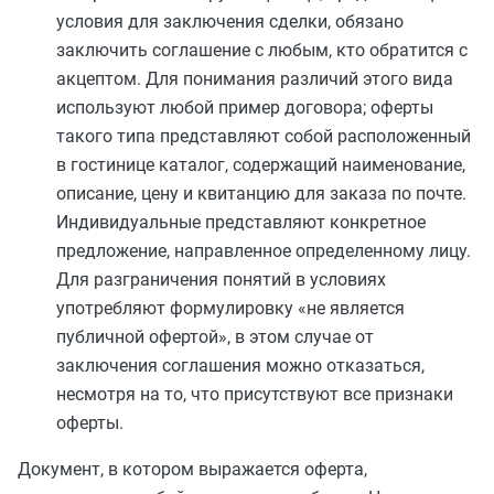
условия для заключения сделки, обязано
заключить соглашение с любым, кто обратится с
акцептом. Для понимания различий этого вида
используют любой пример договора; оферты
такого типа представляют собой расположенный
в гостинице каталог, содержащий наименование,
описание, цену и квитанцию для заказа по почте.
Индивидуальные представляют конкретное
предложение, направленное определенному лицу.
Для разграничения понятий в условиях
употребляют формулировку «не является
публичной офертой», в этом случае от
заключения соглашения можно отказаться,
несмотря на то, что присутствуют все признаки
оферты.
Документ, в котором выражается оферта,