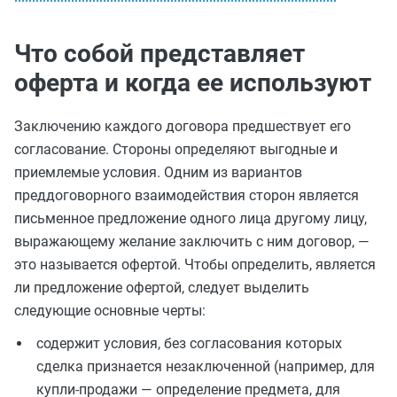
Что собой представляет
оферта и когда ее используют
Заключению каждого договора предшествует его
согласование. Стороны определяют выгодные и
приемлемые условия. Одним из вариантов
преддоговорного взаимодействия сторон является
письменное предложение одного лица другому лицу,
выражающему желание заключить с ним договор, —
это называется офертой. Чтобы определить, является
ли предложение офертой, следует выделить
следующие основные черты:
содержит условия, без согласования которых
сделка признается незаключенной (например, для
купли-продажи — определение предмета, для