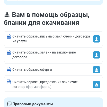
Вам в помощь образцы,
бланки для скачивания
Скачать образец письма о заключении договора
на услуги
Скачать образец заявки на заключение
договора
Скачать образец оферты
Скачать образец предложения заключить
договор
(форма оферты)
Правовые документы