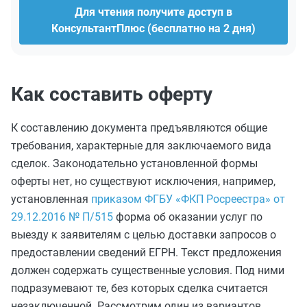
Для чтения получите доступ в
КонсультантПлюс (бесплатно на 2 дня)
Как составить оферту
К составлению документа предъявляются общие
требования, характерные для заключаемого вида
сделок. Законодательно установленной формы
оферты нет, но существуют исключения, например,
установленная
приказом ФГБУ «ФКП Росреестра» от
29.12.2016 № П/515
форма об оказании услуг по
выезду к заявителям с целью доставки запросов о
предоставлении сведений ЕГРН. Текст предложения
должен содержать существенные условия. Под ними
подразумевают те, без которых сделка считается
незаключенной. Рассмотрим один из вариантов