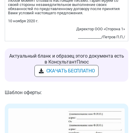
любой момент отозвать настоящее письмо. Гарантируем со
своей стороны незамедлительное выполнение своих
обязанностей по представленному договору после принятия
Вами условий настоящего предложения.
10 ноября 2020 г.
Директор ООО «Сторона 1»
_____________/Петров П.П./
Актуальный бланк и образец этого документа есть
в КонсультантПлюс
СКАЧАТЬ БЕСПЛАТНО
Шаблон оферты: