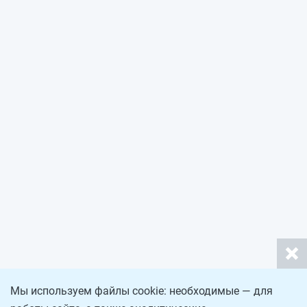
Мы используем файлы cookie: необходимые — для