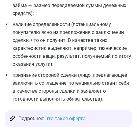
займа — размер передаваемой суммы денежных
средств);
наличие определенности (потенциальному
покупателю ясно из предложения о заключении
сделки, что он получит. В качестве таких
характеристик выделяют, например, технические
особенности вещи, результат, получаемый по итогу
оказания услуги);
признание стороной сделки (лицо, предлагающее
заключить соглашение, потенциально ставит себя
в качестве стороны сделки и заявляет о
готовности выполнять обязательства).
Подробнее:
что такое оферта