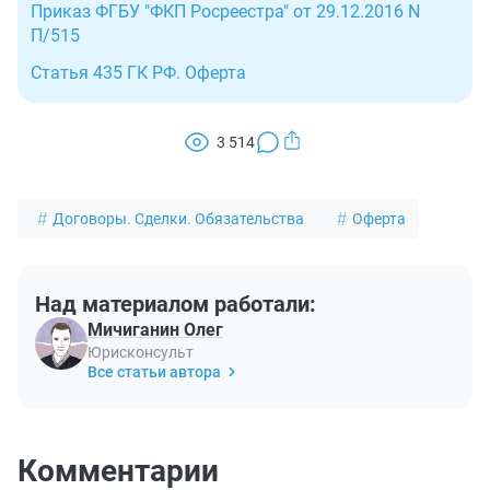
Приказ ФГБУ "ФКП Росреестра" от 29.12.2016 N
П/515
Статья 435 ГК РФ. Оферта
3 514
Договоры. Сделки. Обязательства
Оферта
Над материалом работали:
Мичиганин Олег
Юрисконсульт
Все статьи автора
Комментарии