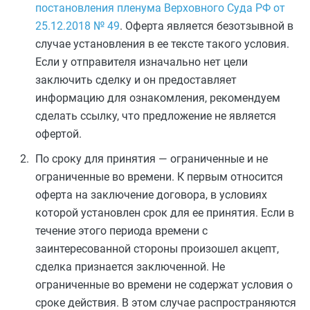
постановления пленума Верховного Суда РФ от
25.12.2018 № 49
. Оферта является безотзывной в
случае установления в ее тексте такого условия.
Если у отправителя изначально нет цели
заключить сделку и он предоставляет
информацию для ознакомления, рекомендуем
сделать ссылку, что предложение не является
офертой.
По сроку для принятия — ограниченные и не
ограниченные во времени. К первым относится
оферта на заключение договора, в условиях
которой установлен срок для ее принятия. Если в
течение этого периода времени с
заинтересованной стороны произошел акцепт,
сделка признается заключенной. Не
ограниченные во времени не содержат условия о
сроке действия. В этом случае распространяются