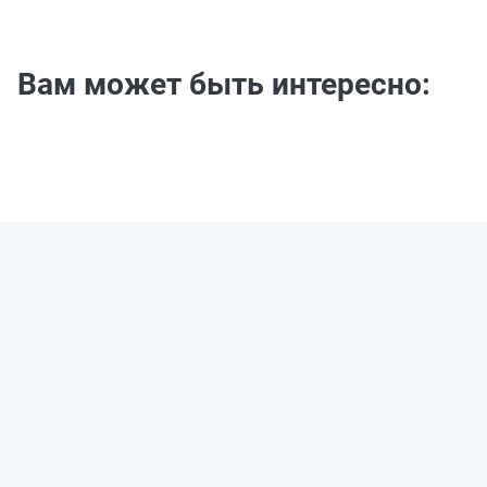
Вам может быть интересно: