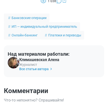
1 038
Банковские операции
ИП — индивидуальный предприниматель
Онлайн-банкинг
Платежи и переводы
Над материалом работали:
Климашевская Алена
Журналист
Все статьи автора
Комментарии
Что-то непонятно? Спрашивайте!