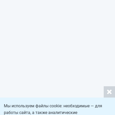
Мы используем файлы cookie: необходимые — для
работы сайта, а также аналитические