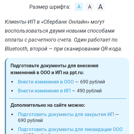
Размер шрифта:
Клиенты‑ИП в «Сбербанк Онлайн» могут
воспользоваться двумя новыми способами
оплаты с расчетного счета. Один работает по
Bluetooth, второй — при сканировании QR‑кода.
Подготовьте документы для внесения
изменений в ООО и ИП на ppt.ru:
Внести изменения в ООО
— 690 рублей
Внести изменения в ИП
— 490 рублей
Дополнительно на сайте можно:
Подготовить документы для закрытия ИП
—
690 рублей
Подготовить документы для ликвидации ООО