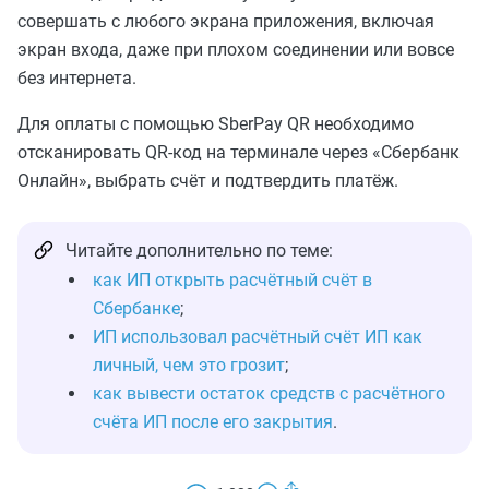
совершать с любого экрана приложения, включая
экран входа, даже при плохом соединении или вовсе
без интернета.
Для оплаты с помощью SberPay QR необходимо
отсканировать QR‑код на терминале через «Сбербанк
Онлайн», выбрать счёт и подтвердить платёж.
Читайте дополнительно по теме:
как ИП открыть расчётный счёт в
Сбербанке
;
ИП использовал расчётный счёт ИП как
личный, чем это грозит
;
как вывести остаток средств с расчётного
счёта ИП после его закрытия
.