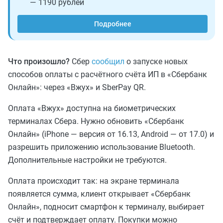
— 1190 рублей
Подробнее
Что произошло?
Сбер
сообщил
о запуске новых
способов оплаты с расчётного счёта ИП в «Сбербанк
Онлайн»: через «Вжух» и SberPay QR.
Оплата «Вжух» доступна на биометрических
терминалах Сбера. Нужно обновить «Сбербанк
Онлайн» (iPhone — версия от 16.13, Android — от 17.0) и
разрешить приложению использование Bluetooth.
Дополнительные настройки не требуются.
Оплата происходит так: на экране терминала
появляется сумма, клиент открывает «Сбербанк
Онлайн», подносит смартфон к терминалу, выбирает
счёт и подтверждает оплату. Покупки можно