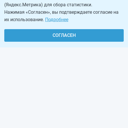
(Яндекс.Метрика) для сбора статистики.
Нажимая «Согласен», вы подтверждаете согласие на
их использование.
Подробнее
СОГЛАСЕН