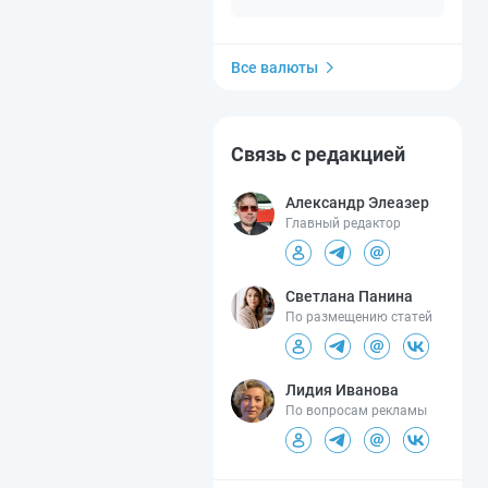
Все валюты
Связь с редакцией
Александр Элеазер
Главный редактор
Светлана Панина
По размещению статей
Лидия Иванова
По вопросам рекламы