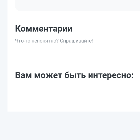
Комментарии
Что-то непонятно? Спрашивайте!
Вам может быть интересно: