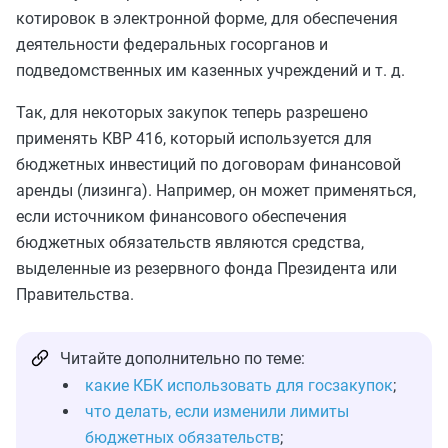
котировок в электронной форме, для обеспечения
деятельности федеральных госорганов и
подведомственных им казенных учреждений и т. д.
Так, для некоторых закупок теперь разрешено
применять КВР 416, который используется для
бюджетных инвестиций по договорам финансовой
аренды (лизинга). Например, он может применяться,
если источником финансового обеспечения
бюджетных обязательств являются средства,
выделенные из резервного фонда Президента или
Правительства.
Читайте дополнительно по теме:
какие КБК использовать для госзакупок
;
что делать, если изменили лимиты
бюджетных обязательств
;