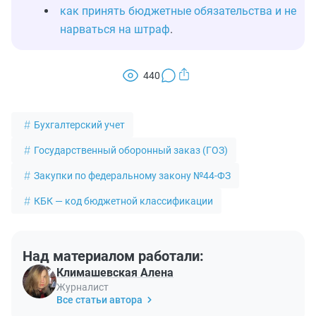
как принять бюджетные обязательства и не
нарваться на штраф
.
440
Бухгалтерский учет
Государственный оборонный заказ (ГОЗ)
Закупки по федеральному закону №44-ФЗ
КБК — код бюджетной классификации
Над материалом работали:
Климашевская Алена
Журналист
Все статьи автора