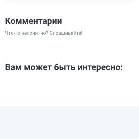
Комментарии
Что-то непонятно? Спрашивайте!
Вам может быть интересно: