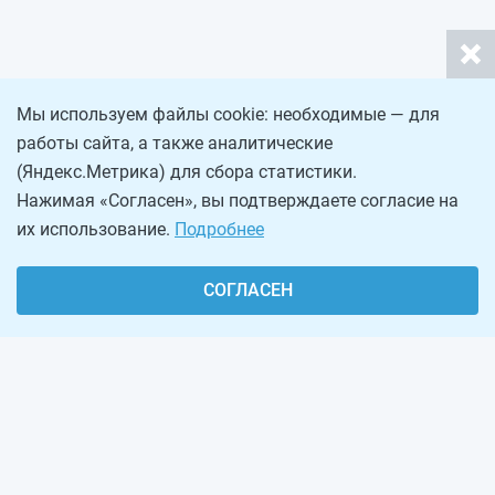
Мы используем файлы cookie: необходимые — для
работы сайта, а также аналитические
(Яндекс.Метрика) для сбора статистики.
Нажимая «Согласен», вы подтверждаете согласие на
их использование.
Подробнее
СОГЛАСЕН