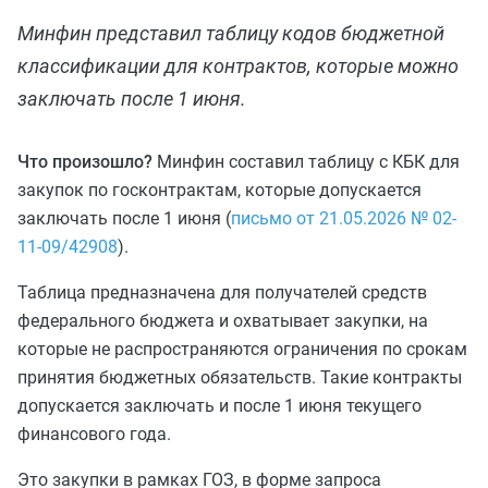
Минфин представил таблицу кодов бюджетной
классификации для контрактов, которые можно
заключать после 1 июня.
Что произошло?
Минфин составил таблицу с КБК для
закупок по госконтрактам, которые допускается
заключать после 1 июня (
письмо от 21.05.2026 № 02-
11-09/42908
).
Таблица предназначена для получателей средств
федерального бюджета и охватывает закупки, на
которые не распространяются ограничения по срокам
принятия бюджетных обязательств. Такие контракты
допускается заключать и после 1 июня текущего
финансового года.
Это закупки в рамках ГОЗ, в форме запроса