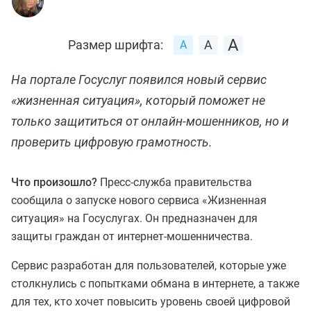
Размер шрифта:
На портале Госуслуг появился новый сервис
«жизненная ситуация», который поможет не
только защититься от онлайн-мошенников, но и
проверить цифровую грамотность.
Что произошло?
Пресс-служба правительства
сообщила о запуске нового сервиса «Жизненная
ситуация» на Госуслугах. Он предназначен для
защиты граждан от интернет-мошенничества.
Сервис разработан для пользователей, которые уже
столкнулись с попытками обмана в интернете, а также
для тех, кто хочет повысить уровень своей цифровой