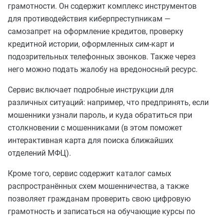
грамотности. Он содержит комплекс инструментов
для противодействия киберпреступникам —
самозапрет на оформление кредитов, проверку
кредитной истории, оформленных сим-карт и
подозрительных телефонных звонков. Также через
него можно подать жалобу на вредоносный ресурс.
Сервис включает подробные инструкции для
различных ситуаций: например, что предпринять, если
мошенники узнали пароль, и куда обратиться при
столкновении с мошенниками (в этом поможет
интерактивная карта для поиска ближайших
отделений МФЦ).
Кроме того, сервис содержит каталог самых
распространённых схем мошенничества, а также
позволяет гражданам проверить свою цифровую
грамотность и записаться на обучающие курсы по