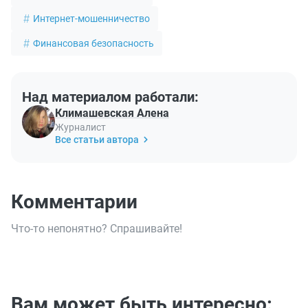
Интернет-мошенничество
Финансовая безопасность
Над материалом работали:
Климашевская Алена
Журналист
Все статьи автора
Комментарии
Что-то непонятно? Спрашивайте!
Вам может быть интересно: