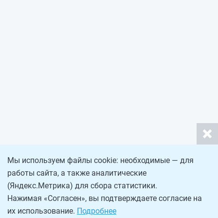
Мы используем файлы cookie: необходимые — для
работы сайта, а также аналитические
(Яндекс.Метрика) для сбора статистики.
Нажимая «Согласен», вы подтверждаете согласие на
их использование.
Подробнее