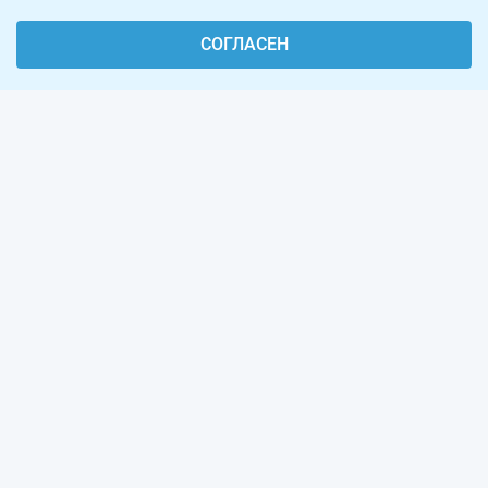
СОГЛАСЕН