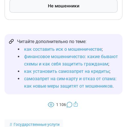
Не мошенники
Читайте дополнительно по теме:
как составить иск о мошенничестве
;
финансовое мошенничество: какие бывают
схемы и как себя защитить гражданам
;
как установить самозапрет на кредиты
;
самозапрет на сим-карту и отказ от спама:
как новые меры защитят от мошенников
.
1 106
Государственные услуги