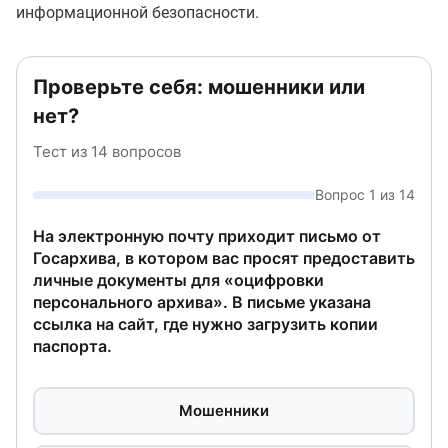
информационной безопасности.
Проверьте себя: мошенники или
нет?
Тест из 14 вопросов
Вопрос 1 из 14
На электронную почту приходит письмо от
Госархива, в котором вас просят предоставить
личные документы для «оцифровки
персонального архива». В письме указана
ссылка на сайт, где нужно загрузить копии
паспорта.
Мошенники