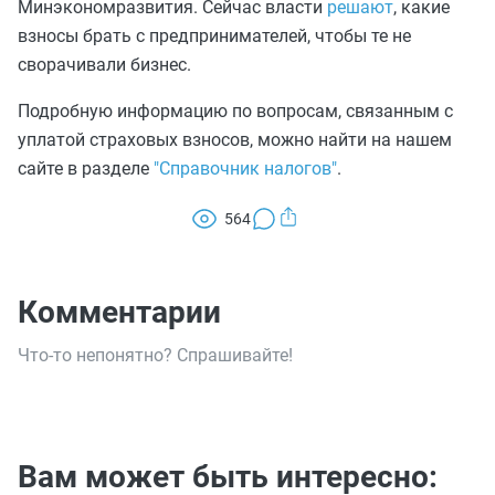
Минэкономразвития. Сейчас власти
решают
, какие
взносы брать с предпринимателей, чтобы те не
сворачивали бизнес.
Подробную информацию по вопросам, связанным с
уплатой страховых взносов, можно найти на нашем
сайте в разделе
"Справочник налогов"
.
564
Комментарии
Что-то непонятно? Спрашивайте!
Вам может быть интересно: