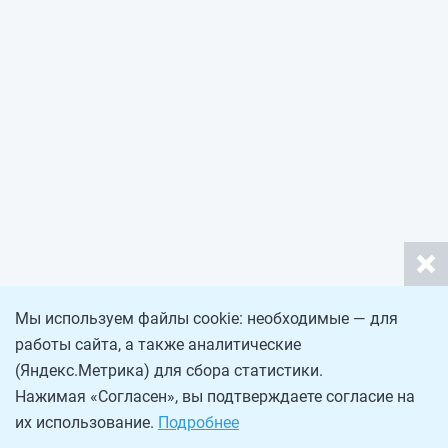
Мы используем файлы cookie: необходимые — для
работы сайта, а также аналитические
(Яндекс.Метрика) для сбора статистики.
Нажимая «Согласен», вы подтверждаете согласие на
их использование.
Подробнее