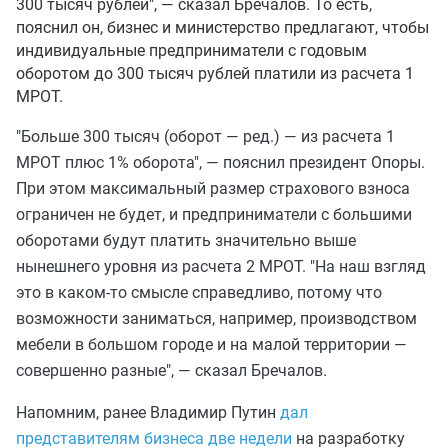
300 тысяч рублей", — сказал Бречалов. То есть,
пояснил он, бизнес и министерство предлагают, чтобы
индивидуальные предприниматели с годовым
оборотом до 300 тысяч рублей платили из расчета 1
МРОТ.
"Больше 300 тысяч (оборот — ред.) — из расчета 1
МРОТ плюс 1% оборота", — пояснил президент Опоры.
При этом максимальный размер страхового взноса
ограничен не будет, и предприниматели с большими
оборотами будут платить значительно выше
нынешнего уровня из расчета 2 МРОТ. "На наш взгляд
это в каком-то смысле справедливо, потому что
возможности заниматься, например, производством
мебели в большом городе и на малой территории —
совершенно разные", — сказал Бречалов.
Напомним, ранее Владимир Путин
дал
представителям бизнеса две недели
на разработку