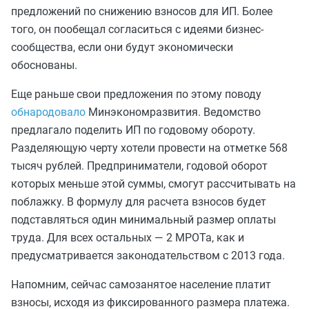
предложений по снижению взносов для ИП. Более
того, он пообещал согласиться с идеями бизнес-
сообщества, если они будут экономически
обоснованы.
Еще раньше свои предложения по этому поводу
обнародовало
Минэкономразвития. Ведомство
предлагало поделить ИП по годовому обороту.
Разделяющую черту хотели провести на отметке 568
тысяч рублей. Предприниматели, годовой оборот
которых меньше этой суммы, смогут рассчитывать на
поблажку. В формулу для расчета взносов будет
подставляться один минимальный размер оплаты
труда. Для всех остальных — 2 МРОТа, как и
предусматривается законодательством с 2013 года.
Напомним, сейчас самозанятое население платит
взносы, исходя из фиксированного размера платежа.