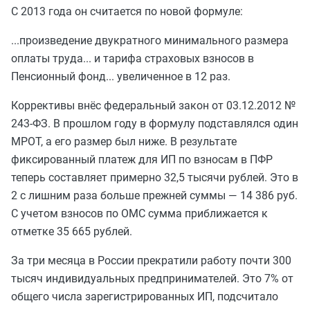
С 2013 года он считается по новой формуле:
...произведение двукратного минимального размера
оплаты труда... и тарифа страховых взносов в
Пенсионный фонд... увеличенное в 12 раз.
Коррективы внёс федеральный закон от 03.12.2012 №
243-ФЗ. В прошлом году в формулу подставлялся один
МРОТ, а его размер был ниже. В результате
фиксированный платеж для ИП по взносам в ПФР
теперь составляет примерно 32,5 тысячи рублей. Это в
2 с лишним раза больше прежней суммы — 14 386 руб.
С учетом взносов по ОМС сумма приближается к
отметке 35 665 рублей.
За три месяца в России прекратили работу почти 300
тысяч индивидуальных предпринимателей. Это 7% от
общего числа зарегистрированных ИП, подсчитало