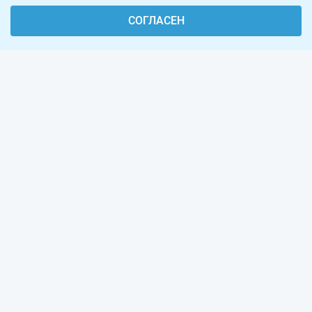
СОГЛАСЕН