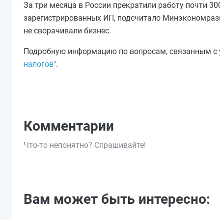
За три месяца в России прекратили работу почти 3
зарегистрированных ИП, подсчитало Минэкономраз
не сворачивали бизнес.
Подробную информацию по вопросам, связанным с у
налогов"
.
Комментарии
Что-то непонятно? Спрашивайте!
Вам может быть интересно: