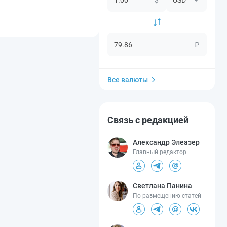
₽
Все валюты
Связь с редакцией
Александр Элеазер
Главный редактор
Светлана Панина
По размещению статей