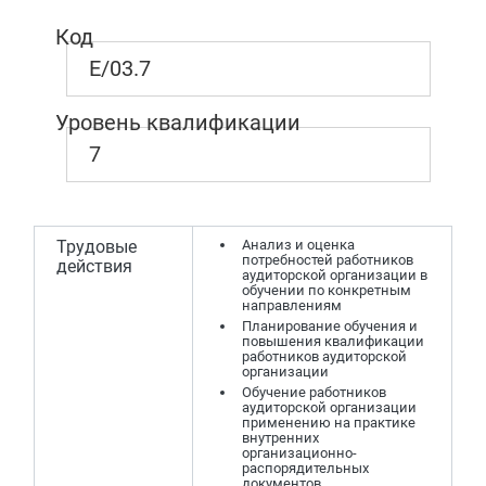
Код
E/03.7
Уровень квалификации
7
Трудовые
Анализ и оценка
потребностей работников
действия
аудиторской организации в
обучении по конкретным
направлениям
Планирование обучения и
повышения квалификации
работников аудиторской
организации
Обучение работников
аудиторской организации
применению на практике
внутренних
организационно-
распорядительных
документов,