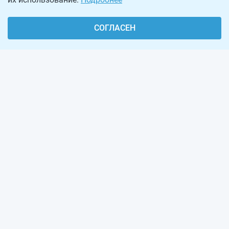
СОГЛАСЕН