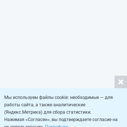
Мы используем файлы cookie: необходимые — для
работы сайта, а также аналитические
(Яндекс.Метрика) для сбора статистики.
Нажимая «Согласен», вы подтверждаете согласие на
их использование.
Подробнее