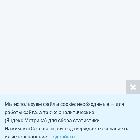
Мы используем файлы cookie: необходимые — для
работы сайта, а также аналитические
(Яндекс.Метрика) для сбора статистики.
Нажимая «Согласен», вы подтверждаете согласие на
их использование.
Подробнее