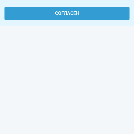
СОГЛАСЕН