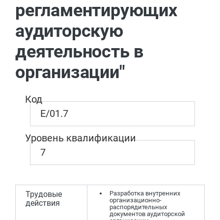
регламентирующих
аудиторскую
деятельность в
организации"
Код
E/01.7
Уровень квалификации
7
Трудовые
Разработка внутренних
организационно-
действия
распорядительных
документов аудиторской