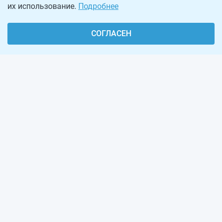
их использование.
Подробнее
СОГЛАСЕН