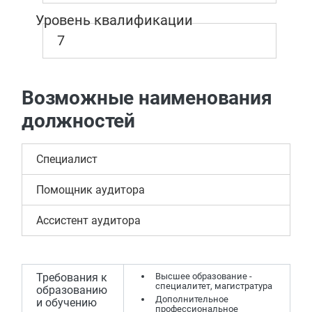
Уровень квалификации
7
Возможные наименования
должностей
Специалист
Помощник аудитора
Ассистент аудитора
Требования к
Высшее образование -
специалитет, магистратура
образованию
Дополнительное
и обучению
профессиональное