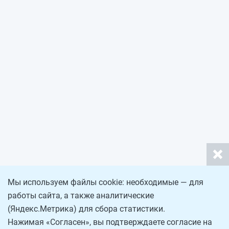
Мы используем файлы cookie: необходимые — для
работы сайта, а также аналитические
(Яндекс.Метрика) для сбора статистики.
Нажимая «Согласен», вы подтверждаете согласие на