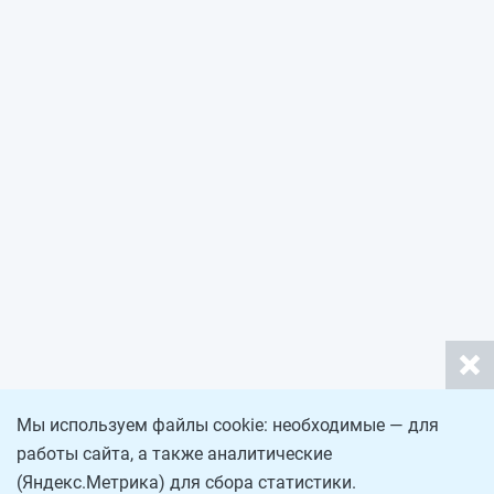
Мы используем файлы cookie: необходимые — для
работы сайта, а также аналитические
(Яндекс.Метрика) для сбора статистики.