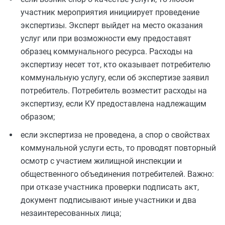
участник мероприятия инициирует проведение
экспертизы. Эксперт
выйдет
на место оказания
услуг или при возможности ему предоставят
образец коммунального ресурса. Расходы на
экспертизу несет тот, кто оказывает потребителю
коммунальную услугу, если об экспертизе заявил
потребитель. Потребитель возместит расходы на
экспертизу, если КУ предоставлена надлежащим
образом;
если экспертиза не проведена, а спор о свойствах
коммунальной услуги есть, то проводят повторный
осмотр с участием жилищной инспекции и
общественного объединения потребителей. Важно:
при отказе участника проверки подписать акт,
документ подписывают иные участники и два
незаинтересованных лица;