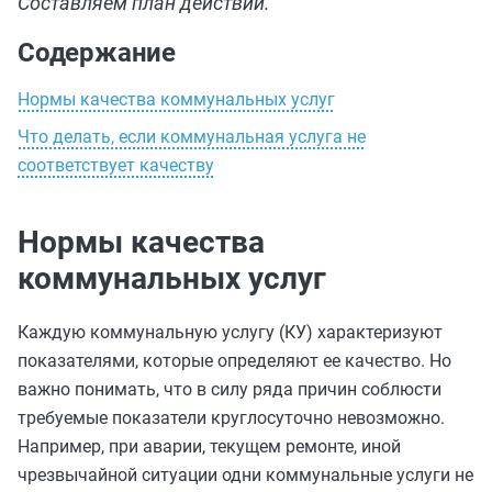
Составляем план действий.
Содержание
Нормы качества коммунальных услуг
Что делать, если коммунальная услуга не
соответствует качеству
Нормы качества
коммунальных услуг
Каждую коммунальную услугу (КУ) характеризуют
показателями, которые определяют ее качество. Но
важно понимать, что в силу ряда причин соблюсти
требуемые показатели круглосуточно невозможно.
Например, при аварии, текущем ремонте, иной
чрезвычайной ситуации одни коммунальные услуги не