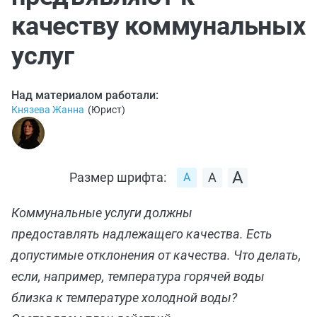
качеству коммунальных
услуг
Над материалом работали:
Князева Жанна
(
Юрист
)
Размер шрифта:
Коммунальные услуги должны
предоставлять надлежащего качества. Есть
допустимые отклонения от качества. Что делать,
если, например, температура горячей воды
близка к температуре холодной воды?