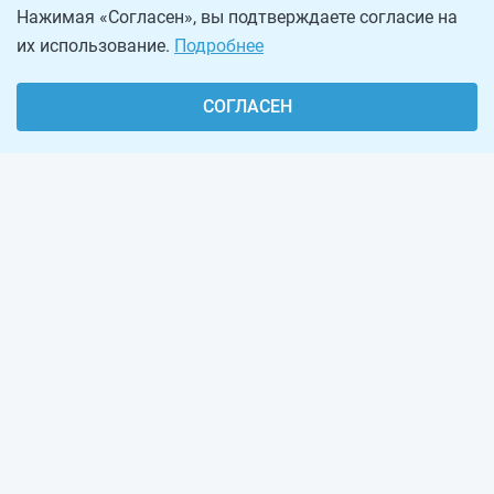
Нажимая «Согласен», вы подтверждаете согласие на
их использование.
Подробнее
СОГЛАСЕН