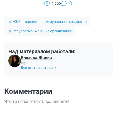
1 655
ЖКХ — жилищно-коммунальное хозяйство
Ресурсоснабжающие организации
Над материалом работали:
Князева Жанна
Юрист
Все статьи автора
Комментарии
Что-то непонятно? Спрашивайте!