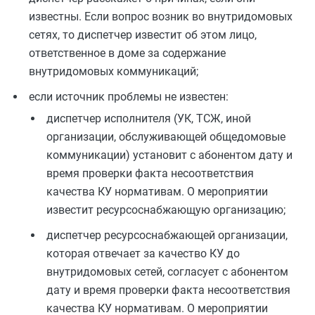
известны. Если вопрос возник во внутридомовых
сетях, то диспетчер известит об этом лицо,
ответственное в доме за содержание
внутридомовых коммуникаций;
если источник проблемы не известен:
диспетчер исполнителя (УК, ТСЖ, иной
организации, обслуживающей общедомовые
коммуникации) установит с абонентом дату и
время проверки факта несоответствия
качества КУ нормативам. О мероприятии
известит ресурсоснабжающую организацию;
диспетчер ресурсоснабжающей организации,
которая отвечает за качество КУ до
внутридомовых сетей, согласует с абонентом
дату и время проверки факта несоответствия
качества КУ нормативам. О мероприятии