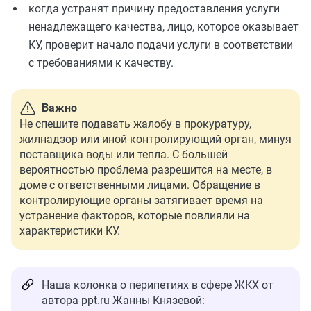
когда устранят причину предоставления услуги
ненадлежащего качества, лицо, которое оказывает
КУ, проверит начало подачи услуги в соответствии
с требованиями к качеству.
Важно
Не спешите подавать жалобу в прокуратуру,
жилнадзор или иной контролирующий орган, минуя
поставщика воды или тепла. С большей
вероятностью проблема разрешится на месте, в
доме с ответственными лицами. Обращение в
контролирующие органы затягивает время на
устранение факторов, которые повлияли на
характеристики КУ.
Наша колонка о перипетиях в сфере ЖКХ от
автора ppt.ru Жанны Князевой: