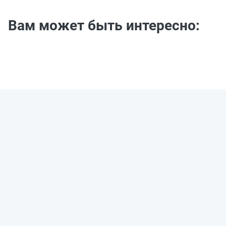
Вам может быть интересно: