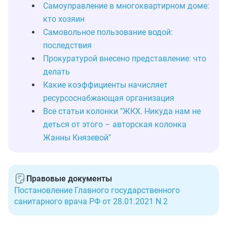
Самоуправление в многоквартирном доме:
кто хозяин
Самовольное пользование водой:
последствия
Прокуратурой внесено представление: что
делать
Какие коэффициенты начисляет
ресурсоснабжающая организация
Все статьи колонки "ЖКХ. Никуда нам не
деться от этого – авторская колонка
Жанны Князевой"
Правовые документы
Постановление Главного государственного
санитарного врача РФ от 28.01.2021 N 2