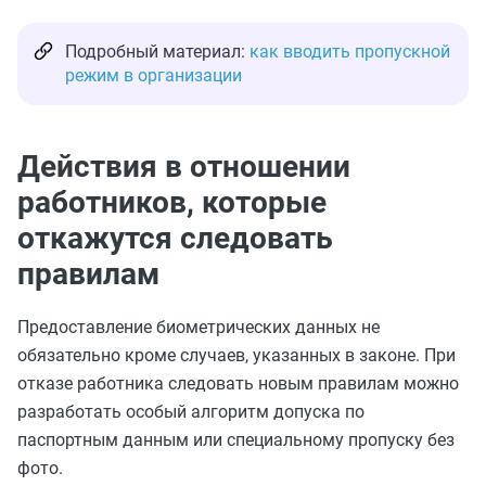
Подробный материал:
как вводить пропускной
режим в организации
Действия в отношении
работников, которые
откажутся следовать
правилам
Предоставление биометрических данных не
обязательно кроме случаев, указанных в законе. При
отказе работника следовать новым правилам можно
разработать особый алгоритм допуска по
паспортным данным или специальному пропуску без
фото.