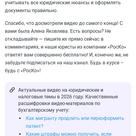
учитывать все юридические нюансы и оформлять
документы правильно.
Спасибо, что досмотрели видео до самого конца! С
вами была Алена Яковлева. Есть вопросы? Не
откладывайте — пишите их прямо сейчас в
комментариях, и наши юристы из компании «РосКо»
ответят вам совершенно бесплатно! И, конечно же, не
забудьте подписаться на наш канал. Будь в курсе –
будь с «РосКо»!
Актуальные видео на юридические и
налоговые темы в 2026 году. Качественные
расшифровки видео-материалов по
бухгалтерскому учету:
Как мигранту продлить или переоформить
патент?
Какие штрафы можно получить, если