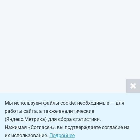
Мы используем файлы cookie: необходимые — для
работы сайта, а также аналитические
(Яндекс.Метрика) для сбора статистики.
Нажимая «Согласен», вы подтверждаете согласие на
их использование.
Подробнее