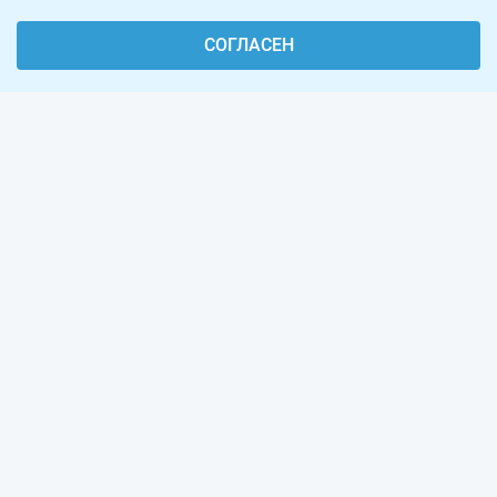
СОГЛАСЕН