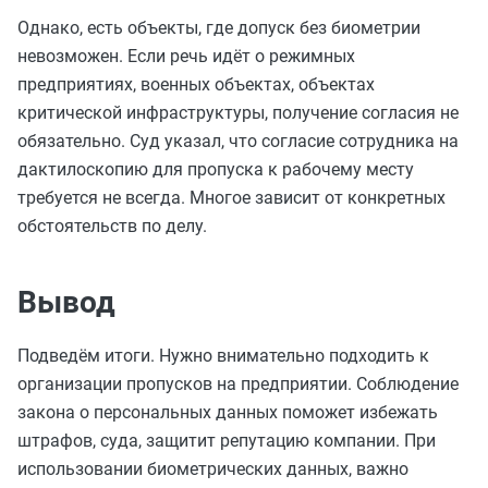
Однако, есть объекты, где допуск без биометрии
невозможен. Если речь идёт о режимных
предприятиях, военных объектах, объектах
критической инфраструктуры, получение согласия не
обязательно. Суд указал, что согласие сотрудника на
дактилоскопию для пропуска к рабочему месту
требуется не всегда. Многое зависит от конкретных
обстоятельств по делу.
Вывод
Подведём итоги. Нужно внимательно подходить к
организации пропусков на предприятии. Соблюдение
закона о персональных данных поможет избежать
штрафов, суда, защитит репутацию компании. При
использовании биометрических данных, важно