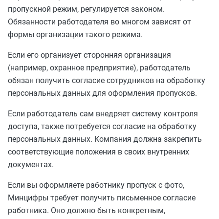
пропускной режим, регулируется законом.
Обязанности работодателя во многом зависят от
формы организации такого режима.
Если его организует сторонняя организация
(например, охранное предприятие), работодатель
обязан получить согласие сотрудников на обработку
персональных данных для оформления пропусков.
Если работодатель сам внедряет систему контроля
доступа, также потребуется согласие на обработку
персональных данных. Компания должна закрепить
соответствующие положения в своих внутренних
документах.
Если вы оформляете работнику пропуск с фото,
Минцифры требует получить письменное согласие
работника. Оно должно быть конкретным,