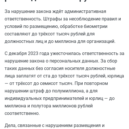
За нарушение закона ждёт административная
ответственность. Штрафы за несоблюдение правил и
условий по размещению, обработке биометрии
составляют до трёхсот тысяч рублей для
должностных лиц и до миллиона для организаций.
С декабря 2023 года ужесточилась ответственность за
нарушение закона о персональных данных. За сбор
таких данных без согласия носителя должностные
лица заплатят от ста до трёхсот тысяч рублей, юрлица
— от трёхсот до семисот тысяч. При повторном
нарушении штраф до полумиллиона, а для
индивидуальных предпринимателей и юрлиц — до
миллиона и полутора миллионов рублей
соответственно.
Дела, связанные с нарушением размещения и