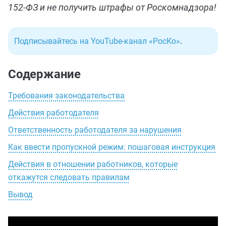
152-ФЗ и не получить штрафы от Роскомнадзора!
Подписывайтесь на YouTube-канал «РосКо»
.
Содержание
Требования законодательства
Действия работодателя
Ответственность работодателя за нарушения
Как ввести пропускной режим: пошаговая инструкция
Действия в отношении работников, которые
откажутся следовать правилам
Вывод