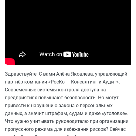
Здравствуйте! С вами Алёна Яковлева, управляющий
партнёр компании «РосКо — Консалтинг и Аудит».
Современные системы контроля доступа на
предприятиях повышают безопасность. Но могут
привести к нарушению закона о персональных
данных, а значит штрафам, судам и даже «уголовке».
Что нужно учитывать руководителю при организации
пропускного режима для избежания рисков? Сейчас