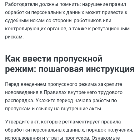
Работодатели должны помнить: нарушение правил
обработки персональных данных может привести к
судебным искам со стороны работников или
контролирующих органов, а также к репутационным
рискам.
Как ввести пропускной
режим: пошаговая инструкция
Перед введением пропускного режима закрепите
нововведения в Правилах внутреннего трудового
распорядка. Укажите период начала работы по
пропускам и ссылку на внутренние акты.
Утвердите акт, которые регламентирует правила
обработки персональных данных, порядок получения,
использования и утраты пропусков. Ознакомьте