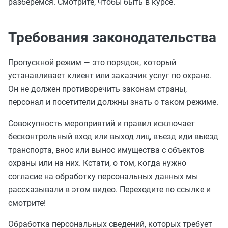
разберёмся. Смотрите, чтобы быть в курсе.
Требования законодательства
Пропускной режим — это порядок, который
устанавливает клиент или заказчик услуг по охране.
Он не должен противоречить законам страны,
персонал и посетители должны знать о таком режиме.
Совокупность мероприятий и правил исключает
бесконтрольный вход или выход лиц, въезд иди выезд
транспорта, внос или вынос имущества с объектов
охраны или на них. Кстати, о том, когда нужно
согласие на обработку персональных данных мы
рассказывали в этом видео. Переходите по ссылке и
смотрите!
Обработка персональных сведений, которых требует