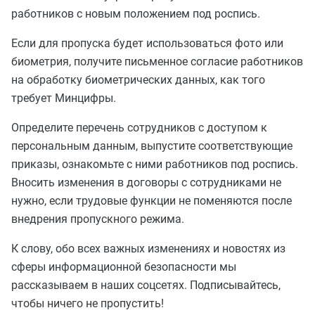
работников с новым положением под роспись.
Если для пропуска будет использоваться фото или
биометрия, получите письменное согласие работников
на обработку биометрических данных, как того
требует Минцифры.
Определите перечень сотрудников с доступом к
персональным данным, выпустите соответствующие
приказы, ознакомьте с ними работников под роспись.
Вносить изменения в договоры с сотрудниками не
нужно, если трудовые функции не поменяются после
внедрения пропускного режима.
К слову, обо всех важных изменениях и новостях из
сферы информационной безопасности мы
рассказываем в наших соцсетях. Подписывайтесь,
чтобы ничего не пропустить!