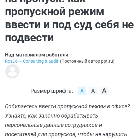
пропускной режим
ввести и под суд себя не
подвести
Над материалом работали:
RosCo — Consulting & audit
(
Постоянный автор ppt.ru
)
Размер шрифта:
Собираетесь ввести пропускной режим в офисе?
Узнайте, как законно обрабатывать
персональные данные сотрудников и
посетителей для пропусков, чтобы не нарушить