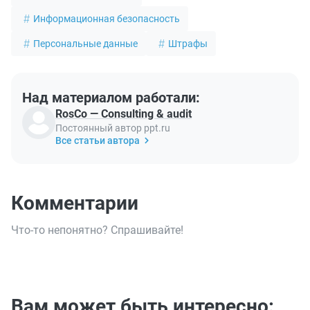
Информационная безопасность
Персональные данные
Штрафы
Над материалом работали:
RosCo — Consulting & audit
Постоянный автор ppt.ru
Все статьи автора
Комментарии
Что-то непонятно? Спрашивайте!
Вам может быть интересно: