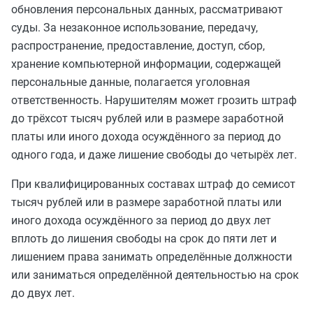
обновления персональных данных, рассматривают
суды. За незаконное использование, передачу,
распространение, предоставление, доступ, сбор,
хранение компьютерной информации, содержащей
персональные данные, полагается уголовная
ответственность. Нарушителям может грозить штраф
до трёхсот тысяч рублей или в размере заработной
платы или иного дохода осуждённого за период до
одного года, и даже лишение свободы до четырёх лет.
При квалифицированных составах штраф до семисот
тысяч рублей или в размере заработной платы или
иного дохода осуждённого за период до двух лет
вплоть до лишения свободы на срок до пяти лет и
лишением права занимать определённые должности
или заниматься определённой деятельностью на срок
до двух лет.