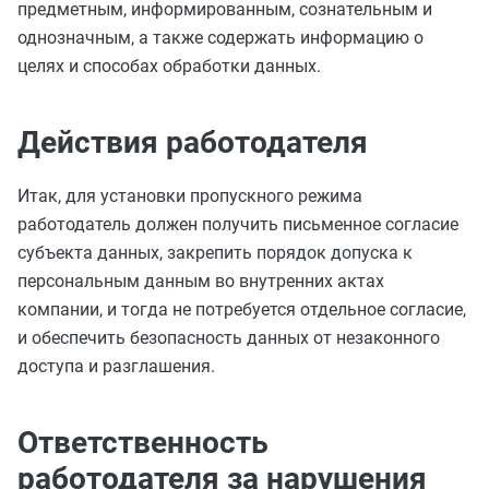
предметным, информированным, сознательным и
однозначным, а также содержать информацию о
целях и способах обработки данных.
Действия работодателя
Итак, для установки пропускного режима
работодатель должен получить письменное согласие
субъекта данных, закрепить порядок допуска к
персональным данным во внутренних актах
компании, и тогда не потребуется отдельное согласие,
и обеспечить безопасность данных от незаконного
доступа и разглашения.
Ответственность
работодателя за нарушения