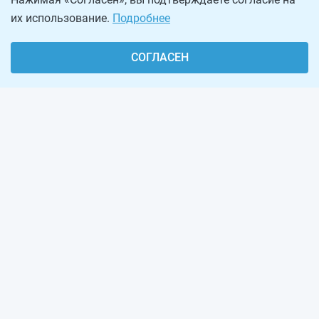
их использование.
Подробнее
СОГЛАСЕН