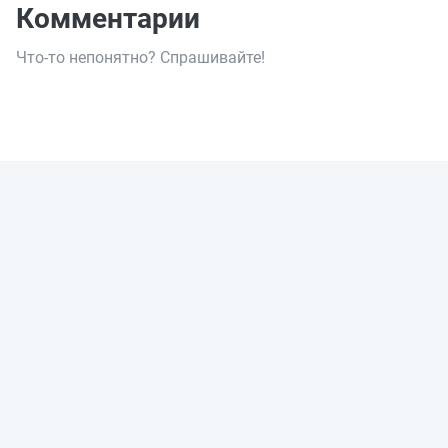
Комментарии
Что-то непонятно? Спрашивайте!