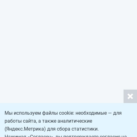
Мы используем файлы cookie: необходимые — для
работы сайта, а также аналитические
(Яндекс.Метрика) для сбора статистики.
Нажимая «Согласен», вы подтверждаете согласие на