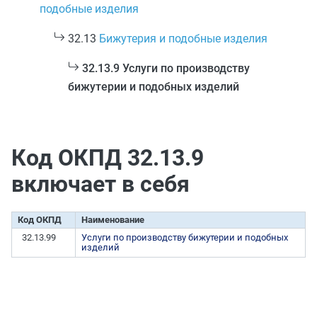
подобные изделия
32.13
Бижутерия и подобные изделия
32.13.9 Услуги по производству
бижутерии и подобных изделий
Код ОКПД 32.13.9
включает в себя
Код ОКПД
Наименование
32.13.99
Услуги по производству бижутерии и подобных
изделий