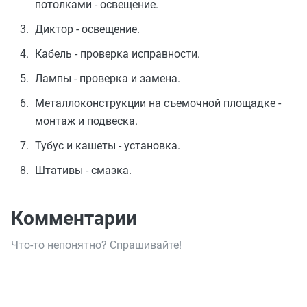
потолками - освещение.
Диктор - освещение.
Кабель - проверка исправности.
Лампы - проверка и замена.
Металлоконструкции на съемочной площадке -
монтаж и подвеска.
Тубус и кашеты - установка.
Штативы - смазка.
Комментарии
Что-то непонятно? Спрашивайте!