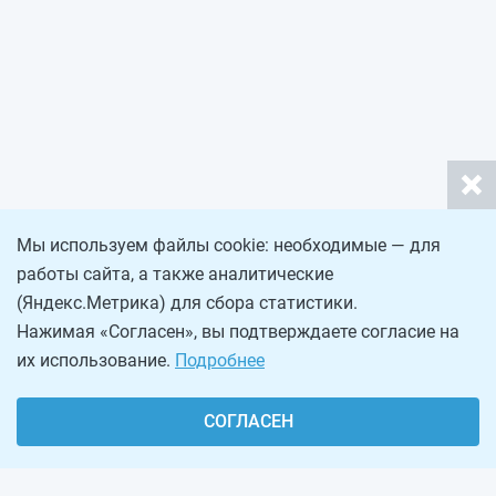
Мы используем файлы cookie: необходимые — для
работы сайта, а также аналитические
(Яндекс.Метрика) для сбора статистики.
Нажимая «Согласен», вы подтверждаете согласие на
их использование.
Подробнее
СОГЛАСЕН