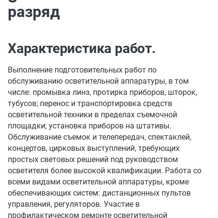
разряд
Характеристика работ.
Выполнение подготовительных работ по
обслуживанию осветительной аппаратуры, в том
числе: промывка линз, протирка приборов, шторок,
тубусов; перенос и транспортировка средств
осветительной техники в пределах съемочной
площадки; установка приборов на штативы.
Обслуживание съемок и телепередач, спектаклей,
концертов, цирковых выступлений, требующих
простых световых решений под руководством
осветителя более высокой квалификации. Работа со
всеми видами осветительной аппаратуры, кроме
обеспечивающих систем: дистанционных пультов
управления, регуляторов. Участие в
профилактическом ремонте осветительной