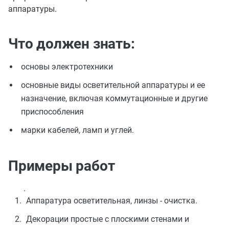
аппаратуры.
Что должен знать:
основы электротехники
основные виды осветительной аппаратуры и ее
назначение, включая коммутационные и другие
приспособления
марки кабелей, ламп и углей.
Примеры работ
.
Аппаратура осветительная, линзы - очистка.
Декорации простые с плоскими стенами и