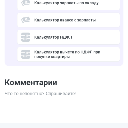
Калькулятор зарплаты по окладу
Калькулятор аванса с зарплаты
Калькулятор НДФЛ
Калькулятор вычета по НДФЛ при
покупке квартиры
Комментарии
Что-то непонятно? Спрашивайте!