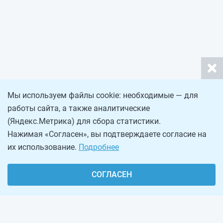
Мы используем файлы cookie: необходимые — для
работы сайта, а также аналитические
(Яндекс.Метрика) для сбора статистики.
Нажимая «Согласен», вы подтверждаете согласие на
их использование.
Подробнее
СОГЛАСЕН