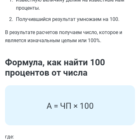
проценты.
Получившийся результат умножаем на 100.
В результате расчетов получаем число, которое и
является изначальным целым или 100%.
Формула, как найти 100
процентов от числа
A
=
Ч
П
×
100
где: