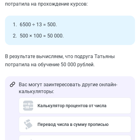
потратила на прохождение курсов:
6500 ÷ 13 = 500.
500 × 100 = 50 000.
В результате вычисляем, что подруга Татьяны
потратила на обучение 50 000 рублей.
Вас могут заинтересовать другие онлайн-
калькуляторы:
Калькулятор процентов от числа
Перевод числа в сумму прописью