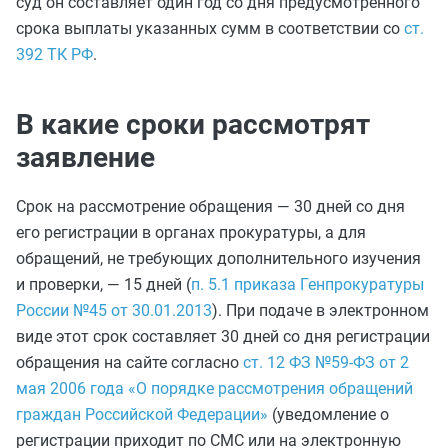
суд он составляет один год со дня предусмотренного
срока выплаты указанных сумм в соответствии со
ст.
392 ТК РФ
.
В какие сроки рассмотрят
заявление
Срок на рассмотрение обращения — 30 дней со дня
его регистрации в органах прокуратуры, а для
обращений, не требующих дополнительного изучения
и проверки, — 15 дней (
п. 5.1 приказа Генпрокуратуры
России №45 от 30.01.2013
). При подаче в электронном
виде этот срок составляет 30 дней со дня регистрации
обращения на сайте согласно
ст. 12 ФЗ №59-ФЗ от 2
мая 2006 года «О порядке рассмотрения обращений
граждан Российской Федерации»
(уведомление о
регистрации приходит по СМС или на электронную