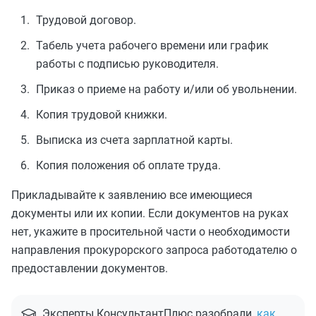
Трудовой договор.
Табель учета рабочего времени или график
работы с подписью руководителя.
Приказ о приеме на работу и/или об увольнении.
Копия трудовой книжки.
Выписка из счета зарплатной карты.
Копия положения об оплате труда.
Прикладывайте к заявлению все имеющиеся
документы или их копии. Если документов на руках
нет, укажите в просительной части о необходимости
направления прокурорского запроса работодателю о
предоставлении документов.
Эксперты КонсультантПлюс разобрали,
как