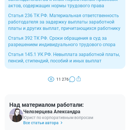
актов, содержащих нормы трудового права
Статья 236 ТК РФ. Материальная ответственность
работодателя за задержку выплаты заработной
платы и других выплат, причитающихся работнику
Статья 392 ТК РФ. Сроки обращения в суд за
разрешением индивидуального трудового спора
Статья 145.1 УК РФ. Невыплата заработной платы,
пенсий, стипендий, пособий и иных выплат
11 276
Над материалом работали:
Челозерцева Александра
Юрист по корпоративным вопросам
Все статьи автора