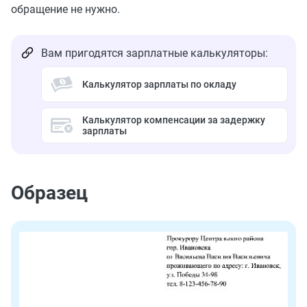
обращение не нужно.
Вам пригодятся зарплатные калькуляторы:
Калькулятор зарплаты по окладу
Калькулятор компенсации за задержку
зарплаты
Образец