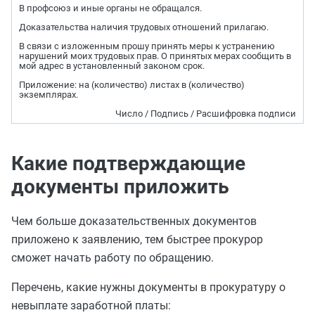
В профсоюз и иные органы не обращался.
Доказательства наличия трудовых отношений прилагаю.
В связи с изложенным прошу принять меры к устранению
нарушений моих трудовых прав. О принятых мерах сообщить в
мой адрес в установленный законом срок.
Приложение: на (количество) листах в (количество)
экземплярах.
Число / Подпись / Расшифровка подписи
Какие подтверждающие
документы приложить
Чем больше доказательственных документов
приложено к заявлению, тем быстрее прокурор
сможет начать работу по обращению.
Перечень, какие нужны документы в прокуратуру о
невыплате заработной платы: