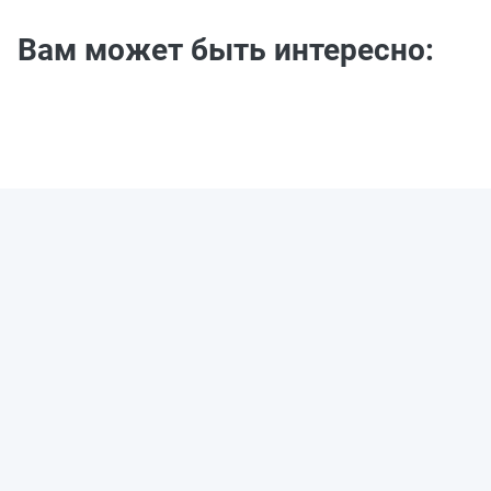
Вам может быть интересно: