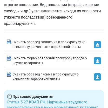
строгое наказание. Вид наказания (штраф, лишение
свободы и др.) устанавливается исходя из опасности
(тяжести последствий) совершенного
правонарушения.
Скачать образец заявления в прокуратуру на
невыплату расчетных и заработной платы
Скачать форму заявления прокурору города о
неуплате зарплаты
Скачать образец письма в прокуратуру о
невыплате заработной платы
Правовые документы
Статья 5.27 КОАП РФ. Нарушение трудового
законодательства и иных нормативных правовых