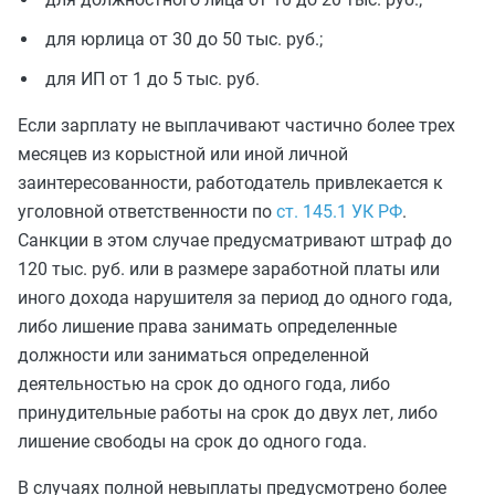
для юрлица от 30 до 50 тыс. руб.;
для ИП от 1 до 5 тыс. руб.
Если зарплату не выплачивают частично более трех
месяцев из корыстной или иной личной
заинтересованности, работодатель привлекается к
уголовной ответственности по
ст. 145.1 УК РФ
.
Санкции в этом случае предусматривают штраф до
120 тыс. руб. или в размере заработной платы или
иного дохода нарушителя за период до одного года,
либо лишение права занимать определенные
должности или заниматься определенной
деятельностью на срок до одного года, либо
принудительные работы на срок до двух лет, либо
лишение свободы на срок до одного года.
В случаях полной невыплаты предусмотрено более