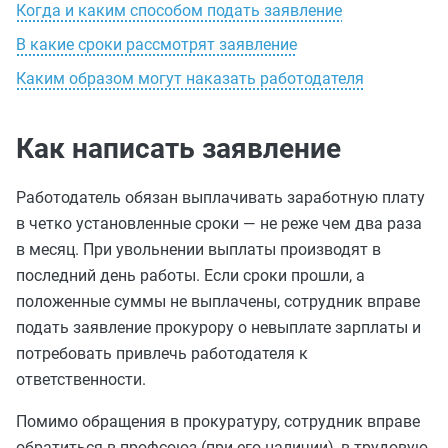
Когда и каким способом подать заявление
В какие сроки рассмотрят заявление
Каким образом могут наказать работодателя
Как написать заявление
Работодатель обязан выплачивать заработную плату
в четко установленные сроки — не реже чем два раза
в месяц. При увольнении выплаты производят в
последний день работы. Если сроки прошли, а
положенные суммы не выплачены, сотрудник вправе
подать заявление прокурору о невыплате зарплаты и
потребовать привлечь работодателя к
ответственности.
Помимо обращения в прокуратуру, сотрудник вправе
обратиться в профсоюз (при его наличии), в трудовую