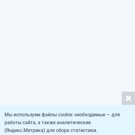
Мы используем файлы cookie: необходимые — для
работы сайта, а также аналитические
(Яндекс.Метрика) для сбора статистики.