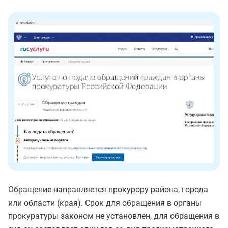
Обращение направляется прокурору района, города
или области (края). Срок для обращения в органы
прокуратуры законом не установлен, для обращения в