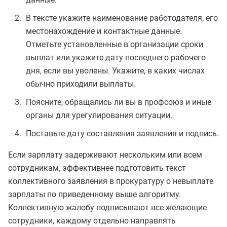
В тексте укажите наименование работодателя, его
местонахождение и контактные данные.
Отметьте установленные в организации сроки
выплат или укажите дату последнего рабочего
дня, если вы уволены. Укажите, в каких числах
обычно приходили выплаты.
Поясните, обращались ли вы в профсоюз и иные
органы для урегулирования ситуации.
Поставьте дату составления заявления и подпись.
Если зарплату задерживают нескольким или всем
сотрудникам, эффективнее подготовить текст
коллективного заявления в прокуратуру о невыплате
зарплаты по приведенному выше алгоритму.
Коллективную жалобу подписывают все желающие
сотрудники, каждому отдельно направлять