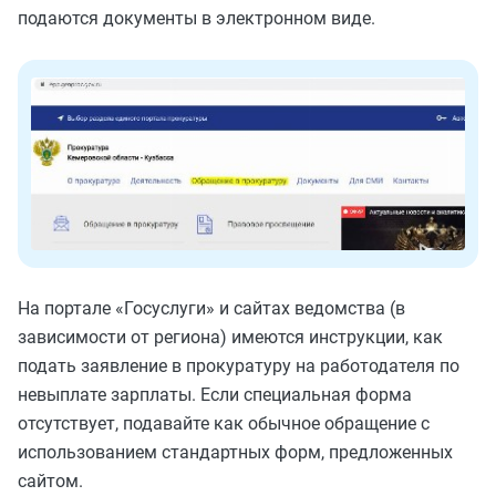
подаются документы в электронном виде.
На портале «Госуслуги» и сайтах ведомства (в
зависимости от региона) имеются инструкции, как
подать заявление в прокуратуру на работодателя по
невыплате зарплаты. Если специальная форма
отсутствует, подавайте как обычное обращение с
использованием стандартных форм, предложенных
сайтом.