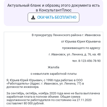
Актуальный бланк и образец этого документа есть
в КонсультантПлюс
СКАЧАТЬ БЕСПЛАТНО
В прокуратуру Ленинского района г. Ивановска
от Юрьева Юрия Юрьевича
проживающего по адресу:
г. Ивановск, ул. Ленина, д. 76, кв. 48
тел. 8-123-456-78-90
Жалоба
о невыплате заработной платы
Я, Юрьев Юрий Юрьевич, с 1998 года работаю в ООО
«Работодатель» (Адрес: г. Ивановск, ул. Ленина, 77) в
должности инженера.
За сентябрь, октябрь, ноябрь 2020 года мне не была выплачена
заработная плата в полном объеме. Общая сумма
задолженности работодателя по состоянию на 27.11.2020
составляет 80 000 рублей.