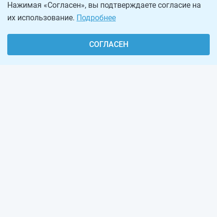
Нажимая «Согласен», вы подтверждаете согласие на
их использование.
Подробнее
СОГЛАСЕН