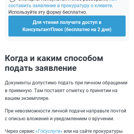
составить заявление в прокуратуру о клевете
.
Используйте эту форму бесплатно.
Для чтения получите доступ в
КонсультантПлюс (бесплатно на 2 дня)
Когда и каким способом
подать заявление
Документы допустимо подать при личном обращении
в приемную. Там поставят отметку о принятии на
вашем экземпляре.
При невозможности личной подачи направьте почтой
с описью вложения и уведомлением о вручении.
Через сервис
«Госуслуги»
или на сайте прокуратуры