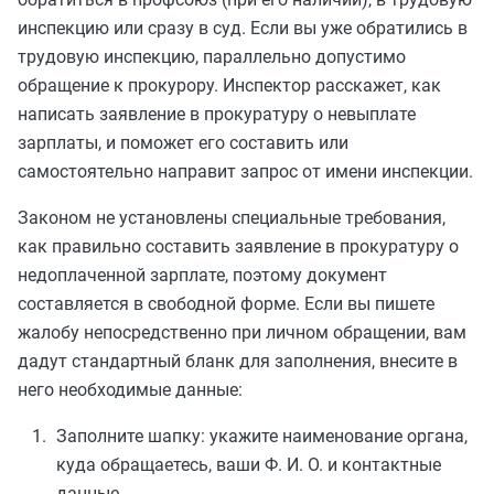
инспекцию или сразу в суд. Если вы уже обратились в
трудовую инспекцию, параллельно допустимо
обращение к прокурору. Инспектор расскажет, как
написать заявление в прокуратуру о невыплате
зарплаты, и поможет его составить или
самостоятельно направит запрос от имени инспекции.
Законом не установлены специальные требования,
как правильно составить заявление в прокуратуру о
недоплаченной зарплате, поэтому документ
составляется в свободной форме. Если вы пишете
жалобу непосредственно при личном обращении, вам
дадут стандартный бланк для заполнения, внесите в
него необходимые данные:
Заполните шапку: укажите наименование органа,
куда обращаетесь, ваши Ф. И. О. и контактные
данные.