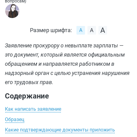
вопросам
)
Размер шрифта:
Заявление прокурору о невыплате зарплаты —
это документ, который является официальным
обращением и направляется работником в
надзорный орган с целью устранения нарушения
его трудовых прав.
Содержание
Как написать заявление
Образец
Какие подтверждающие документы приложить