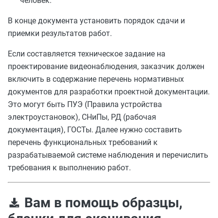
человек.
В конце документа установить порядок сдачи и
приемки результатов работ.
Если составляется техническое задание на
проектирование видеонаблюдения, заказчик должен
включить в содержание перечень нормативных
документов для разработки проектной документации.
Это могут быть ПУЭ (Правила устройства
электроустановок), СНиПы, РД (рабочая
документация), ГОСТы. Далее нужно составить
перечень функциональных требований к
разрабатываемой системе наблюдения и перечислить
требования к выполнению работ.
Вам в помощь образцы,