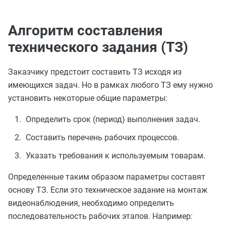
Алгоритм составления
технического задания (ТЗ)
Заказчику предстоит составить ТЗ исходя из
имеющихся задач. Но в рамках любого ТЗ ему нужно
установить некоторые общие параметры:
Определить срок (период) выполнения задач.
Составить перечень рабочих процессов.
Указать требования к используемым товарам.
Определенные таким образом параметры составят
основу ТЗ. Если это техническое задание на монтаж
видеонаблюдения, необходимо определить
последовательность рабочих этапов. Например: