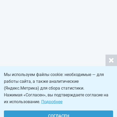
Мы используем файлы cookie: необходимые — для
работы сайта, а также аналитические
(Яндекс.Метрика) для сбора статистики.
Нажимая «Согласен», вы подтверждаете согласие на
их использование.
Подробнее
СОГЛАСЕН