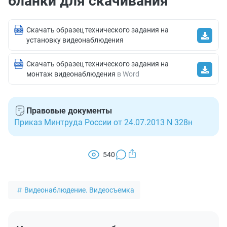
бланки для скачивания
Скачать образец технического задания на
установку видеонаблюдения
Скачать образец технического задания на
монтаж видеонаблюдения
в Word
Правовые документы
Приказ Минтруда России от 24.07.2013 N 328н
540
Видеонаблюдение. Видеосъемка