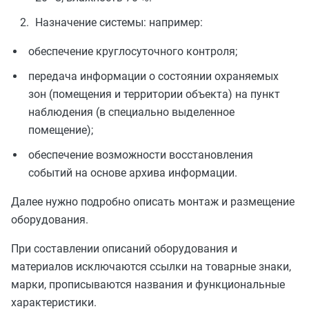
Назначение системы: например:
обеспечение круглосуточного контроля;
передача информации о состоянии охраняемых
зон (помещения и территории объекта) на пункт
наблюдения (в специально выделенное
помещение);
обеспечение возможности восстановления
событий на основе архива информации.
Далее нужно подробно описать монтаж и размещение
оборудования.
При составлении описаний оборудования и
материалов исключаются ссылки на товарные знаки,
марки, прописываются названия и функциональные
характеристики.