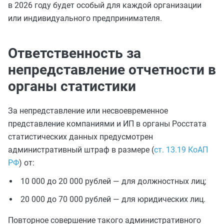
в 2026 году будет особый для каждой организации
или индивидуального предпринимателя.
Ответственность за
непредставление отчетности в
органы статистики
За непредставление или несвоевременное
представление компаниями и ИП в органы Росстата
статистических данных предусмотрен
административный штраф в размере (
ст. 13.19 КоАП
РФ
) от:
10 000 до 20 000 рублей — для должностных лиц;
20 000 до 70 000 рублей — для юридических лиц.
Повторное совершение такого административного