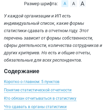
Размер шрифта:
У каждой организации и ИП есть
индивидуальный список, какие формы
статистики сдавать в отчетном году. Этот
перечень зависит от формы собственности,
сферы деятельности, количества сотрудников и
других критериев. Но есть и общие отчеты,
обязательные для всех респондентов.
Содержание
Коротко о главном: 5 пунктов
Понятие статистической отчетности
Кто обязан отчитываться в статистику
Что сдавать в органы статистики