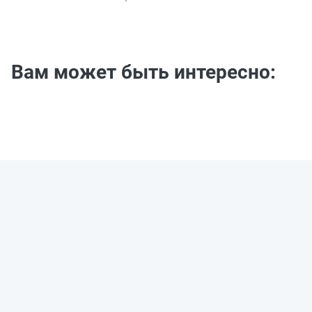
Вам может быть интересно: