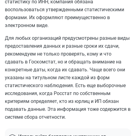
статистику по ИНН, компания обязана
воспользоваться утвержденными статистическими
формами. Их оформляют преимущественно в
электронном виде.
Для любых организаций предусмотрены разные виды
предоставления данных и разные сроки их сдачи,
рекомендуем не только проверять, кому и что
сдавать в Госкомстат, но и обращать внимание на
конкретные даты, когда их сдавать. Чаще всего они
указаны на титульном листе каждой из форм
статистического наблюдения. Есть еще выборочные
исследования, когда Росстат по собственным
критериям определяет, кто из юрлиц и ИП обязан
подавать данные. Эта информация тоже содержится в
системе сбора отчетности.