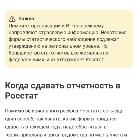
Важно
Помните: организации и ИП по-прежнему
направляют отраслевую информацию. Некоторые
формы статистического наблюдения подлежат
утверждению на региональном уровне. Но
большинство статотчетов все же являются
федеральными, и их утверждает Росстат.
Когда сдавать отчетность в
Росстат
Помимо официального ресурса Росстата, есть еще
один способ, как узнать, какие формы придется
сдавать в текущем году: надо обратиться в
территориальный орган ведомства по месту учета и