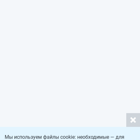
Мы используем файлы cookie: необходимые — для