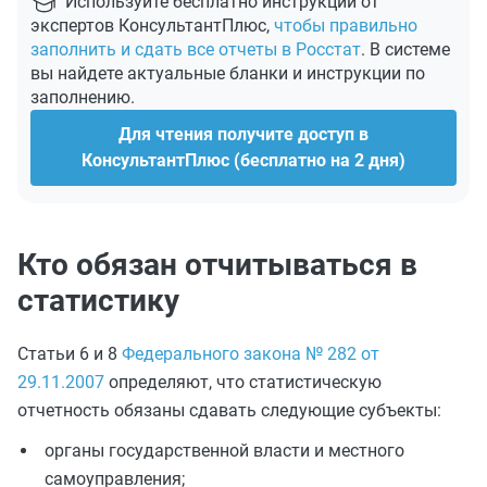
Используйте бесплатно инструкции от
экспертов КонсультантПлюс,
чтобы правильно
заполнить и сдать все отчеты в Росстат
. В системе
вы найдете актуальные бланки и инструкции по
заполнению.
Для чтения получите доступ в
КонсультантПлюс (бесплатно на 2 дня)
Кто обязан отчитываться в
статистику
Статьи 6 и 8
Федерального закона № 282 от
29.11.2007
определяют, что статистическую
отчетность обязаны сдавать следующие субъекты:
органы государственной власти и местного
самоуправления;