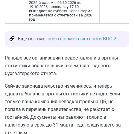
2026-й сдаем с 06.10.2026 по
19.10.2026, поскольку 17.10
выпадает на субботу. Новая форма
применяется с отчетности за 2026
год
Еще по теме:
всё о форме отчетности ВПО-2
Раньше все организации предоставляли в органы
статистики обязательный экземпляр годового
бухгалтерского отчета.
Сейчас законодательство изменилось, и теперь
сдавать баланс в органы статистики не надо. Если
только ваша компания неподконтрольна ЦБ, не
попала в перечень правительства, не работает с
гостайной. Документы направляют только в
налоговую в срок до 31 марта года, следующего за
отчетным.