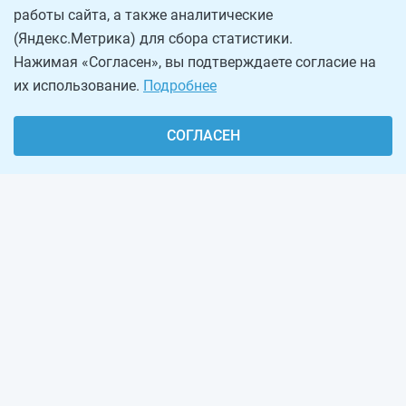
работы сайта, а также аналитические
(Яндекс.Метрика) для сбора статистики.
Нажимая «Согласен», вы подтверждаете согласие на
их использование.
Подробнее
СОГЛАСЕН