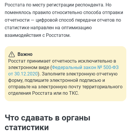
Росстата по месту регистрации респондента. Но
поменялось правило относительно способа отправки
отчетности — цифровой способ передачи отчетов по
статистике направлен на оптимизацию
взаимодействия с Росстатом.
Важно
Росстат принимает отчетность исключительно в
электронном виде (
Федеральный закон № 500-ФЗ
от 30.12.2020
). Заполните электронную отчетную
форму, подпишите электронной подписью и
отправьте на электронную почту территориального
отделения Росстата или по ТКС.
Что сдавать в органы
статистики