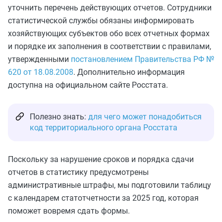
уточнить перечень действующих отчетов. Сотрудники
статистической службы обязаны информировать
хозяйствующих субъектов обо всех отчетных формах
и порядке их заполнения в соответствии с правилами,
утвержденными
постановлением Правительства РФ №
620 от 18.08.2008
. Дополнительно информация
доступна на официальном сайте Росстата.
Полезно знать:
для чего может понадобиться
код территориального органа Росстата
Поскольку за нарушение сроков и порядка сдачи
отчетов в статистику предусмотрены
административные штрафы, мы подготовили таблицу
с календарем статотчетности за 2025 год, которая
поможет вовремя сдать формы.