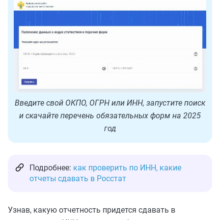
Введите свой ОКПО, ОГРН или ИНН, запустите поиск
и скачайте перечень обязательных форм на 2025
год
Подробнее:
как проверить по ИНН, какие
отчеты сдавать в Росстат
Узнав, какую отчетность придется сдавать в