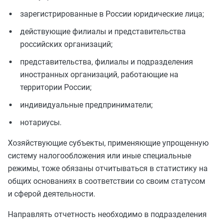
зарегистрированные в России юридические лица;
действующие филиалы и представительства
российских организаций;
представительства, филиалы и подразделения
иностранных организаций, работающие на
территории России;
индивидуальные предприниматели;
нотариусы.
Хозяйствующие субъекты, применяющие упрощенную
систему налогообложения или иные специальные
режимы, тоже обязаны отчитываться в статистику на
общих основаниях в соответствии со своим статусом
и сферой деятельности.
Направлять отчетность необходимо в подразделения