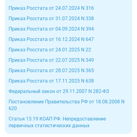
Приказ Росстата от 24.07.2024 N 316
Приказ Росстата от 31.07.2024 N 338
Приказ Росстата от 04.09.2024 N 394
Приказ Росстата от 16.12.2024 N 647
Приказ Росстата от 24.01.2025 N 22
Приказ Росстата от 22.07.2025 N 349
Приказ Росстата от 28.07.2025 N 365
Приказ Росстата от 17.11.2025 N 638
Федеральный закон от 29.11.2007 N 282-ФЗ
Постановление Правительства РФ от 18.08.2008 N
620
Статья 13.19 КОАП РФ. Непредоставление
первичных статистических данных