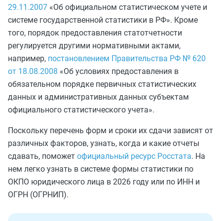
29.11.2007
«Об официальном статистическом учете и
системе государственной статистики в РФ». Кроме
того, порядок предоставления статотчетности
регулируется другими нормативными актами,
например,
постановлением Правительства РФ № 620
от 18.08.2008
«Об условиях предоставления в
обязательном порядке первичных статистических
данных и административных данных субъектам
официального статистического учета».
Поскольку перечень форм и сроки их сдачи зависят от
различных факторов, узнать, когда и какие отчеты
сдавать, поможет
официальный ресурс Росстата
. На
нем легко узнать в системе формы статистики по
ОКПО юридического лица в 2026 году или по ИНН и
ОГРН (ОГРНИП).