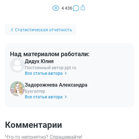
4 436
Статистическая отчетность
Над материалом работали:
Дидух Юлия
Постоянный автор ppt.ru
Все статьи автора
Задорожнева Александра
Бухгалтер
Все статьи автора
Комментарии
Что-то непонятно? Спрашивайте!