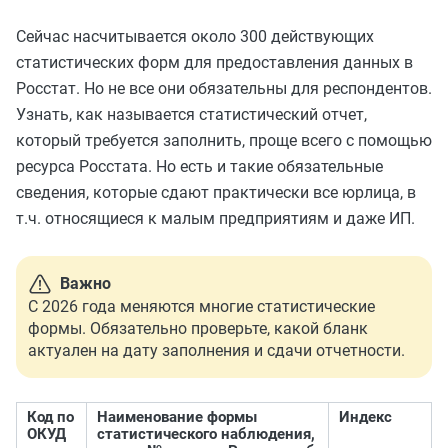
Сейчас насчитывается около 300 действующих
статистических форм для предоставления данных в
Росстат. Но не все они обязательны для респондентов.
Узнать, как называется статистический отчет,
который требуется заполнить, проще всего с помощью
ресурса Росстата. Но есть и такие обязательные
сведения, которые сдают практически все юрлица, в
т.ч. относящиеся к малым предприятиям и даже ИП.
Важно
С 2026 года меняются многие статистические
формы. Обязательно проверьте, какой бланк
актуален на дату заполнения и сдачи отчетности.
Код по
Наименование формы
Индекс
ОКУД
статистического наблюдения,