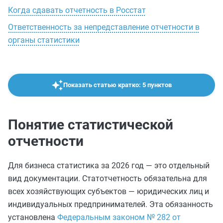
Когда сдавать отчетность в Росстат
Ответственность за непредставление отчетности в
органы статистики
Показать статью кратко: 5 пунктов
Понятие статистической
отчетности
Для бизнеса статистика за 2026 год — это отдельный
вид документации. Статотчетность обязательна для
всех хозяйствующих субъектов — юридических лиц и
индивидуальных предпринимателей. Эта обязанность
установлена
Федеральным законом № 282 от