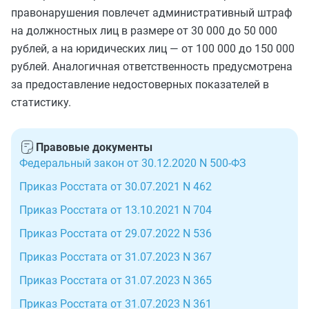
правонарушения повлечет административный штраф
на должностных лиц в размере от 30 000 до 50 000
рублей, а на юридических лиц — от 100 000 до 150 000
рублей. Аналогичная ответственность предусмотрена
за предоставление недостоверных показателей в
статистику.
Правовые документы
Федеральный закон от 30.12.2020 N 500-ФЗ
Приказ Росстата от 30.07.2021 N 462
Приказ Росстата от 13.10.2021 N 704
Приказ Росстата от 29.07.2022 N 536
Приказ Росстата от 31.07.2023 N 367
Приказ Росстата от 31.07.2023 N 365
Приказ Росстата от 31.07.2023 N 361