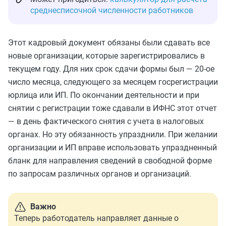
среднесписочной численности работников
Этот кадровый документ обязаны были сдавать все
новые организации, которые зарегистрировались в
текущем году. Для них срок сдачи формы был — 20-ое
число месяца, следующего за месяцем госрегистрации
юрлица или ИП. По окончании деятельности и при
снятии с регистрации тоже сдавали в ИФНС этот отчет
— в день фактического снятия с учета в налоговых
органах. Но эту обязанность упразднили. При желании
организации и ИП вправе использовать упраздненный
бланк для направления сведений в свободной форме
по запросам различных органов и организаций.
Важно
Теперь работодатель направляет данные о