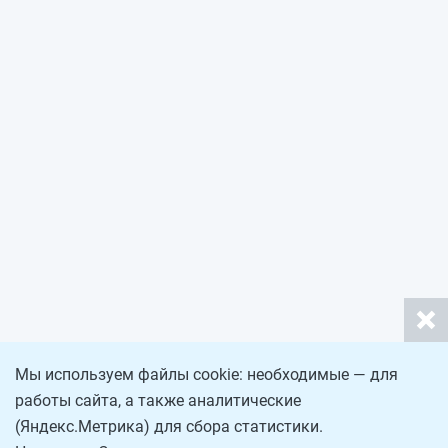
Мы используем файлы cookie: необходимые — для
работы сайта, а также аналитические
(Яндекс.Метрика) для сбора статистики.