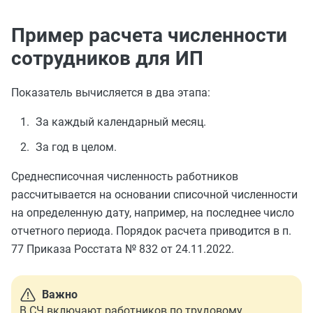
Пример расчета численности
сотрудников для ИП
Показатель вычисляется в два этапа:
За каждый календарный месяц.
За год в целом.
Среднесписочная численность работников
рассчитывается на основании списочной численности
на определенную дату, например, на последнее число
отчетного периода. Порядок расчета приводится в п.
77 Приказа Росстата № 832 от 24.11.2022.
Важно
В СЧ включают работников по трудовому