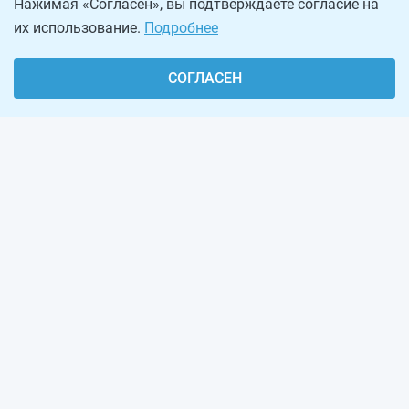
Нажимая «Согласен», вы подтверждаете согласие на
их использование.
Подробнее
СОГЛАСЕН