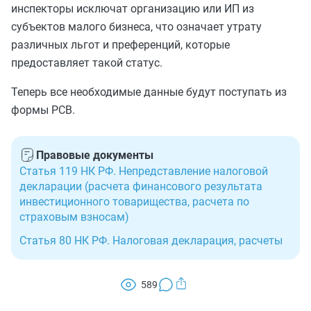
инспекторы исключат организацию или ИП из
субъектов малого бизнеса, что означает утрату
различных льгот и преференций, которые
предоставляет такой статус.
Теперь все необходимые данные будут поступать из
формы РСВ.
Правовые документы
Статья 119 НК РФ. Непредставление налоговой
декларации (расчета финансового результата
инвестиционного товарищества, расчета по
страховым взносам)
Статья 80 НК РФ. Налоговая декларация, расчеты
589