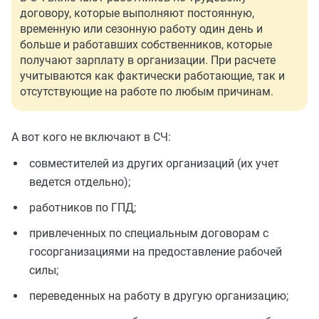
договору, которые выполняют постоянную,
временную или сезонную работу один день и
больше и работавших собственников, которые
получают зарплату в организации. При расчете
учитываются как фактически работающие, так и
отсутствующие на работе по любым причинам.
А вот кого не включают в СЧ:
совместителей из других организаций (их учет
ведется отдельно);
работников по ГПД;
привлеченных по специальным договорам с
госорганизациями на предоставление рабочей
силы;
переведенных на работу в другую организацию;