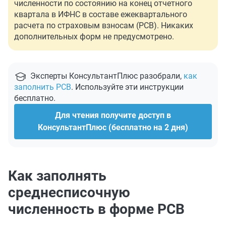
численности по состоянию на конец отчетного
квартала в ИФНС в составе ежеквартального
расчета по страховым взносам (РСВ). Никаких
дополнительных форм не предусмотрено.
Эксперты КонсультантПлюс разобрали,
как
заполнить РСВ
. Используйте эти инструкции
бесплатно.
Для чтения получите доступ в
КонсультантПлюс (бесплатно на 2 дня)
Как заполнять
среднесписочную
численность в форме РСВ