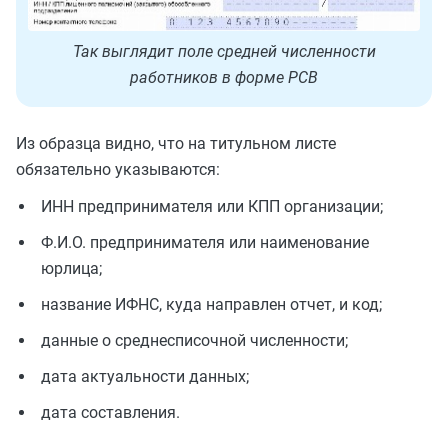
Так выглядит поле средней численности
работников в форме РСВ
Из образца видно, что на титульном листе
обязательно указываются:
ИНН предпринимателя или КПП организации;
Ф.И.О. предпринимателя или наименование
юрлица;
название ИФНС, куда направлен отчет, и код;
данные о среднесписочной численности;
дата актуальности данных;
дата составления.