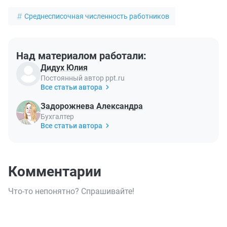
Среднесписочная численность работников
Над материалом работали:
Дидух Юлия
Постоянный автор ppt.ru
Все статьи автора
Задорожнева Александра
Бухгалтер
Все статьи автора
Комментарии
Что-то непонятно? Спрашивайте!