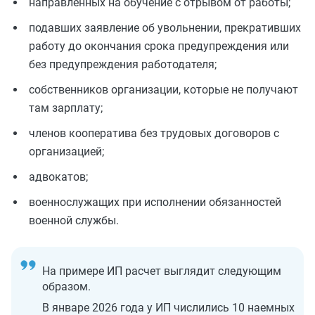
направленных на обучение с отрывом от работы;
подавших заявление об увольнении, прекративших
работу до окончания срока предупреждения или
без предупреждения работодателя;
собственников организации, которые не получают
там зарплату;
членов кооператива без трудовых договоров с
организацией;
адвокатов;
военнослужащих при исполнении обязанностей
военной службы.
На примере ИП расчет выглядит следующим
образом.
В январе 2026 года у ИП числились 10 наемных