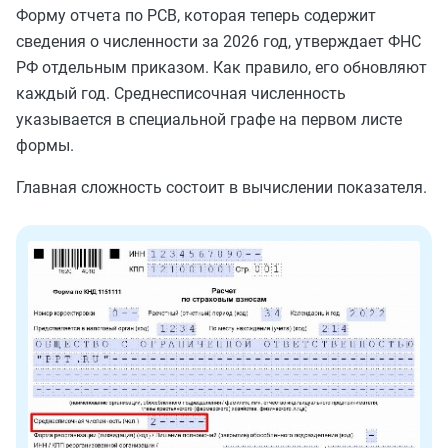
Форму отчета по РСВ, которая теперь содержит
сведения о численности за 2026 год, утверждает ФНС
РФ отдельным приказом. Как правило, его обновляют
каждый год. Среднесписочная численность
указывается в специальной графе на первом листе
формы.
Главная сложность состоит в вычислении показателя.