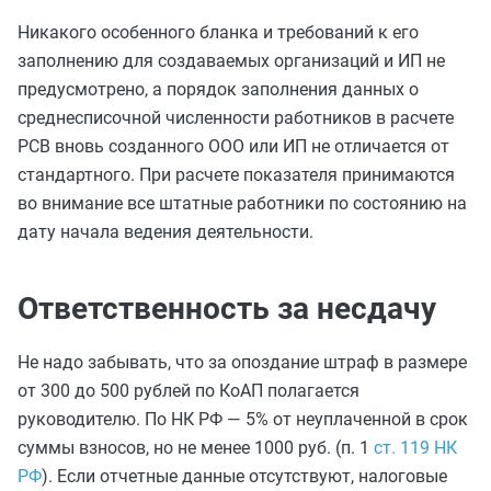
Никакого особенного бланка и требований к его
заполнению для создаваемых организаций и ИП не
предусмотрено, а порядок заполнения данных о
среднесписочной численности работников в расчете
РСВ вновь созданного ООО или ИП не отличается от
стандартного. При расчете показателя принимаются
во внимание все штатные работники по состоянию на
дату начала ведения деятельности.
Ответственность за несдачу
Не надо забывать, что за опоздание штраф в размере
от 300 до 500 рублей по КоАП полагается
руководителю. По НК РФ — 5% от неуплаченной в срок
суммы взносов, но не менее 1000 руб. (п. 1
ст. 119 НК
РФ
). Если отчетные данные отсутствуют, налоговые