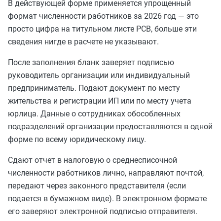
В действующей форме применяется упрощенный
формат численности работников за 2026 год — это
просто цифра на титульном листе РСВ, больше эти
сведения нигде в расчете не указывают.
После заполнения бланк заверяет подписью
руководитель организации или индивидуальный
предприниматель. Подают документ по месту
жительства и регистрации ИП или по месту учета
юрлица. Данные о сотрудниках обособленных
подразделений организации предоставляются в одной
форме по всему юридическому лицу.
Сдают отчет в налоговую о среднесписочной
численности работников лично, направляют почтой,
передают через законного представителя (если
подается в бумажном виде). В электронном формате
его заверяют электронной подписью отправителя.