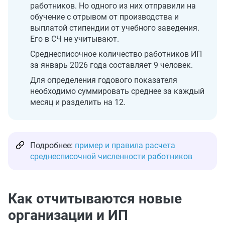
работников. Но одного из них отправили на
обучение с отрывом от производства и
выплатой стипендии от учебного заведения.
Его в СЧ не учитывают.
Среднесписочное количество работников ИП
за январь 2026 года составляет 9 человек.
Для определения годового показателя
необходимо суммировать среднее за каждый
месяц и разделить на 12.
Подробнее:
пример и правила расчета
среднесписочной численности работников
Как отчитываются новые
организации и ИП