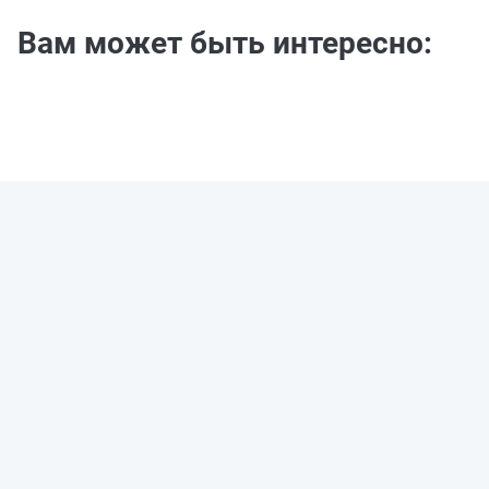
Вам может быть интересно: