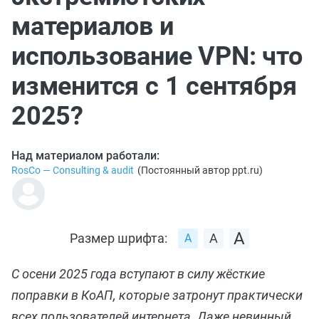
материалов и
использование VPN: что
изменится с 1 сентября
2025?
Над материалом работали:
RosCo — Consulting & audit
(
Постоянный автор ppt.ru
)
Размер шрифта:
С осени 2025 года вступают в силу жёсткие
поправки в КоАП, которые затронут практически
всех пользователей интернета. Даже невинный