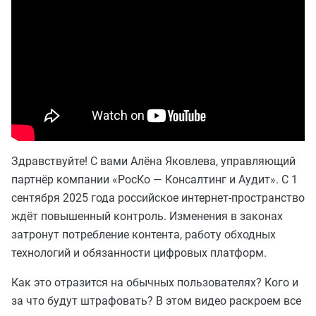
Здравствуйте! С вами Алёна Яковлева, управляющий
партнёр компании «РосКо — Консалтинг и Аудит». С 1
сентября 2025 года российское интернет-пространство
ждёт повышенный контроль. Изменения в законах
затронут потребление контента, работу обходных
технологий и обязанности цифровых платформ.
Как это отразится на обычных пользователях? Кого и
за что будут штрафовать? В этом видео раскроем все