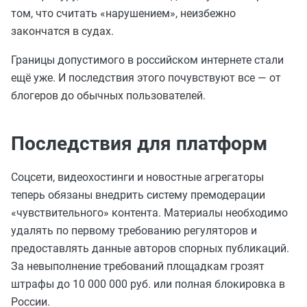
том, что считать «нарушением», неизбежно
закончатся в судах.
Границы допустимого в российском интернете стали
ещё уже. И последствия этого почувствуют все — от
блогеров до обычных пользователей.
Последствия для платформ
Соцсети, видеохостинги и новостные агрегаторы
теперь обязаны внедрить систему премодерации
«чувствительного» контента. Материалы необходимо
удалять по первому требованию регуляторов и
предоставлять данные авторов спорных публикаций.
За невыполнение требований площадкам грозят
штрафы до 10 000 000 руб. или полная блокировка в
России.