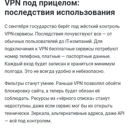
VPN под прицелом:
последствия использования
С сентября государство берёт под жёсткий контроль
VPN-сервисы. Последствия почувствуют все — от
обычных пользователей до IT-компаний. Для
подключения к VPN бесплатные сервисы потребуют
номер телефона, платные — паспортные данные.
Каждый вход будет записан и храниться минимум
полгода. Это не всегда удобно и небезопасно.
Фильтры станут умнее. Раньше VPN позволял обойти
блокировку сайта, а теперь будет обязан её
соблюдать. Ресурсы из «чёрного списка» станут
недоступны, даже если сервис мог бы их открыть
технически. Зеркала, альтернативные адреса, даже API
— всё под контролем.