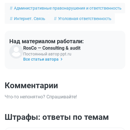
Административные правонарушения и ответственность
Интернет. Связь
Уголовная ответственность
Над материалом работали:
RosCo — Consulting & audit
Постоянный автор ppt.ru
Все статьи автора
Комментарии
Что-то непонятно? Спрашивайте!
Штрафы: ответы по темам