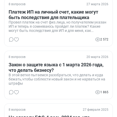
8 вопросов
27 марта 2026
Платеж ИП на личный счет, какие могут
быть последствия для плательщика
Провел платеж на счет физ.лица, но получателем указан
ИП и теперь я сомневаюсь пройдет ли платеж? Какие
могут быть последствия для ИП и для меня, как
плательщика?
2 572
8 вопросов
20 марта 2026
Закон о защите языка с 1 марта 2026 года,
что делать бизнесу?
В этой ветке пытаемся разобраться, что делать и куда
бежать,чтобы соблюсти новый закон и не нарваться на
штрафы
1 865
8 вопросов
27 февраля 2025