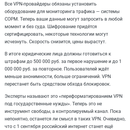
Все VPN-провайдеры обязаны установить
оборудование для мониторинга трафика — системы
СОРМ. Теперь ваши данные могут запросить в любой
момент и без суда. Шифрование придётся
сертифицировать, некоторые технологии могут
исчезнуть. Скорость снизится, цены вырастут.
В итоге юридические лица должны готовиться к
штрафам до 500 000 руб. за первое нарушение и до 1
000 000 руб. за повторное. Пользователей ждёт
меньше анонимности, больше ограничений. VPN
перестанет быть средством обхода блокировок.
Эксперты называют это «переформатированием VPN
под государственные нужды». Теперь это не
инструмент свободы, а контролируемый канал. Пока
непонятно, останется ли смысл в таких VPN. Очевидно,
что с 1 сентября российский интернет станет ещё