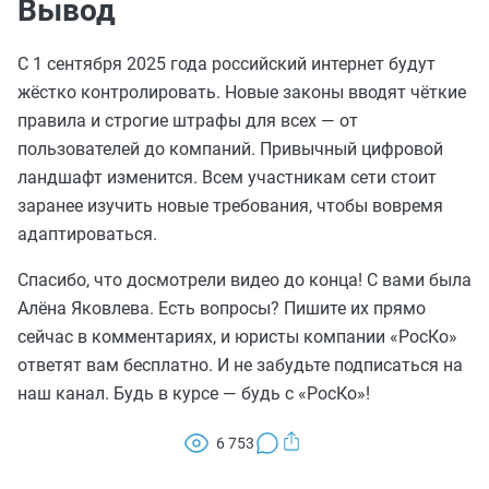
Вывод
С 1 сентября 2025 года российский интернет будут
жёстко контролировать. Новые законы вводят чёткие
правила и строгие штрафы для всех — от
пользователей до компаний. Привычный цифровой
ландшафт изменится. Всем участникам сети стоит
заранее изучить новые требования, чтобы вовремя
адаптироваться.
Спасибо, что досмотрели видео до конца! С вами была
Алёна Яковлева. Есть вопросы? Пишите их прямо
сейчас в комментариях, и юристы компании «РосКо»
ответят вам бесплатно. И не забудьте подписаться на
наш канал. Будь в курсе — будь с «РосКо»!
6 753