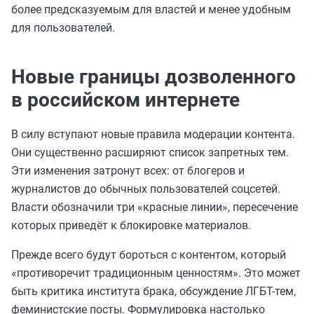
более предсказуемым для властей и менее удобным
для пользователей.
Новые границы дозволенного
в российском интернете
В силу вступают новые правила модерации контента.
Они существенно расширяют список запретных тем.
Эти изменения затронут всех: от блогеров и
журналистов до обычных пользователей соцсетей.
Власти обозначили три «красные линии», пересечение
которых приведёт к блокировке материалов.
Прежде всего будут бороться с контентом, который
«противоречит традиционным ценностям». Это может
быть критика института брака, обсуждение ЛГБТ-тем,
феминистские посты. Формулировка настолько