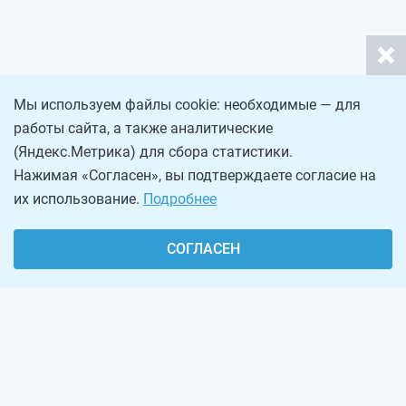
Мы используем файлы cookie: необходимые — для
работы сайта, а также аналитические
(Яндекс.Метрика) для сбора статистики.
Нажимая «Согласен», вы подтверждаете согласие на
их использование.
Подробнее
СОГЛАСЕН