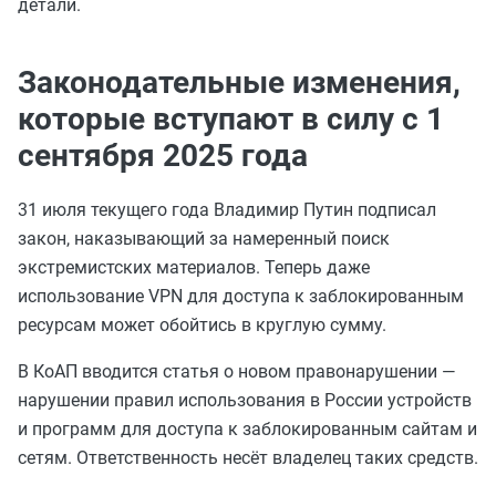
детали.
Законодательные изменения,
которые вступают в силу с 1
сентября 2025 года
31 июля текущего года Владимир Путин подписал
закон, наказывающий за намеренный поиск
экстремистских материалов. Теперь даже
использование VPN для доступа к заблокированным
ресурсам может обойтись в круглую сумму.
В КоАП вводится статья о новом правонарушении —
нарушении правил использования в России устройств
и программ для доступа к заблокированным сайтам и
сетям. Ответственность несёт владелец таких средств.