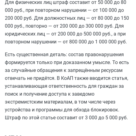
Для физических лиц штраф составит от 50 000 до 80
000 руб., при повторном нарушении — от 100 000 до
200 000 руб. Для должностных лиц — от 80 000 до 150
000 руб., повторно — от 200 000 до 300 000 руб. Для
юридических лиц — от 200 000 до 500 000 руб., а при
повторном нарушении — от 800 000 до 1 000 000 руб.
Есть существенная деталь: состав правонарушения
формируется только при доказанном умысле. То есть
за случайные обращения к запрещённым ресурсам
отвечать не придётся. В КоАП также вводится статья,
устанавливающая ответственность для граждан за
поиск и получение доступа к заведомо
экстремистским материалам, в том числе через
устройства и программы для обхода блокировок.
Штраф по этой статье составит от 3 000 до 5 000 руб.