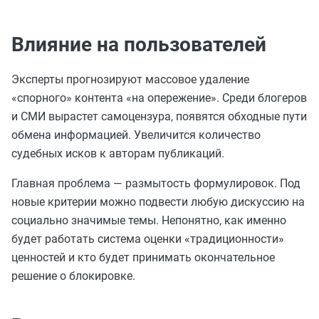
Влияние на пользователей
Эксперты прогнозируют массовое удаление
«спорного» контента «на опережение». Среди блогеров
и СМИ вырастет самоцензура, появятся обходные пути
обмена информацией. Увеличится количество
судебных исков к авторам публикаций.
Главная проблема — размытость формулировок. Под
новые критерии можно подвести любую дискуссию на
социально значимые темы. Непонятно, как именно
будет работать система оценки «традиционности»
ценностей и кто будет принимать окончательное
решение о блокировке.