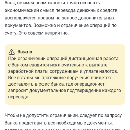
банк, не имея возможности точно осознать
экономический смысл перевода денежных средств,
воспользуется правом на запрос дополнительных
документов. Возможно и ограничение операций по
счету. Это совсем неприятно.
Важно
При ограничении операций дистанционная работа
с банком сводится исключительно к выплате
заработной платы сотрудникам и уплате налогов.
Все остальные платежные поручения придется
доставлять в офис банка, где операционист
запросит документальное подтверждение каждого
перевода.
Чтобы не допустить ограничений, следует по запросу
банка представить все необходимые документы,