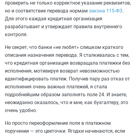
проверить не только корректное указание реквизитов,
но и соответствие перевода нормам
закона 115-ФЗ
.
Для этого каждая кредитная организация
разрабатывает и утверждает правила внутреннего
контроля.
Не секрет, что банки «не любят» слишком краткого
описания назначения перевода. Я сталкивалась с тем,
что кредитная организация возвращала платежки без
исполнения, мотивируя возврат невозможностью
идентифицировать платеж. Получив пару раз отказ от
исполнения очень важных платежей, я стала
подробнейшим образом заполнять поле 24. И знаете,
неожиданно оказалось, что и мне, как бухгалтеру, это
очень удобно.
Но просто переоформление поля в платежном
поручении — это цветочки. Ягодки начинаются, если