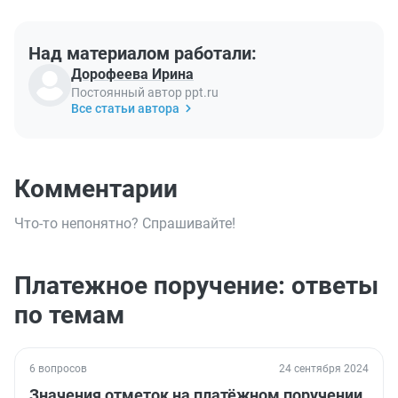
Над материалом работали:
Дорофеева Ирина
Постоянный автор ppt.ru
Все статьи автора
Комментарии
Что-то непонятно? Спрашивайте!
Платежное поручение: ответы
по темам
6 вопросов
24 сентября 2024
Значения отметок на платёжном поручении