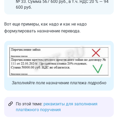
№ 33. Сумма 567 600 руб., в т.ч. НДС 20 % — 94
600 руб.
Вот еще примеры, как надо и как не надо
формулировать назначение перевода.
Заполняйте поле назначение платежа подробно
По этой теме:
реквизиты для заполнения
платёжного поручения