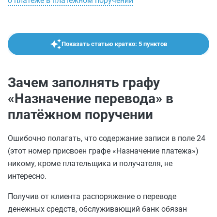
о платеже в платежном поручении
Показать статью кратко: 5 пунктов
Зачем заполнять графу
«Назначение перевода» в
платёжном поручении
Ошибочно полагать, что содержание записи в поле 24
(этот номер присвоен графе «Назначение платежа»)
никому, кроме плательщика и получателя, не
интересно.
Получив от клиента распоряжение о переводе
денежных средств, обслуживающий банк обязан