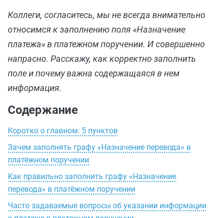
Коллеги, согласитесь, мы не всегда внимательно
относимся к заполнению поля «Назначение
платежа» в платежном поручении. И совершенно
напрасно. Расскажу, как корректно заполнить
поле и почему важна содержащаяся в нем
информация.
Содержание
Коротко о главном: 5 пунктов
Зачем заполнять графу «Назначение перевода» в
платёжном поручении
Как правильно заполнить графу «Назначение
перевода» в платёжном поручении
Часто задаваемые вопросы об указании информации