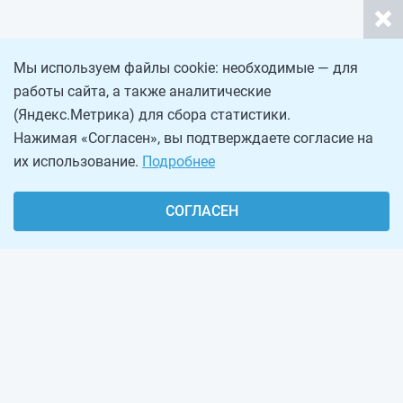
Мы используем файлы cookie: необходимые — для
работы сайта, а также аналитические
(Яндекс.Метрика) для сбора статистики.
Нажимая «Согласен», вы подтверждаете согласие на
их использование.
Подробнее
СОГЛАСЕН