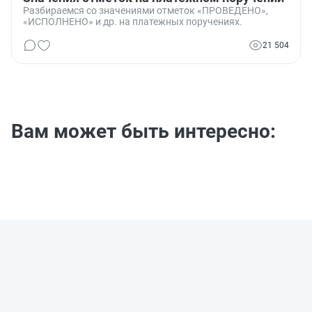
Разбираемся со значениями отметок «ПРОВЕДЕНО»,
«ИСПОЛНЕНО» и др. на платежных поручениях.
21 504
Вам может быть интересно: