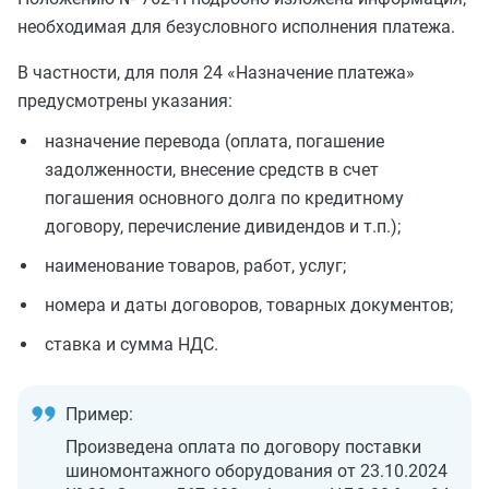
необходимая для безусловного исполнения платежа.
В частности, для поля 24 «Назначение платежа»
предусмотрены указания:
назначение перевода (оплата, погашение
задолженности, внесение средств в счет
погашения основного долга по кредитному
договору, перечисление дивидендов и т.п.);
наименование товаров, работ, услуг;
номера и даты договоров, товарных документов;
ставка и сумма НДС.
Пример:
Произведена оплата по договору поставки
шиномонтажного оборудования от 23.10.2024