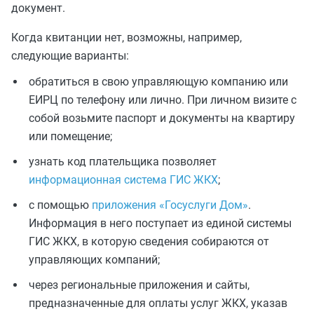
документ.
Когда квитанции нет, возможны, например,
следующие варианты:
обратиться в свою управляющую компанию или
ЕИРЦ по телефону или лично. При личном визите с
собой возьмите паспорт и документы на квартиру
или помещение;
узнать код плательщика позволяет
информационная система ГИС ЖКХ
;
с помощью
приложения «Госуслуги Дом»
.
Информация в него поступает из единой системы
ГИС ЖКХ, в которую сведения собираются от
управляющих компаний;
через региональные приложения и сайты,
предназначенные для оплаты услуг ЖКХ, указав