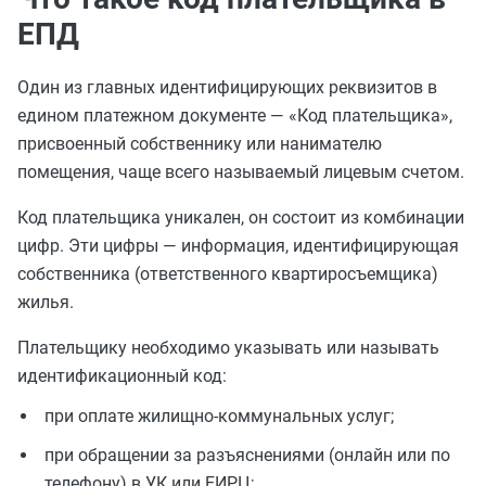
ЕПД
Один из главных идентифицирующих реквизитов в
едином платежном документе — «Код плательщика»,
присвоенный собственнику или нанимателю
помещения, чаще всего называемый лицевым счетом.
Код плательщика уникален, он состоит из комбинации
цифр. Эти цифры — информация, идентифицирующая
собственника (ответственного квартиросъемщика)
жилья.
Плательщику необходимо указывать или называть
идентификационный код:
при оплате жилищно-коммунальных услуг;
при обращении за разъяснениями (онлайн или по
телефону) в УК или ЕИРЦ;