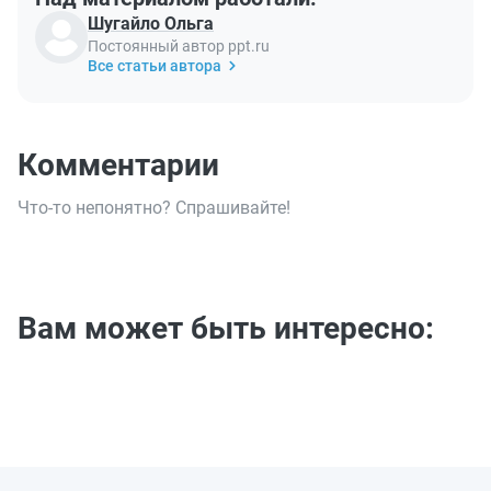
Шугайло Ольга
Постоянный автор ppt.ru
Все статьи автора
Комментарии
Что-то непонятно? Спрашивайте!
Вам может быть интересно: