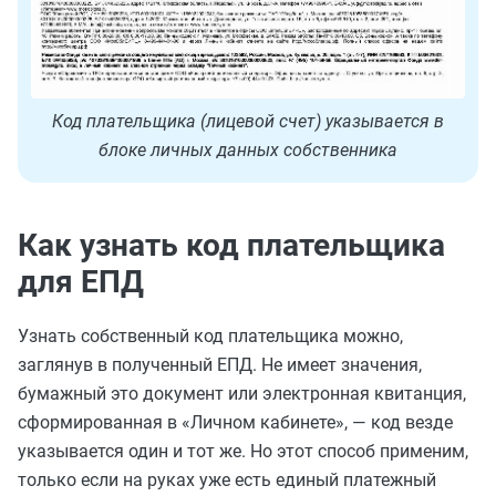
Код плательщика (лицевой счет) указывается в
блоке личных данных собственника
Как узнать код плательщика
для ЕПД
Узнать собственный код плательщика можно,
заглянув в полученный ЕПД. Не имеет значения,
бумажный это документ или электронная квитанция,
сформированная в «Личном кабинете», — код везде
указывается один и тот же. Но этот способ применим,
только если на руках уже есть единый платежный