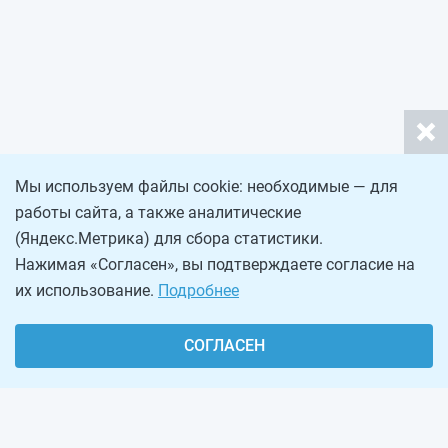
Мы используем файлы cookie: необходимые — для
работы сайта, а также аналитические
(Яндекс.Метрика) для сбора статистики.
Нажимая «Согласен», вы подтверждаете согласие на
их использование.
Подробнее
СОГЛАСЕН