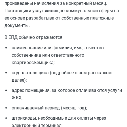
произведены начисления за конкретный месяц.
Поставщики услуг жилищно-коммунальной сферы на
ее основе разрабатывают собственные платежные
документы.
В ЕПД обычно отражаются:
наименование или фамилия, имя, отчество
собственника или ответственного
квартиросъемщика;
код плательщика (подробнее о нем расскажем
далее);
адрес помещения, за которое оплачиваются услуги
ЖКХ;
оплачиваемый период (месяц, год);
штрихкоды, необходимые для оплаты через
электронный терминал;