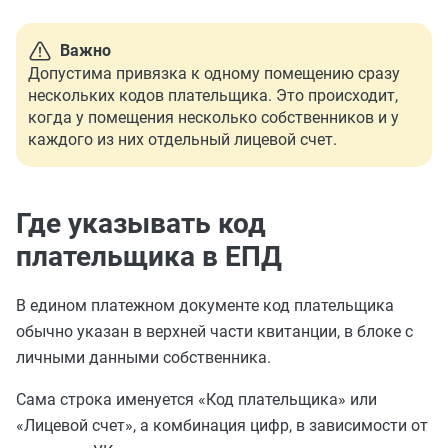
Важно
Допустима привязка к одному помещению сразу
нескольких кодов плательщика. Это происходит,
когда у помещения несколько собственников и у
каждого из них отдельный лицевой счет.
Где указывать код
плательщика в ЕПД
В едином платежном документе код плательщика
обычно указан в верхней части квитанции, в блоке с
личными данными собственника.
Сама строка именуется «Код плательщика» или
«Лицевой счет», а комбинация цифр, в зависимости от