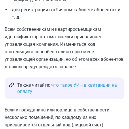
для регистрации в «Личном кабинете абонента» и
т. д.
Всем собственникам и квартиросъемщикам
идентификатор автоматически присваивает
управляющая компания. Измениться код
плательщика способен только при смене
управляющей организации, но об этом всех абонентов
должны предупреждать заранее.
Также читайте:
что такое УИН в квитанции на
оплату
Если у гражданина или юрлица в собственности
несколько помещений, по каждому из них
присваивается отдельный код (лицевой счет).