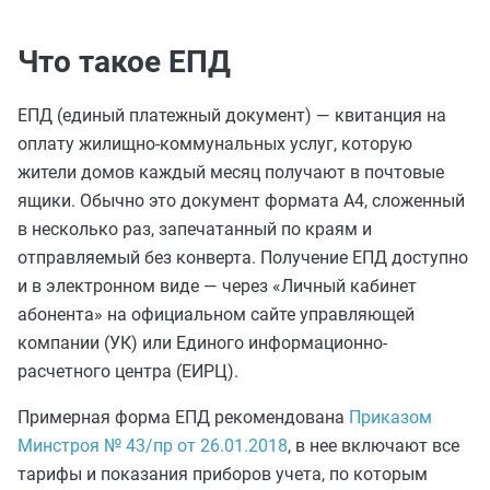
Что такое ЕПД
ЕПД (единый платежный документ) — квитанция на
оплату жилищно-коммунальных услуг, которую
жители домов каждый месяц получают в почтовые
ящики. Обычно это документ формата А4, сложенный
в несколько раз, запечатанный по краям и
отправляемый без конверта. Получение ЕПД доступно
и в электронном виде — через «Личный кабинет
абонента» на официальном сайте управляющей
компании (УК) или Единого информационно-
расчетного центра (ЕИРЦ).
Примерная форма ЕПД рекомендована
Приказом
Минстроя № 43/пр от 26.01.2018
, в нее включают все
тарифы и показания приборов учета, по которым