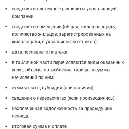
сведения и платежные реквизиты управляющей
компании;
сведения о помещении (общая, жилая площадь,
количество жильцов, зарегистрированных на
жилплощади, с указанием льготников);
дата последнего платежа;
в табличной части перечисляются виды оказанных
услуг, объемы потребления, тарифы и суммы
начислений по ним;
суммы льгот, субсидий (при наличии);
сведения о перерасчетах (если производились);
неоплаченная задолженность за предыдущие
периоды;
итоговая сумма к оплате;