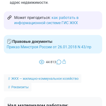
адрес недвижимости.
Может пригодиться:
как работать в
информационной системе ГИС ЖКХ
Правовые документы
Приказ Минстроя России от 26.01.2018 N 43/пр
44 813
ЖКХ — жилищно-коммунальное хозяйство
Реквизиты
Над материалом работали: