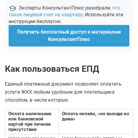
Эксперты КонсультантПлюс разобрали,
что
такое лицевой счет на квартиру
. Используйте эти
инструкции бесплатно.
Получить бесплатный доступ к материалам
КонсультантПлюс
Как пользоваться ЕПД
Единый платежный документ позволяет оплатить
услуги ЖКХ любым удобным для плательщика
способом, в числе которых:
Оплата наличными
Оплата онлайн, «не выходя из
или банковской
дома»
картой при личном
присутствии