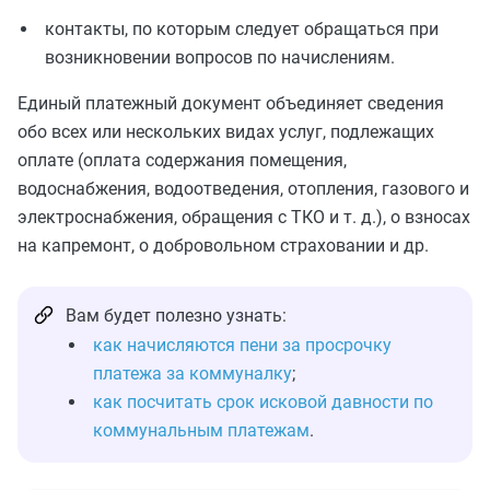
контакты, по которым следует обращаться при
возникновении вопросов по начислениям.
Единый платежный документ объединяет сведения
обо всех или нескольких видах услуг, подлежащих
оплате (оплата содержания помещения,
водоснабжения, водоотведения, отопления, газового и
электроснабжения, обращения с ТКО и т. д.), о взносах
на капремонт, о добровольном страховании и др.
Вам будет полезно узнать:
как начисляются пени за просрочку
платежа за коммуналку
;
как посчитать срок исковой давности по
коммунальным платежам
.