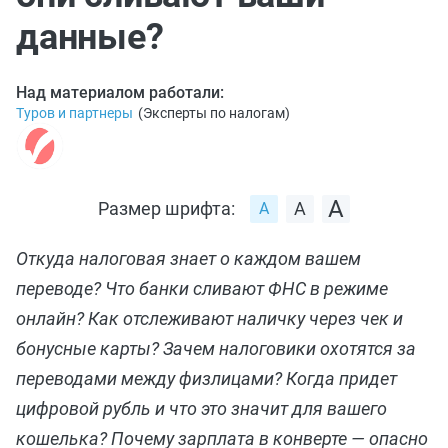
данные?
Над материалом работали:
Туров и партнеры
(
Эксперты по налогам
)
Размер шрифта:
Откуда налоговая знает о каждом вашем
переводе? Что банки сливают ФНС в режиме
онлайн? Как отслеживают наличку через чек и
бонусные карты? Зачем налоговики охотятся за
переводами между физлицами? Когда придет
цифровой рубль и что это значит для вашего
кошелька? Почему зарплата в конверте — опасно