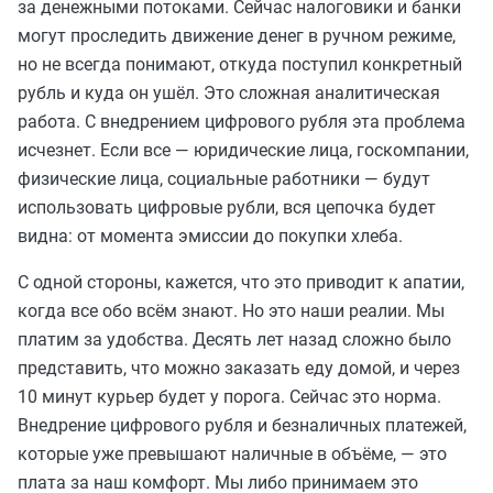
за денежными потоками. Сейчас налоговики и банки
могут проследить движение денег в ручном режиме,
но не всегда понимают, откуда поступил конкретный
рубль и куда он ушёл. Это сложная аналитическая
работа. С внедрением цифрового рубля эта проблема
исчезнет. Если все — юридические лица, госкомпании,
физические лица, социальные работники — будут
использовать цифровые рубли, вся цепочка будет
видна: от момента эмиссии до покупки хлеба.
С одной стороны, кажется, что это приводит к апатии,
когда все обо всём знают. Но это наши реалии. Мы
платим за удобства. Десять лет назад сложно было
представить, что можно заказать еду домой, и через
10 минут курьер будет у порога. Сейчас это норма.
Внедрение цифрового рубля и безналичных платежей,
которые уже превышают наличные в объёме, — это
плата за наш комфорт. Мы либо принимаем это