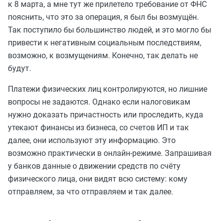
к 8 марта, а мне тут же прилетело требование от ФНС
пояснить, что это за операция, я был бы возмущён.
Так поступило бы большинство людей, и это могло бы
привести к негативным социальным последствиям,
возможно, к возмущениям. Конечно, так делать не
будут.
Платежи физических лиц контролируются, но лишние
вопросы не задаются. Однако если налоговикам
нужно доказать причастность или проследить, куда
утекают финансы из бизнеса, со счетов ИП и так
далее, они используют эту информацию. Это
возможно практически в онлайн-режиме. Запрашивая
у банков данные о движении средств по счёту
физического лица, они видят всю систему: кому
отправляем, за что отправляем и так далее.