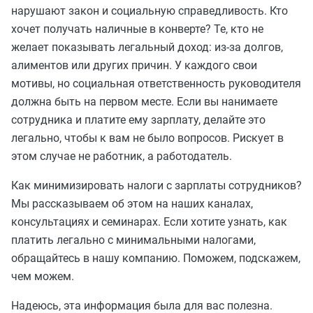
нарушают закон и социальную справедливость. Кто
хочет получать наличные в конверте? Те, кто не
желает показывать легальный доход: из-за долгов,
алиментов или других причин. У каждого свои
мотивы, но социальная ответственность руководителя
должна быть на первом месте. Если вы нанимаете
сотрудника и платите ему зарплату, делайте это
легально, чтобы к вам не было вопросов. Рискует в
этом случае не работник, а работодатель.
Как минимизировать налоги с зарплаты сотрудников?
Мы рассказываем об этом на наших каналах,
консультациях и семинарах. Если хотите узнать, как
платить легально с минимальными налогами,
обращайтесь в нашу компанию. Поможем, подскажем,
чем можем.
Надеюсь, эта информация была для вас полезна.