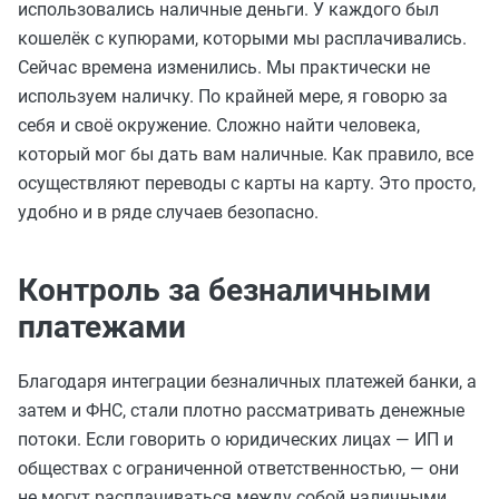
использовались наличные деньги. У каждого был
кошелёк с купюрами, которыми мы расплачивались.
Сейчас времена изменились. Мы практически не
используем наличку. По крайней мере, я говорю за
себя и своё окружение. Сложно найти человека,
который мог бы дать вам наличные. Как правило, все
осуществляют переводы с карты на карту. Это просто,
удобно и в ряде случаев безопасно.
Контроль за безналичными
платежами
Благодаря интеграции безналичных платежей банки, а
затем и ФНС, стали плотно рассматривать денежные
потоки. Если говорить о юридических лицах — ИП и
обществах с ограниченной ответственностью, — они
не могут расплачиваться между собой наличными,