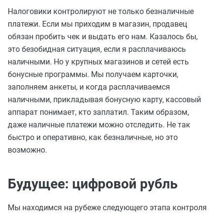
Налоговики контролируют не только безналичные
платежи. Если мы приходим в магазин, продавец
обязан пробить чек и выдать его нам. Казалось бы,
это безобидная ситуация, если я расплачиваюсь
наличными. Но у крупных магазинов и сетей есть
бонусные программы. Мы получаем карточки,
заполняем анкеты, и когда расплачиваемся
наличными, прикладывая бонусную карту, кассовый
аппарат понимает, кто заплатил. Таким образом,
даже наличные платежи можно отследить. Не так
быстро и оперативно, как безналичные, но это
возможно.
Будущее: цифровой рубль
Мы находимся на рубеже следующего этапа контроля