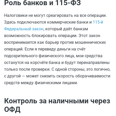
Роль банков и 115-ФЗ
Налоговики не могут среагировать на все операции.
Здесь подключаются коммерческие банки и
115-й
Федеральный закон
, который даёт банкам
возможность блокировать операции. Этот закон
воспринимается как барьер против мошеннических
операций. Если я переведу деньги на счёт
подозрительного физического лица, мои средства
останутся на корсчёте банка и будут перенаправлены
только после проверки. С одной стороны, это логично,
с другой — может снизить скорость оборачиваемости
средств между физическими лицами.
Контроль за наличными через
ОФД