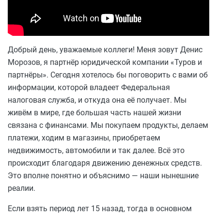
Добрый день, уважаемые коллеги! Меня зовут Денис
Морозов, я партнёр юридической компании «Туров и
партнёры». Сегодня хотелось бы поговорить с вами об
информации, которой владеет Федеральная
налоговая служба, и откуда она её получает. Мы
живём в мире, где большая часть нашей жизни
связана с финансами. Мы покупаем продукты, делаем
платежи, ходим в магазины, приобретаем
недвижимость, автомобили и так далее. Всё это
происходит благодаря движению денежных средств.
Это вполне понятно и объяснимо — наши нынешние
реалии.
Если взять период лет 15 назад, тогда в основном