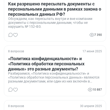
Как разрешено пересылать документы с
персональными данными в рамках закона о
персональных данных РФ?
Обсуждаем, как пересылать внутри и вне компании
документы с персональными данными, чтобы не
нарушить № 152-ФЗ.
7 390
8 вопросов
17 июня 2025
«Политика конфиденциальности» и
«Политика обработки персональных
данных» это разные документы?
Разбираемся, «Политика конфиденциальности» и
«Политика обработки персональных данных» являются
разными документами, или один из них включён в
другой?
10 887
8 вопросов
30 апреля 2025