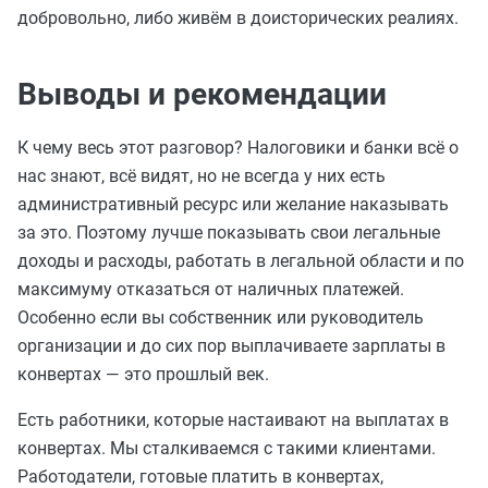
добровольно, либо живём в доисторических реалиях.
Выводы и рекомендации
К чему весь этот разговор? Налоговики и банки всё о
нас знают, всё видят, но не всегда у них есть
административный ресурс или желание наказывать
за это. Поэтому лучше показывать свои легальные
доходы и расходы, работать в легальной области и по
максимуму отказаться от наличных платежей.
Особенно если вы собственник или руководитель
организации и до сих пор выплачиваете зарплаты в
конвертах — это прошлый век.
Есть работники, которые настаивают на выплатах в
конвертах. Мы сталкиваемся с такими клиентами.
Работодатели, готовые платить в конвертах,