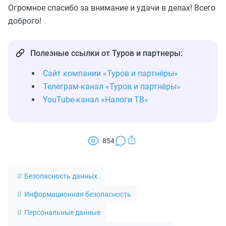
Огромное спасибо за внимание и удачи в делах! Всего
доброго!
Полезные ссылки от Туров и партнеры:
Сайт компании «Туров и партнёры»
Телеграм-канал «Туров и партнёры»
YouTube-канал «Налоги ТВ»
854
Безопасность данных
Информационная безопасность
Персональные данные