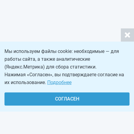
Мы используем файлы cookie: необходимые — для
работы сайта, а также аналитические
(Яндекс.Метрика) для сбора статистики.
Нажимая «Согласен», вы подтверждаете согласие на
их использование.
Подробнее
СОГЛАСЕН