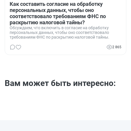
Как составить согласие на обработку
персональных данных, чтобы оно
соответствовало требованиям ФНС по
раскрытию налоговой тайны?
Обсуждаем, что включить в согласие на обработку
персональных данных, чтобы оно соответствовало
требованиям ФНС по раскрытию налоговой тайны.
2 865
Вам может быть интересно: