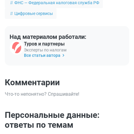
ФНС — Федеральная налоговая служба РФ
Цифровые сервисы
Над материалом работали:
Туров и партнеры
Эксперты по налогам
Все статьи автора
Комментарии
Что-то непонятно? Спрашивайте!
Персональные данные:
ответы по темам