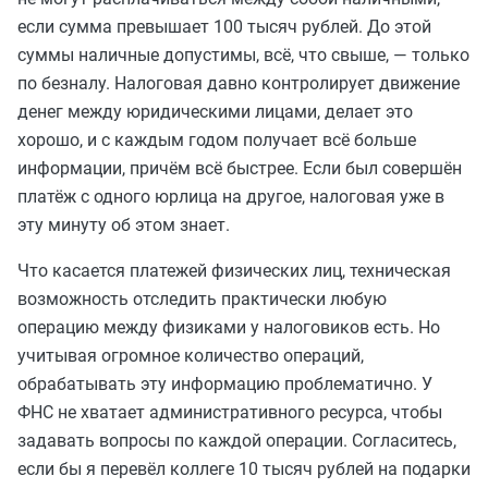
если сумма превышает 100 тысяч рублей. До этой
суммы наличные допустимы, всё, что свыше, — только
по безналу. Налоговая давно контролирует движение
денег между юридическими лицами, делает это
хорошо, и с каждым годом получает всё больше
информации, причём всё быстрее. Если был совершён
платёж с одного юрлица на другое, налоговая уже в
эту минуту об этом знает.
Что касается платежей физических лиц, техническая
возможность отследить практически любую
операцию между физиками у налоговиков есть. Но
учитывая огромное количество операций,
обрабатывать эту информацию проблематично. У
ФНС не хватает административного ресурса, чтобы
задавать вопросы по каждой операции. Согласитесь,
если бы я перевёл коллеге 10 тысяч рублей на подарки