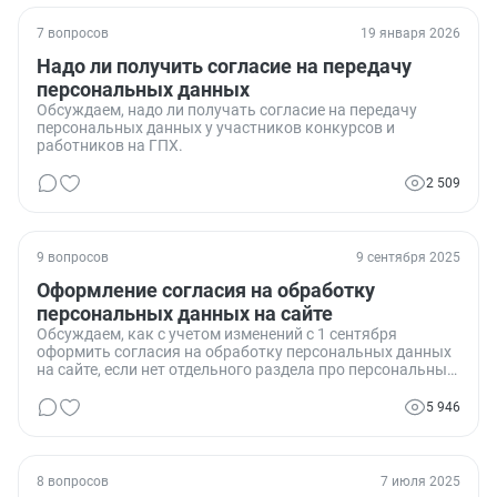
7 вопросов
19 января 2026
Надо ли получить согласие на передачу
персональных данных
Обсуждаем, надо ли получать согласие на передачу
персональных данных у участников конкурсов и
работников на ГПХ.
2 509
9 вопросов
9 сентября 2025
Оформление согласия на обработку
персональных данных на сайте
Обсуждаем, как с учетом изменений с 1 сентября
оформить согласия на обработку персональных данных
на сайте, если нет отдельного раздела про персональные
данные.
5 946
8 вопросов
7 июля 2025