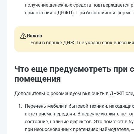
получение денежных средств подтверждается р
приложения к ДНЖП). При безналичной форме в
Важно
Если в бланке ДНЖП не указан срок внесени
Что еще предусмотреть при 
помещения
Дополнительно рекомендуем включить в ДНЖП сле
Перечень мебели и бытовой техники, находящихс
акте приема-передачи. В перечне укажите не то
состояние, наличие дефектов. Это поможет в 
при необоснованных претензиях наймодателя, —