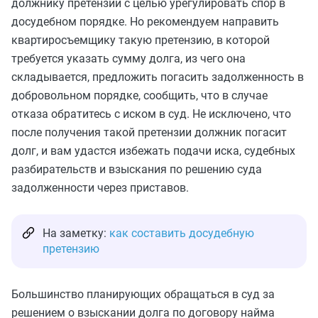
должнику претензии с целью урегулировать спор в
досудебном порядке. Но рекомендуем направить
квартиросъемщику такую претензию, в которой
требуется указать сумму долга, из чего она
складывается, предложить погасить задолженность в
добровольном порядке, сообщить, что в случае
отказа обратитесь с иском в суд. Не исключено, что
после получения такой претензии должник погасит
долг, и вам удастся избежать подачи иска, судебных
разбирательств и взыскания по решению суда
задолженности через приставов.
На заметку:
как составить досудебную
претензию
Большинство планирующих обращаться в суд за
решением о взыскании долга по договору найма