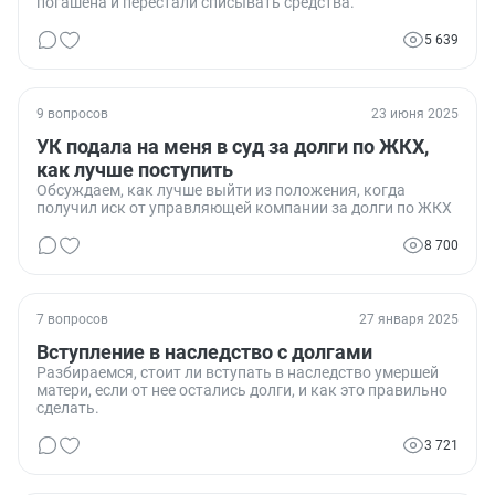
погашена и перестали списывать средства.
5 639
9 вопросов
23 июня 2025
УК подала на меня в суд за долги по ЖКХ,
как лучше поступить
Обсуждаем, как лучше выйти из положения, когда
получил иск от управляющей компании за долги по ЖКХ
8 700
7 вопросов
27 января 2025
Вступление в наследство с долгами
Разбираемся, стоит ли вступать в наследство умершей
матери, если от нее остались долги, и как это правильно
сделать.
3 721