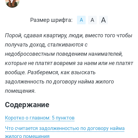
Размер шрифта:
Порой, сдавая квартиру, люди, вместо того чтобы
получать доход, сталкиваются с
недобросовестным поведением нанимателей,
которые не платят вовремя за наем или не платят
вообще. Разберемся, как взыскать
задолженность по договору найма жилого
помещения.
Содержание
Коротко о главном: 5 пунктов
Что считается задолженностью по договору найма
жилого помещения