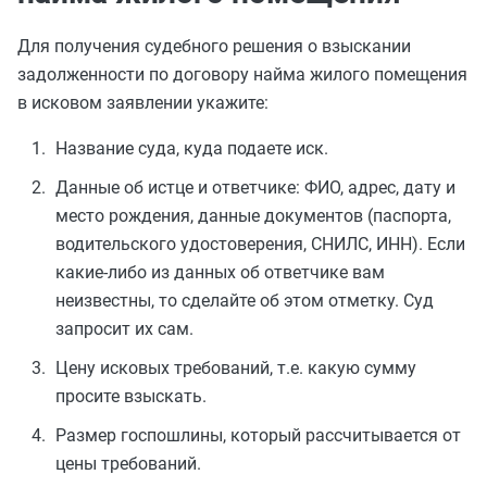
Для получения судебного решения о взыскании
задолженности по договору найма жилого помещения
в исковом заявлении укажите:
Название суда, куда подаете иск.
Данные об истце и ответчике: ФИО, адрес, дату и
место рождения, данные документов (паспорта,
водительского удостоверения, СНИЛС, ИНН). Если
какие-либо из данных об ответчике вам
неизвестны, то сделайте об этом отметку. Суд
запросит их сам.
Цену исковых требований, т.е. какую сумму
просите взыскать.
Размер госпошлины, который рассчитывается от
цены требований.