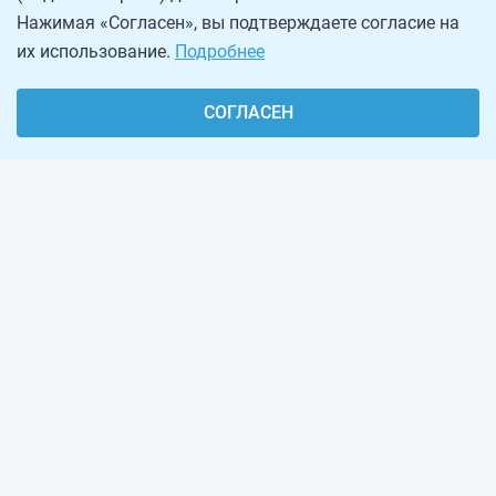
Нажимая «Согласен», вы подтверждаете согласие на
их использование.
Подробнее
СОГЛАСЕН