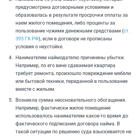
предусмотрена договорными условиями и
образовалась в результате просрочки оплаты за
наем жилого помещения, либо проценты за
пользование чужими денежными средствами (
ст.
395 ГК РФ
), если в договоре не прописаны
условия о неустойке.
Нанимателем наймодателю причинены убытки.
Например, по его вине сдаваемая квартира
требует ремонта, произошло повреждение мебели
или бытовой техники, переданной в пользование
вместе с жильем.
Возникла сумма неосновательного обогащения.
Например, фактически жилое помещение
использовалось нанимателем какое-то время до
фактического подписания договора найма. В
такой ситуации по решению суда взыскивается не