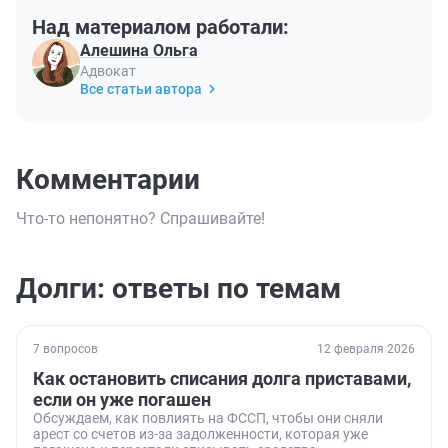
Над материалом работали:
Алешина Ольга
Адвокат
Все статьи автора
Комментарии
Что-то непонятно? Спрашивайте!
Долги: ответы по темам
7 вопросов
12 февраля 2026
Как остановить списания долга приставами,
если он уже погашен
Обсуждаем, как повлиять на ФССП, чтобы они сняли
арест со счетов из-за задолженности, которая уже