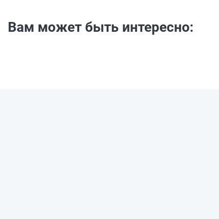
Вам может быть интересно: