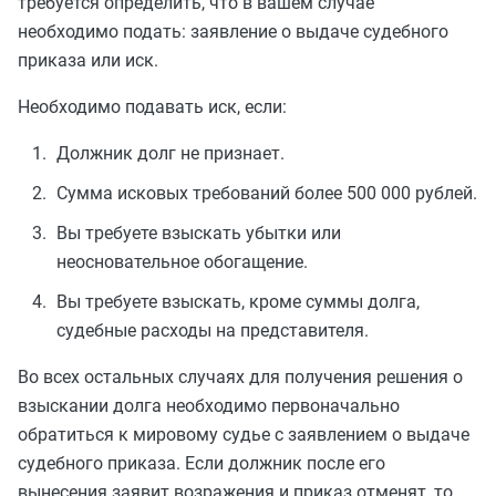
требуется определить, что в вашем случае
необходимо подать: заявление о выдаче судебного
приказа или иск.
Необходимо подавать иск, если:
Должник долг не признает.
Сумма исковых требований более 500 000 рублей.
Вы требуете взыскать убытки или
неосновательное обогащение.
Вы требуете взыскать, кроме суммы долга,
судебные расходы на представителя.
Во всех остальных случаях для получения решения о
взыскании долга необходимо первоначально
обратиться к мировому судье с заявлением о выдаче
судебного приказа. Если должник после его
вынесения заявит возражения и приказ отменят, то