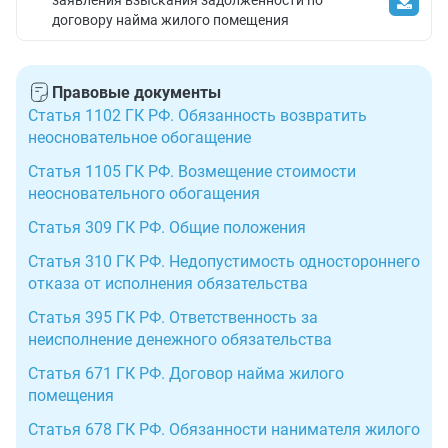
заявления взыскания задолженности по
договору найма жилого помещения
Правовые документы
Статья 1102 ГК РФ. Обязанность возвратить
неосновательное обогащение
Статья 1105 ГК РФ. Возмещение стоимости
неосновательного обогащения
Статья 309 ГК РФ. Общие положения
Статья 310 ГК РФ. Недопустимость одностороннего
отказа от исполнения обязательства
Статья 395 ГК РФ. Ответственность за
неисполнение денежного обязательства
Статья 671 ГК РФ. Договор найма жилого
помещения
Статья 678 ГК РФ. Обязанности нанимателя жилого