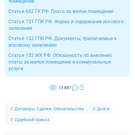
помещения
Статья 682 ГК РФ. Плата за жилое помещение
Статья 131 ГПК РФ. Форма и содержание искового
заявления
Статья 132 ГПК РФ. Документы, прилагаемые к
исковому заявлению
Статья 153 ЖК РФ. Обязанность по внесению
платы за жилое помещение и коммунальные
услуги
13 887
Договоры. Сделки. Обязательства
Долги
Судебный приказ