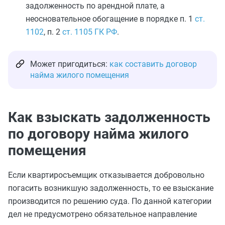
задолженность по арендной плате, а
неосновательное обогащение в порядке п. 1
ст.
1102
, п. 2
ст. 1105 ГК РФ
.
Может пригодиться:
как составить договор
найма жилого помещения
Как взыскать задолженность
по договору найма жилого
помещения
Если квартиросъемщик отказывается добровольно
погасить возникшую задолженность, то ее взыскание
производится по решению суда. По данной категории
дел не предусмотрено обязательное направление