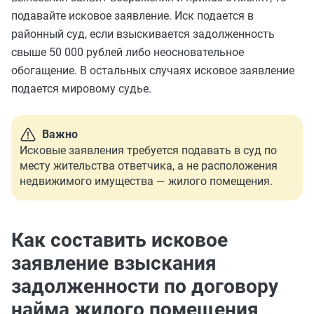
подавайте исковое заявление. Иск подается в
районный суд, если взыскивается задолженность
свыше 50 000 рублей либо неосновательное
обогащение. В остальных случаях исковое заявление
подается мировому судье.
Важно
Исковые заявления требуется подавать в суд по
месту жительства ответчика, а не расположения
недвижимого имущества — жилого помещения.
Как составить исковое
заявление взыскания
задолженности по договору
найма жилого помещения