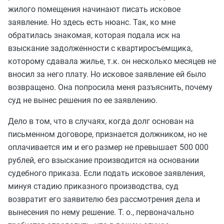
жилого помещения начинают писать исковое
заявление. Но здесь есть нюанс. Так, ко мне
обратилась знакомая, которая подала иск на
взыскание задолженности с квартиросъемщика,
которому сдавала жилье, т.к. он несколько месяцев не
вносил за него плату. Но исковое заявление ей было
возвращено. Она попросила меня разъяснить, почему
суд не вынес решения по ее заявлению.
Дело в том, что в случаях, когда долг основан на
письменном договоре, признается должником, но не
оплачивается им и его размер не превышает 500 000
рублей, его взыскание производится на основании
судебного приказа. Если подать исковое заявления,
минуя стадию приказного производства, суд
возвратит его заявителю без рассмотрения дела и
вынесения по нему решение. Т. о., первоначально