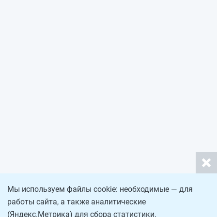
Мы используем файлы cookie: необходимые — для
работы сайта, а также аналитические
(Яндекс.Метрика) для сбора статистики.