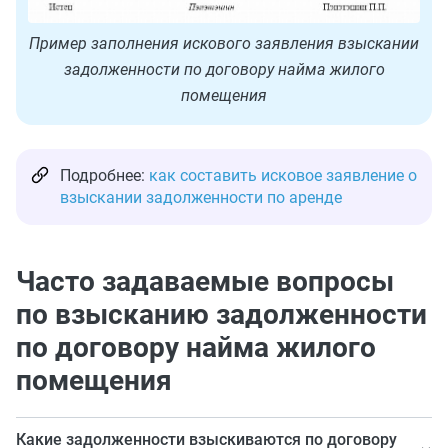
Пример заполнения искового заявления взыскании
задолженности по договору найма жилого
помещения
Подробнее:
как составить исковое заявление о
взыскании задолженности по аренде
Часто задаваемые вопросы
по взысканию задолженности
по договору найма жилого
помещения
Какие задолженности взыскиваются по договору