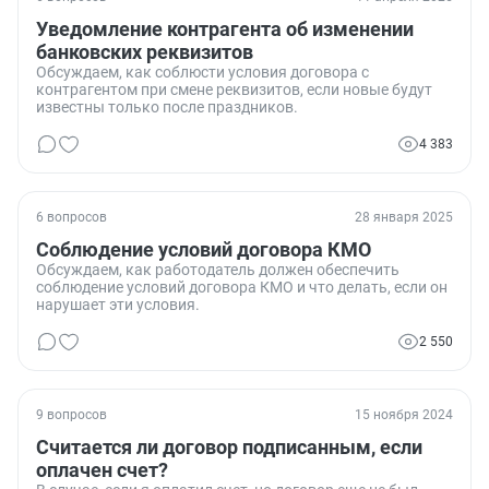
Уведомление контрагента об изменении
банковских реквизитов
Обсуждаем, как соблюсти условия договора с
контрагентом при смене реквизитов, если новые будут
известны только после праздников.
4 383
6 вопросов
28 января 2025
Соблюдение условий договора КМО
Обсуждаем, как работодатель должен обеспечить
соблюдение условий договора КМО и что делать, если он
нарушает эти условия.
2 550
9 вопросов
15 ноября 2024
Считается ли договор подписанным, если
оплачен счет?