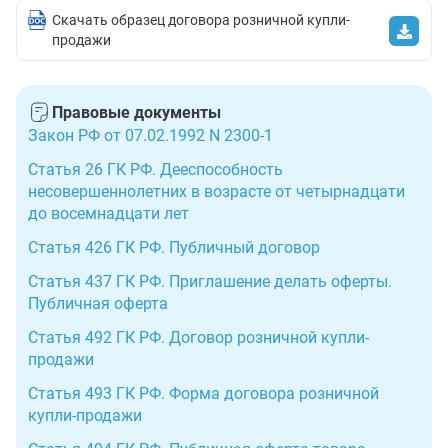
Скачать образец договора розничной купли-
продажи
Правовые документы
Закон РФ от 07.02.1992 N 2300-1
Статья 26 ГК РФ. Дееспособность
несовершеннолетних в возрасте от четырнадцати
до восемнадцати лет
Статья 426 ГК РФ. Публичный договор
Статья 437 ГК РФ. Приглашение делать оферты.
Публичная оферта
Статья 492 ГК РФ. Договор розничной купли-
продажи
Статья 493 ГК РФ. Форма договора розничной
купли-продажи