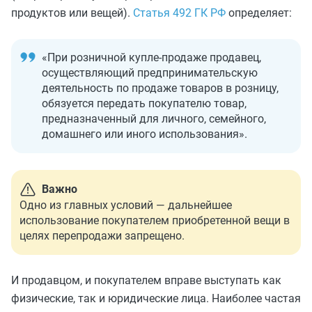
продуктов или вещей).
Статья 492 ГК РФ
определяет:
«При розничной купле-продаже продавец,
осуществляющий предпринимательскую
деятельность по продаже товаров в розницу,
обязуется передать покупателю товар,
предназначенный для личного, семейного,
домашнего или иного использования».
Важно
Одно из главных условий — дальнейшее
использование покупателем приобретенной вещи в
целях перепродажи запрещено.
И продавцом, и покупателем вправе выступать как
физические, так и юридические лица. Наиболее частая