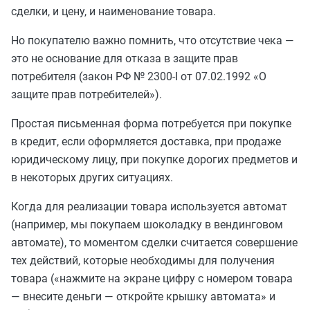
сделки, и цену, и наименование товара.
Но покупателю важно помнить, что отсутствие чека —
это не основание для отказа в защите прав
потребителя (закон РФ № 2300-I от 07.02.1992 «О
защите прав потребителей»).
Простая письменная форма потребуется при покупке
в кредит, если оформляется доставка, при продаже
юридическому лицу, при покупке дорогих предметов и
в некоторых других ситуациях.
Когда для реализации товара используется автомат
(например, мы покупаем шоколадку в вендинговом
автомате), то моментом сделки считается совершение
тех действий, которые необходимы для получения
товара («нажмите на экране цифру с номером товара
— внесите деньги — откройте крышку автомата» и