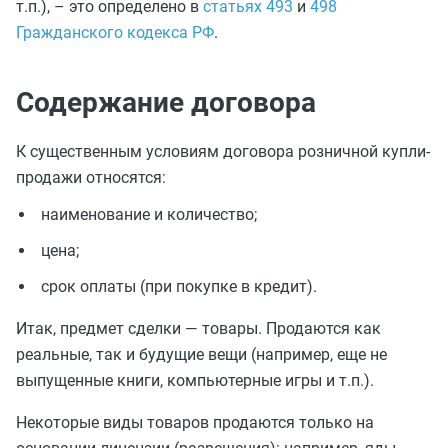
т.п.), – это определено в
статьях 493
и
498
Гражданского кодекса РФ
.
Содержание договора
К существенным условиям договора розничной купли-
продажи относятся:
наименование и количество;
цена;
срок оплаты (при покупке в кредит).
Итак, предмет сделки — товары. Продаются как
реальные, так и будущие вещи (например, еще не
выпущенные книги, компьютерные игры и т.п.).
Некоторые виды товаров продаются только на