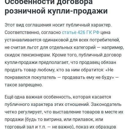
Особенности договора
розничной купли-продажи
Этот вид соглашения носит публичный характер.
Соответственно, согласно
статье 426 ГК РФ
цена
устанавливается одинаковой для всех потребителей,
не считая льгот для отдельных категорий — например,
скидок пенсионерам. Кроме того, публичный договор
купли-продажи предполагает, что продавец обязан
продать товар любому, кто за ним обратится: «Не
понравился покупатель — продавать ему не буду» —
такое запрещено.
Ещё одна важная особенность, которая касается
публичного характера этих отношений. Законодатель
четко регулирует, что выставление товаров в месте их
продажи (будь то витрина, или прилавок, или
торговый зал и т.п. — не важно), показ их образцов