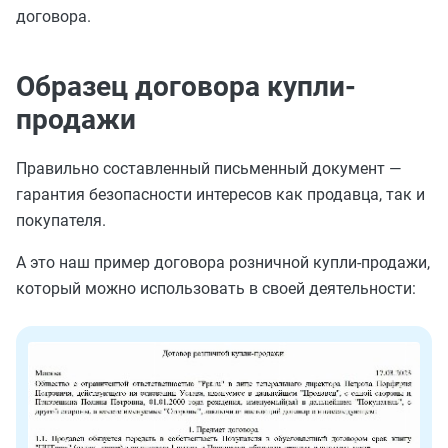
договора.
Образец договора купли-
продажи
Правильно составленный письменный документ —
гарантия безопасности интересов как продавца, так и
покупателя.
А это наш пример договора розничной купли-продажи,
который можно использовать в своей деятельности: