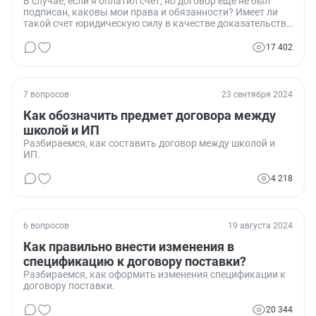
В случае, если я оплатил счет, но договор еще не был
подписан, каковы мои права и обязанности? Имеет ли
такой счет юридическую силу в качестве доказательства
заключения договора?
17 402
7 вопросов
23 сентября 2024
Как обозначить предмет договора между
школой и ИП
Разбираемся, как составить договор между школой и
ИП.
4 218
6 вопросов
19 августа 2024
Как правильно внести изменения в
спецификацию к договору поставки?
Разбираемся, как оформить изменения спецификации к
договору поставки.
20 344