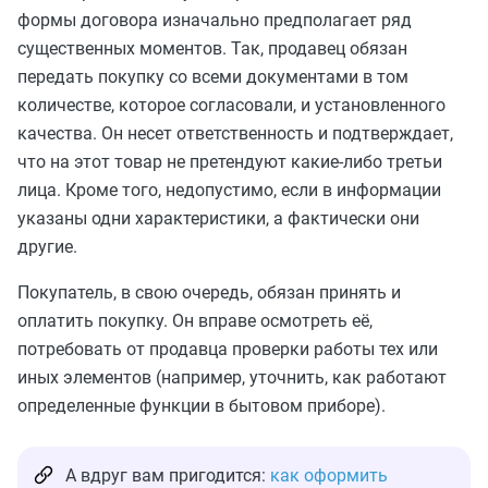
формы договора изначально предполагает ряд
существенных моментов. Так, продавец обязан
передать покупку со всеми документами в том
количестве, которое согласовали, и установленного
качества. Он несет ответственность и подтверждает,
что на этот товар не претендуют какие-либо третьи
лица. Кроме того, недопустимо, если в информации
указаны одни характеристики, а фактически они
другие.
Покупатель, в свою очередь, обязан принять и
оплатить покупку. Он вправе осмотреть её,
потребовать от продавца проверки работы тех или
иных элементов (например, уточнить, как работают
определенные функции в бытовом приборе).
А вдруг вам пригодится:
как оформить