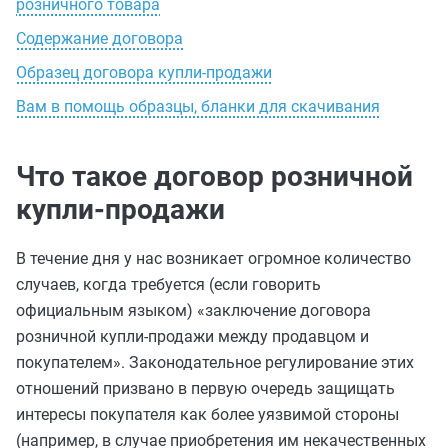
розничного товара
Содержание договора
Образец договора купли-продажи
Вам в помощь образцы, бланки для скачивания
Что такое договор розничной
купли-продажи
В течение дня у нас возникает огромное количество
случаев, когда требуется (если говорить
официальным языком) «заключение договора
розничной купли-продажи между продавцом и
покупателем». Законодательное регулирование этих
отношений призвано в первую очередь защищать
интересы покупателя как более уязвимой стороны
(например, в случае приобретения им некачественных