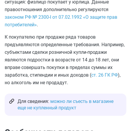
ситуация: физлицо покупает у юрлица. Данные
правоотношения дополнительно регулируются
законом РФ № 2300-I от 07.02.1992 «О защите прав
потребителей»
.
К покупателю при продаже ряда товаров
предъявляются определенные требования. Например,
субъектами сделки розничной купли-продажи
являются подростки в возрасте от 14 до 18 лет, они
вправе совершать покупки в пределах суммы их
заработка, стипендии и иных доходов (
ст. 26 ГК РФ
),
но алкоголь им не продадут.
Для сведения:
можно ли съесть в магазине
еще не купленный продукт