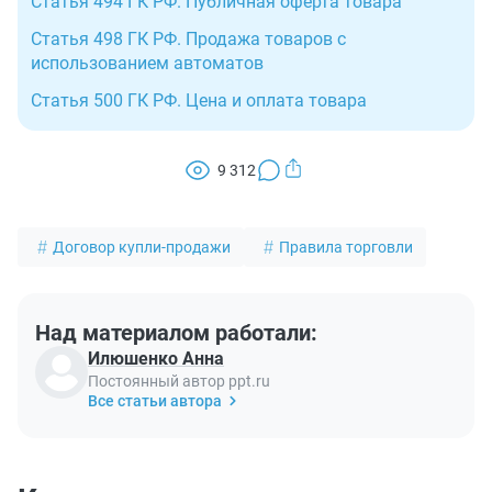
Статья 494 ГК РФ. Публичная оферта товара
Статья 498 ГК РФ. Продажа товаров с
использованием автоматов
Статья 500 ГК РФ. Цена и оплата товара
9 312
Договор купли-продажи
Правила торговли
Над материалом работали:
Илюшенко Анна
Постоянный автор ppt.ru
Все статьи автора