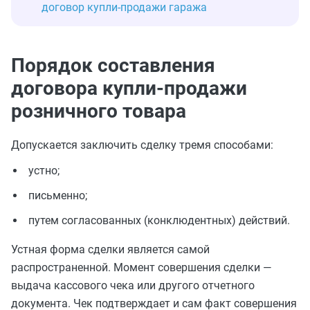
договор купли-продажи гаража
Порядок составления
договора купли-продажи
розничного товара
Допускается заключить сделку тремя способами:
устно;
письменно;
путем согласованных (конклюдентных) действий.
Устная форма сделки является самой
распространенной. Момент совершения сделки —
выдача кассового чека или другого отчетного
документа. Чек подтверждает и сам факт совершения