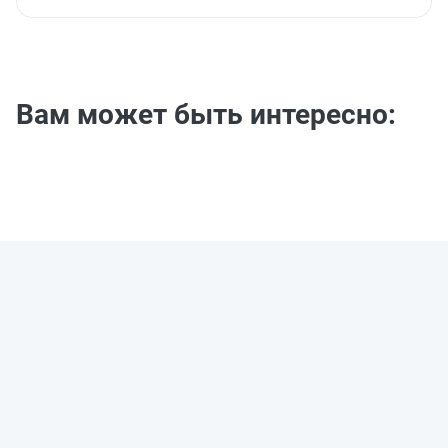
Вам может быть интересно: