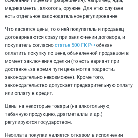
основании лицензии (разрешения): например, яды,
медикаменты, алкоголь, оружие. Для этих случаев
есть отдельное законодательное регулирование.
Что касается цены, то о ней покупатель и продавец
договариваются сразу при заключении договора, и
покупатель согласно
статье 500 ГК РФ
обязан
оплатить покупку по цене, объявленной продавцом в
момент заключения сделки (то есть вариант при
доставке «за время пути цена могла подрасти»
законодательно невозможен). Кроме того,
законодательство допускает предварительную оплату
или оплату в кредит.
Цены на некоторые товары (на алкогольную,
табачную продукцию, драгметаллы и др.)
регулируются государством.
Неоплата покупки является отказом в исполнении