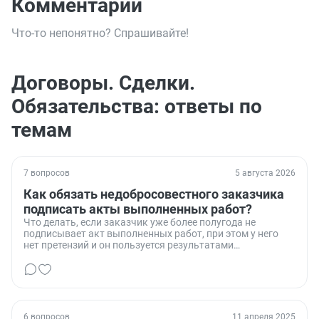
Комментарии
Что-то непонятно? Спрашивайте!
Договоры. Сделки.
Обязательства: ответы по
темам
7 вопросов
5 августа 2026
Как обязать недобросовестного заказчика
подписать акты выполненных работ?
Что делать, если заказчик уже более полугода не
подписывает акт выполненных работ, при этом у него
нет претензий и он пользуется результатами
проделанной работы.
6 вопросов
11 апреля 2025