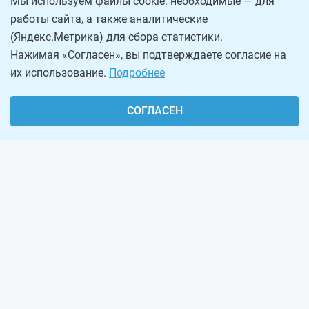
Мы используем файлы cookie: необходимые — для
работы сайта, а также аналитические
(Яндекс.Метрика) для сбора статистики.
Нажимая «Согласен», вы подтверждаете согласие на
их использование.
Подробнее
СОГЛАСЕН