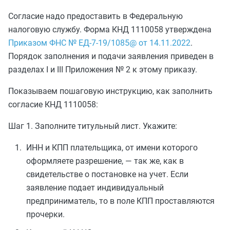
Согласие надо предоставить в Федеральную
налоговую службу. Форма КНД 1110058 утверждена
Приказом ФНС № ЕД-7-19/1085@ от 14.11.2022
.
Порядок заполнения и подачи заявления приведен в
разделах I и III Приложения № 2 к этому приказу.
Показываем пошаговую инструкцию, как заполнить
согласие КНД 1110058:
Шаг 1. Заполните титульный лист. Укажите:
ИНН и КПП плательщика, от имени которого
оформляете разрешение, — так же, как в
свидетельстве о постановке на учет. Если
заявление подает индивидуальный
предприниматель, то в поле КПП проставляются
прочерки.