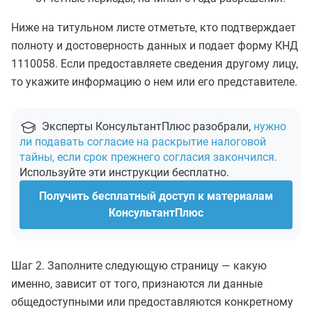
Ниже на титульном листе отметьте, кто подтверждает
полноту и достоверность данных и подает форму КНД
1110058. Если предоставляете сведения другому лицу,
то укажите информацию о нем или его представителе.
Эксперты КонсультантПлюс разобрали,
нужно
ли подавать согласие на раскрытие налоговой
тайны, если срок прежнего согласия закончился.
Используйте эти инструкции бесплатно.
Получить бесплатный доступ к материалам
КонсультантПлюс
Шаг 2. Заполните следующую страницу — какую
именно, зависит от того, признаются ли данные
общедоступными или предоставляются конкретному