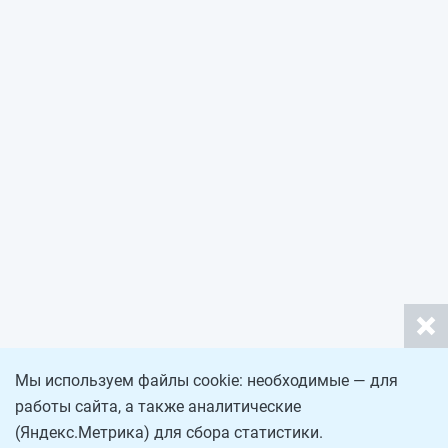
Мы используем файлы cookie: необходимые — для
работы сайта, а также аналитические
(Яндекс.Метрика) для сбора статистики.