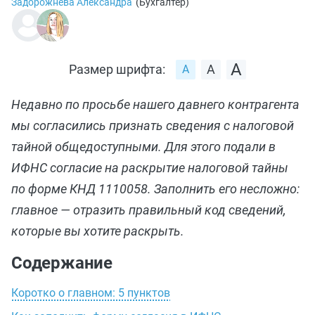
Задорожнева Александра
(
Бухгалтер
)
Размер шрифта:
Недавно по просьбе нашего давнего контрагента
мы согласились признать сведения с налоговой
тайной общедоступными. Для этого подали в
ИФНС согласие на раскрытие налоговой тайны
по форме КНД 1110058. Заполнить его несложно:
главное — отразить правильный код сведений,
которые вы хотите раскрыть.
Содержание
Коротко о главном: 5 пунктов