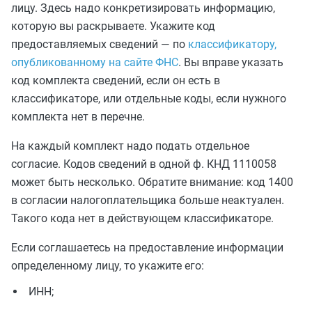
лицу. Здесь надо конкретизировать информацию,
которую вы раскрываете. Укажите код
предоставляемых сведений — по
классификатору,
опубликованному на сайте ФНС
. Вы вправе указать
код комплекта сведений, если он есть в
классификаторе, или отдельные коды, если нужного
комплекта нет в перечне.
На каждый комплект надо подать отдельное
согласие. Кодов сведений в одной ф. КНД 1110058
может быть несколько. Обратите внимание: код 1400
в согласии налогоплательщика больше неактуален.
Такого кода нет в действующем классификаторе.
Если соглашаетесь на предоставление информации
определенному лицу, то укажите его:
ИНН;