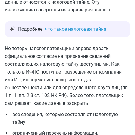
данные относятся к налоговой тайне. Эту
информацию госорганы не вправе разглашать.
Подробнее:
что такое налоговая тайна
Но теперь налогоплательщики вправе давать
официальное согласие на признание сведений,
составляющих налоговую тайну, доступными. Как
только в ИФНС поступает разрешение от компании
или ИП, информацию раскрывают для
общественности или для определенного круга лиц (пп.
1 п. 1, пп. 2.3 ст. 102 НК РФ). Более того, плательщик
сам решает, какие данные раскрыть:
все сведения, которые составляют налоговую
тайну;
ограниченный перечень информации.