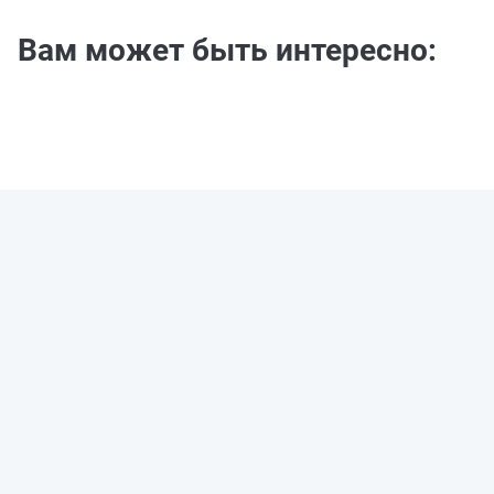
Вам может быть интересно: