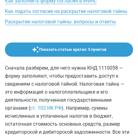
Как заполнить форму согласия в ИФНС
Как подать согласие на раскрытие налоговой тайны
Раскрытие налоговой тайны: вопросы и ответы
Показать статью кратко: 5 пунктов
Сначала разберем, для чего нужна КНД 1110058 —
форму заполняют, чтобы предоставить доступ к
сведениям с налоговой тайной. Налоговая тайна —
это информация о налогоплательщике и его
деятельности, полученная государственными
органами (
ст. 102 НК РФ
). Например, суммы
исчисленных и уплаченных налогов в бюджет,
остаточная стоимость основных средств, размер
кредиторской и дебиторской задолженности. Все эти