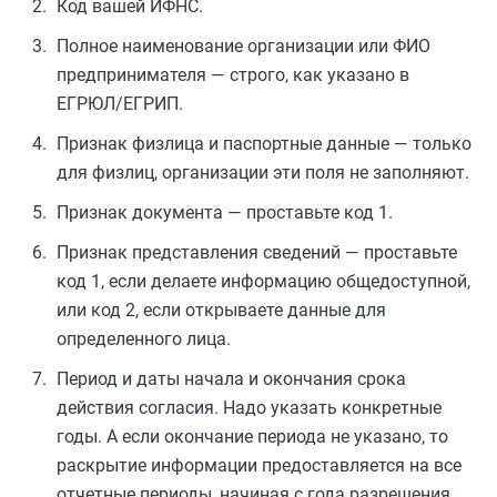
Код вашей ИФНС.
Полное наименование организации или ФИО
предпринимателя — строго, как указано в
ЕГРЮЛ/ЕГРИП.
Признак физлица и паспортные данные — только
для физлиц, организации эти поля не заполняют.
Признак документа — проставьте код 1.
Признак представления сведений — проставьте
код 1, если делаете информацию общедоступной,
или код 2, если открываете данные для
определенного лица.
Период и даты начала и окончания срока
действия согласия. Надо указать конкретные
годы. А если окончание периода не указано, то
раскрытие информации предоставляется на все
отчетные периоды, начиная с года разрешения.