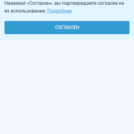
Нажимая «Согласен», вы подтверждаете согласие на
их использование.
Подробнее
СОГЛАСЕН