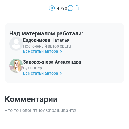
4 798
Над материалом работали:
Евдокимова Наталья
Постоянный автор ppt.ru
Все статьи автора
Задорожнева Александра
Бухгалтер
Все статьи автора
Комментарии
Что-то непонятно? Спрашивайте!