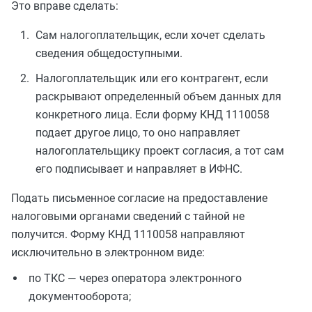
Это вправе сделать:
Сам налогоплательщик, если хочет сделать
сведения общедоступными.
Налогоплательщик или его контрагент, если
раскрывают определенный объем данных для
конкретного лица. Если форму КНД 1110058
подает другое лицо, то оно направляет
налогоплательщику проект согласия, а тот сам
его подписывает и направляет в ИФНС.
Подать письменное согласие на предоставление
налоговыми органами сведений с тайной не
получится. Форму КНД 1110058 направляют
исключительно в электронном виде:
по ТКС — через оператора электронного
документооборота;