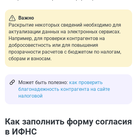
Важно
Раскрытие некоторых сведений необходимо для
актуализации данных на электронных сервисах.
Например, для проверки контрагентов на
добросовестность или для повышения
прозрачности расчетов с бюджетом по налогам,
сборам и взносам.
Может быть полезно:
как проверить
благонадежность контрагента на сайте
налоговой
Как заполнить форму согласия
в ИФНС