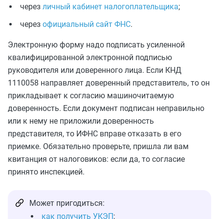
через
личный кабинет налогоплательщика
;
через
официальный сайт ФНС
.
Электронную форму надо подписать усиленной
квалифицированной электронной подписью
руководителя или доверенного лица. Если КНД
1110058 направляет доверенный представитель, то он
прикладывает к согласию машиночитаемую
доверенность. Если документ подписан неправильно
или к нему не приложили доверенность
представителя, то ИФНС вправе отказать в его
приемке. Обязательно проверьте, пришла ли вам
квитанция от налоговиков: если да, то согласие
принято инспекцией.
Может пригодиться:
как получить УКЭП
;