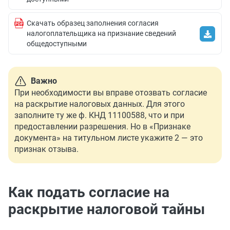
Скачать образец заполнения согласия
налогоплательщика на признание сведений
общедоступными
Важно
При необходимости вы вправе отозвать согласие
на раскрытие налоговых данных. Для этого
заполните ту же ф. КНД 11100588, что и при
предоставлении разрешения. Но в «Признаке
документа» на титульном листе укажите 2 — это
признак отзыва.
Как подать согласие на
раскрытие налоговой тайны