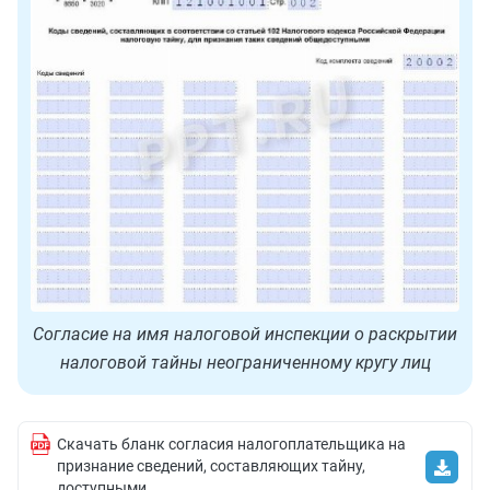
Согласие на имя налоговой инспекции о раскрытии
налоговой тайны неограниченному кругу лиц
Скачать бланк согласия налогоплательщика на
признание сведений, составляющих тайну,
доступными