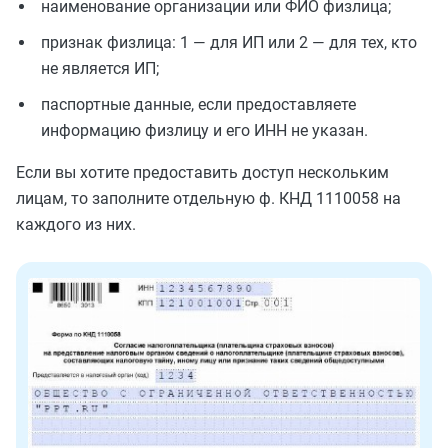
наименование организации или ФИО физлица;
признак физлица: 1 — для ИП или 2 — для тех, кто
не является ИП;
паспортные данные, если предоставляете
информацию физлицу и его ИНН не указан.
Если вы хотите предоставить доступ нескольким
лицам, то заполните отдельную ф. КНД 1110058 на
каждого из них.