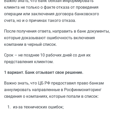
Важно знать, что банк обязан информировать
клиента не только о факте отказа от проведения
операции или заключения договора банковского
счета, но и о причинах такого отказа.
После получения ответа, направить в банк документы,
которые доказывают ошибочность включения
компании в черный список.
Срок – не позднее 10 рабочих дней со дня их
представления клиентом.
1 вариант. Банк отзывает свое решение.
Важно знать, что ЦБ РФ предоставил право банкам
аннулировать направленные в Росфинмониторинг
сведения о компаниях, которые попали в список:
из-за технических ошибок;