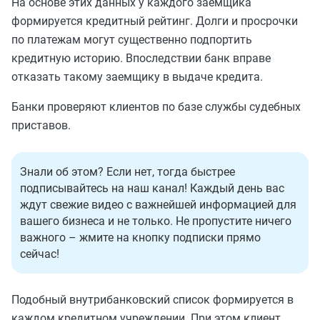
На основе этих данных у каждого заемщика
формируется кредитный рейтинг. Долги и просрочки
по платежам могут существенно подпортить
кредитную историю. Впоследствии банк вправе
отказать такому заемщику в выдаче кредита.
Банки проверяют клиентов по базе службы судебных
приставов.
Знали об этом? Если нет, тогда быстрее
подписывайтесь на наш канал! Каждый день вас
ждут свежие видео с важнейшей информацией для
вашего бизнеса и не только. Не пропустите ничего
важного – жмите на кнопку подписки прямо
сейчас!
Подобный внутрибанковский список формируется в
каждом кредитном учреждении. При этом клиент