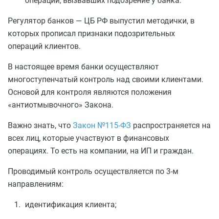
операций, вызвавших подозрение у банка.
Регулятор банков — ЦБ РФ выпустил методички, в
которых прописал признаки подозрительных
операций клиентов.
В настоящее время банки осуществляют
многоступенчатый контроль над своими клиентами.
Основой для контроля являются положения
«антиотмывочного» Закона.
Важно знать, что
Закон №115-ФЗ
распространяется на
всех лиц, которые участвуют в финансовых
операциях. То есть на компании, на ИП и граждан.
Проводимый контроль осуществляется по 3-м
направлениям:
идентификация клиента;