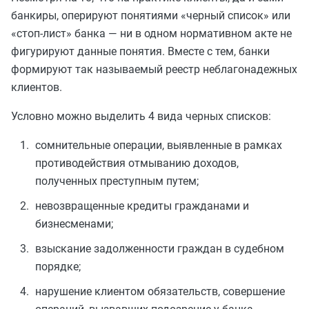
банкиры, оперируют понятиями «черный список» или
«стоп-лист» банка — ни в одном нормативном акте не
фигурируют данные понятия. Вместе с тем, банки
формируют так называемый реестр неблагонадежных
клиентов.
Условно можно выделить 4 вида черных списков:
сомнительные операции, выявленные в рамках
противодействия отмыванию доходов,
полученных преступным путем;
невозвращенные кредиты гражданами и
бизнесменами;
взыскание задолженности граждан в судебном
порядке;
нарушение клиентом обязательств, совершение