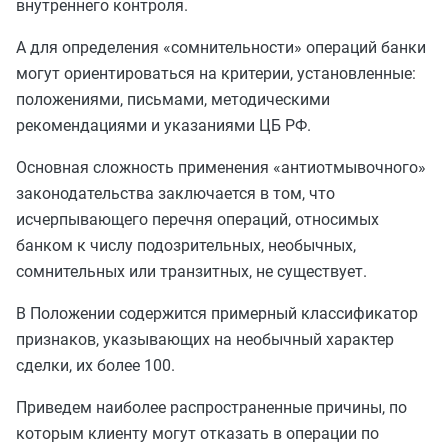
внутреннего контроля.
А для определения «сомнительности» операций банки
могут ориентироваться на критерии, установленные:
положениями, письмами, методическими
рекомендациями и указаниями ЦБ РФ.
Основная сложность применения «антиотмывочного»
законодательства заключается в том, что
исчерпывающего перечня операций, относимых
банком к числу подозрительных, необычных,
сомнительных или транзитных, не существует.
В Положении содержится примерный классификатор
признаков, указывающих на необычный характер
сделки, их более 100.
Приведем наиболее распространенные причины, по
которым клиенту могут отказать в операции по