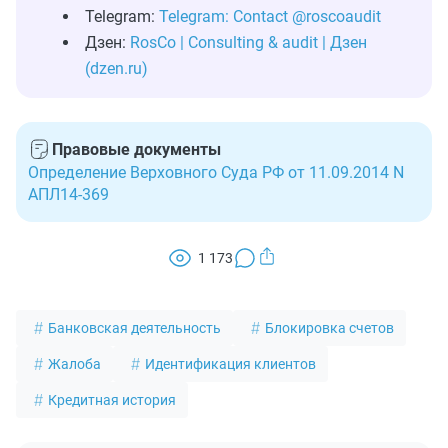
Telegram:
Telegram: Contact @roscoaudit
Дзен:
RosCo | Consulting & audit | Дзен
(dzen.ru)
Правовые документы
Определение Верховного Суда РФ от 11.09.2014 N
АПЛ14-369
1 173
Банковская деятельность
Блокировка счетов
Жалоба
Идентификация клиентов
Кредитная история