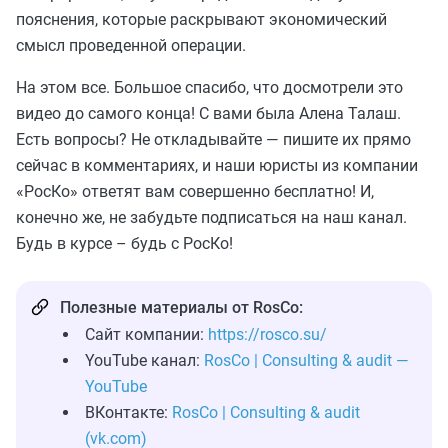
пояснения, которые раскрывают экономический
смысл проведенной операции.
На этом все. Большое спасибо, что досмотрели это
видео до самого конца! С вами была Алена Талаш.
Есть вопросы? Не откладывайте — пишите их прямо
сейчас в комментариях, и наши юристы из компании
«РосКо» ответят вам совершенно бесплатно! И,
конечно же, не забудьте подписаться на наш канал.
Будь в курсе – будь с РосКо!
Полезные материалы от RosCo:
Сайт компании:
https://rosco.su/
YouTube канал:
RosCo | Consulting & audit —
YouTube
ВКонтакте:
RosCo | Consulting & audit
(vk.com)