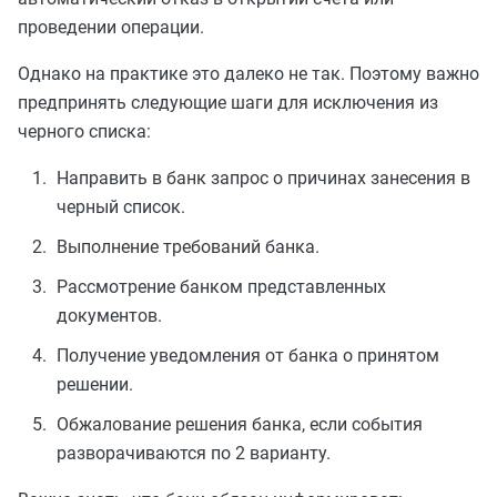
проведении операции.
Однако на практике это далеко не так. Поэтому важно
предпринять следующие шаги для исключения из
черного списка:
Направить в банк запрос о причинах занесения в
черный список.
Выполнение требований банка.
Рассмотрение банком представленных
документов.
Получение уведомления от банка о принятом
решении.
Обжалование решения банка, если события
разворачиваются по 2 варианту.