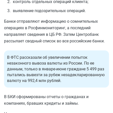
контроль отдельных операций клиента;
выявление подозрительных операций.
Банки отправляют информацию о сомнительных
операциях в Росфинмониторинг, а последний
направляет сведения в ЦБ РФ. Затем Центробанк
рассылает сводный список во все российские банки.
В ФТС рассказали об увеличении попыток
незаконного вывоза валюты из России. По ее
данным, только в январе-июне граждане 5 499 раз
пытались вывезти за рубеж незадекларированную
валюту на 992,4 млн рублей.
В БКИ сформированы отчеты о гражданах и
компаниях, бравших кредиты и займы.