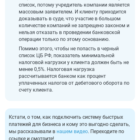
список, потому учредитель компании является
массовым заявителем. И клиенту приходится
доказывать в суде, что участие в большом
количестве компаний не запрещено законом и
нельзя отказать в проведении банковской
операции только по этому основанию.
Помимо этого, чтобы не попасть в черный
список ЦБ РФ, показатель минимальной
налоговой нагрузки у клиента должен быть не
менее 0,5%. Налоговая нагрузка
рассчитывается банком как процент
уплаченных налогов от дебетового оборота по
счету клиента.
Кстати, о том, как подключить систему быстрых
платежей для бизнеса и кому это выгодно сделать,
мы рассказывали в
нашем видео
. Переходите по
ссылке и смотрите!