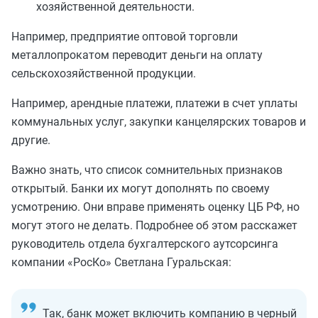
хозяйственной деятельности.
Например, предприятие оптовой торговли
металлопрокатом переводит деньги на оплату
сельскохозяйственной продукции.
Например, арендные платежи, платежи в счет уплаты
коммунальных услуг, закупки канцелярских товаров и
другие.
Важно знать, что список сомнительных признаков
открытый. Банки их могут дополнять по своему
усмотрению. Они вправе применять оценку ЦБ РФ, но
могут этого не делать. Подробнее об этом расскажет
руководитель отдела бухгалтерского аутсорсинга
компании «РосКо» Светлана Гуральская:
Так, банк может включить компанию в черный