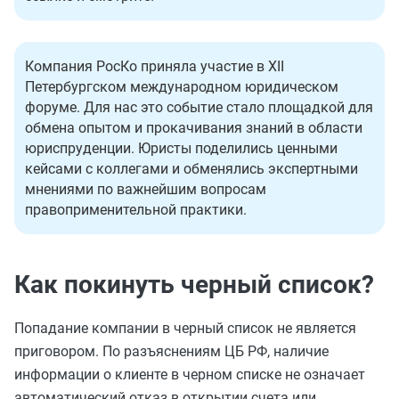
Компания РосКо приняла участие в XII
Петербургском международном юридическом
форуме. Для нас это событие стало площадкой для
обмена опытом и прокачивания знаний в области
юриспруденции. Юристы поделились ценными
кейсами с коллегами и обменялись экспертными
мнениями по важнейшим вопросам
правоприменительной практики.
Как покинуть черный список?
Попадание компании в черный список не является
приговором. По разъяснениям ЦБ РФ, наличие
информации о клиенте в черном списке не означает
автоматический отказ в открытии счета или