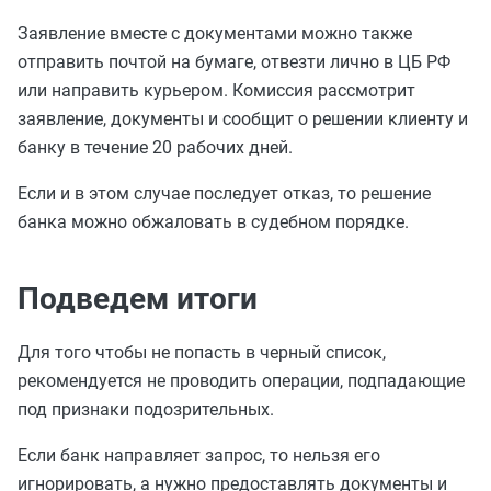
Заявление вместе с документами можно также
отправить почтой на бумаге, отвезти лично в ЦБ РФ
или направить курьером. Комиссия рассмотрит
заявление, документы и сообщит о решении клиенту и
банку в течение 20 рабочих дней.
Если и в этом случае последует отказ, то решение
банка можно обжаловать в судебном порядке.
Подведем итоги
Для того чтобы не попасть в черный список,
рекомендуется не проводить операции, подпадающие
под признаки подозрительных.
Если банк направляет запрос, то нельзя его
игнорировать, а нужно предоставлять документы и