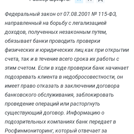
Федеральный закон от 07.08.2001 № 115-ФЗ,
направленный на борьбу с легализацией
доходов, полученных незаконным путем,
обязывает банки проводить проверки
физических и юридических лиц как при открытии
счета, так и в течение всего срока их работы с
этим счетом. Если в ходе проверки банк начинает
подозревать клиента в недобросовестности, он
имеет право отказать в заключении договора
банковского обслуживания, заблокировать
проведение операций или расторгнуть
существующий договор. Информацию о
подозрительных компаниях банк передает в
Росфинмониторинг, который отвечает за