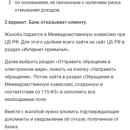
по основаниям, не связанным с наличием риска
отмывания доходов.
2 вариант. Банк отказывает клиенту.
Жалоба подается в Межведомственную комиссию при
ЦБ РФ. Для этого удобнее всего зайти на сайт ЦБ РФ в
раздел «Интернет-приемная».
Далее выбрать раздел «Отправить обращение в
электронном виде», нажать на кнопку «Направить
обращение». Потом зайти в раздел «Обращение в
Межведомственную комиссию, созданную в
соответствии со 115-ФЗ» и заполнить все
необходимые поля.
Вместе с жалобой нужно вложить подтверждающие
документы и уведомление об отказе, полученное от
банка.