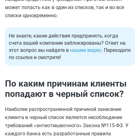
может попасть как в один из списков, так и во все
списки одновременно.
Не знаете, какие действия предпринять, когда
счета вашей компании заблокированы? Ответ на
этот вопрос вы найдете в
нашем видео
. Переходите
по ссылке и смотрите!
По каким причинам клиенты
попадают в черный список?
Наиболее распространенной причиной занесение
клиента в черный список является несоблюдение
требований «антиотмывочного» Закона №115-ФЗ. У
каждого банка есть разработанные правила