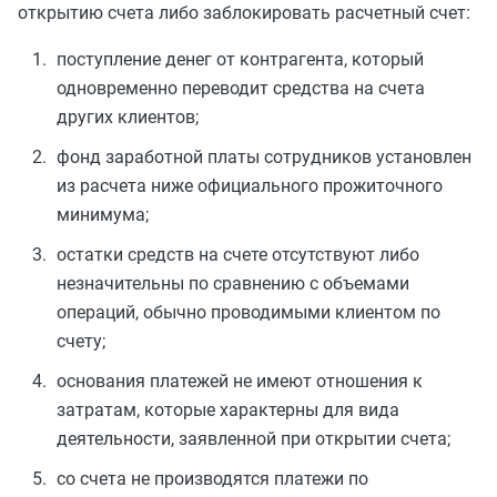
открытию счета либо заблокировать расчетный счет:
поступление денег от контрагента, который
одновременно переводит средства на счета
других клиентов;
фонд заработной платы сотрудников установлен
из расчета ниже официального прожиточного
минимума;
остатки средств на счете отсутствуют либо
незначительны по сравнению с объемами
операций, обычно проводимыми клиентом по
счету;
основания платежей не имеют отношения к
затратам, которые характерны для вида
деятельности, заявленной при открытии счета;
со счета не производятся платежи по