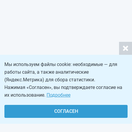
Мы используем файлы cookie: необходимые — для
работы сайта, а также аналитические
(Яндекс.Метрика) для сбора статистики.
Нажимая «Согласен», вы подтверждаете согласие на
их использование.
Подробнее
СОГЛАСЕН