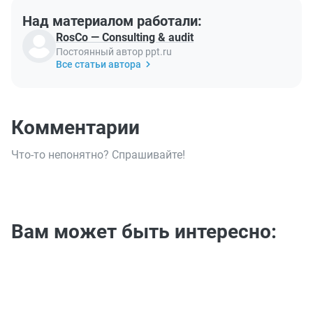
Над материалом работали:
RosCo — Consulting & audit
Постоянный автор ppt.ru
Все статьи автора
Комментарии
Что-то непонятно? Спрашивайте!
Вам может быть интересно: