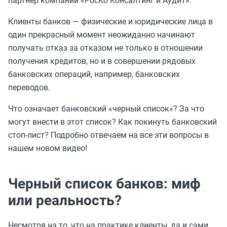
партнер компании «РосКо Консалтинг и Аудит».
Клиенты банков — физические и юридические лица в
один прекрасный момент неожиданно начинают
получать отказ за отказом не только в отношении
получения кредитов, но и в совершении рядовых
банковских операций, например, банковских
переводов.
Что означает банковский «черный список»? За что
могут внести в этот список? Как покинуть банковский
стоп-лист? Подробно отвечаем на все эти вопросы в
нашем новом видео!
Черный список банков: миф
или реальность?
Несмотря на то, что на практике клиенты, да и сами