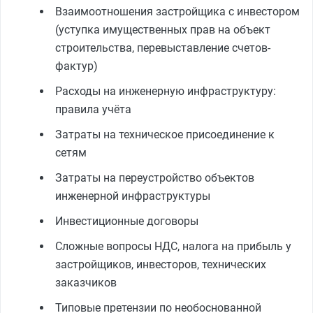
Взаимоотношения застройщика с инвестором
(уступка имущественных прав на объект
строительства, перевыставление счетов-
фактур)
Расходы на инженерную инфраструктуру:
правила учёта
Затраты на техническое присоединение к
сетям
Затраты на переустройство объектов
инженерной инфраструктуры
Инвестиционные договоры
Сложные вопросы НДС, налога на прибыль у
застройщиков, инвесторов, технических
заказчиков
Типовые претензии по необоснованной