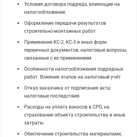
Условия договора подряда, влияющие на
налогообложение
Оформление передачи результатов
строительно-монтажных работ
Применение КС-2, КС-3 и иных форм
первичных документов, налоговые вопросы,
связанные с их применением
Особенности налогообложения подрядных
работ. Влияние этапов на налоговый учёт
Отказ заказчика от подписания акта:
налоговые последствия
Расходы на уплату взносов в СРО, на
страхование объекта строительства и иные
затраты
Обеспечение строительства материалами,