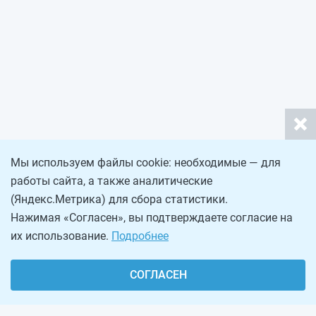
Мы используем файлы cookie: необходимые — для
работы сайта, а также аналитические
(Яндекс.Метрика) для сбора статистики.
Нажимая «Согласен», вы подтверждаете согласие на
их использование.
Подробнее
СОГЛАСЕН