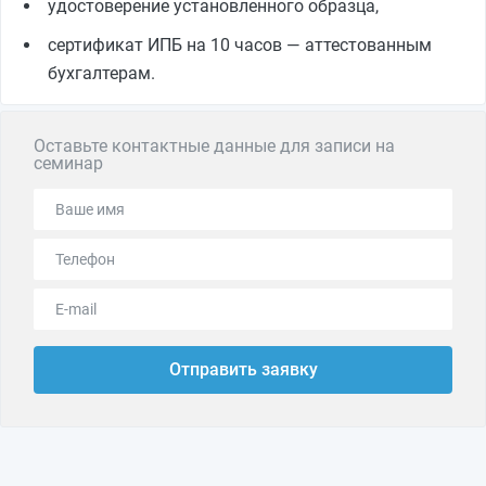
удостоверение установленного образца,
сертификат ИПБ на 10 часов — аттестованным
бухгалтерам.
Оставьте контактные данные для записи на
семинар
Отправить заявку