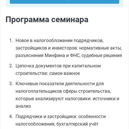
Программа семинара
Новое в налогообложении подрядчиков,
застройщиков и инвесторов: нормативные акты,
разъяснения Минфина и ФНС, судебные решения
Цепочка документов при капитальном
строительстве: самое важное
Ключевые показатели деятельности для
налогоплательщиков сферы строительства,
которые анализируют налоговики: источники и
анализ
Подрядчики и застройщики: особенности
налогообложения, бухгалтерский учёт