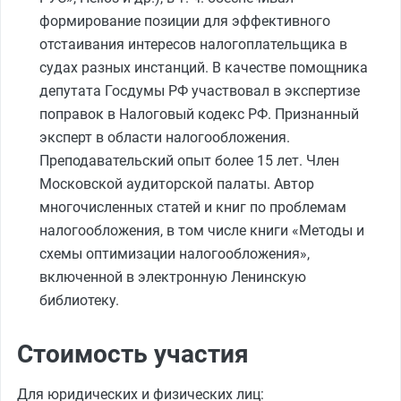
формирование позиции для эффективного
отстаивания интересов налогоплательщика в
судах разных инстанций. В качестве помощника
депутата Госдумы РФ участвовал в экспертизе
поправок в Налоговый кодекс РФ. Признанный
эксперт в области налогообложения.
Преподавательский опыт более 15 лет. Член
Московской аудиторской палаты. Автор
многочисленных статей и книг по проблемам
налогообложения, в том числе книги «Методы и
схемы оптимизации налогообложения»,
включенной в электронную Ленинскую
библиотеку.
Стоимость участия
Для юридических и физических лиц: