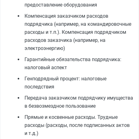
предоставление оборудования
Компенсация заказчиком расходов
подрядчика (например, на командировочные
расходы и т.п.). Компенсация подрядчиком
расходов заказчика (например, на
электроэнергию)
Гарантийные обязательства подрядчика:
налоговый аспект
Генподрядный процент: налоговые
последствия
Передача заказчиком подрядчику имущества
в безвозмездное пользование
Прямые и косвенные расходы. Трудные
расходы (расходы, после подписанных актов
и т.д.)