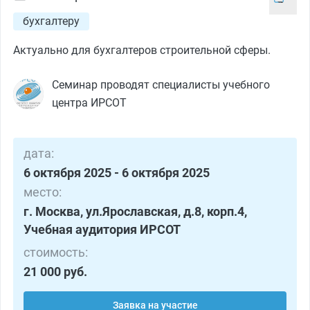
бухгалтеру
Актуально для бухгалтеров строительной сферы.
Семинар проводят специалисты учебного
центра ИРСОТ
дата:
6 октября 2025 - 6 октября 2025
место:
г. Москва, ул.Ярославская, д.8, корп.4,
Учебная аудитория ИРСОТ
стоимость:
21 000 руб.
Заявка на участие