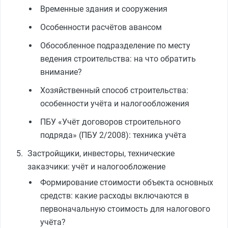
Временные здания и сооружения
Особенности расчётов авансом
Обособленное подразделение по месту
ведения строительства: на что обратить
внимание?
Хозяйственный способ строительства:
особенности учёта и налогообложения
ПБУ «Учёт договоров строительного
подряда» (ПБУ 2/2008): техника учёта
Застройщики, инвесторы, технические
заказчики: учёт и налогообложение
Формирование стоимости объекта основных
средств: какие расходы включаются в
первоначальную стоимость для налогового
учёта?