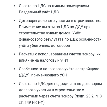
Льгота по НДС по жилым помещениям.
Раздельный учёт НДС
Договоры долевого участия в строительстве.
Применение льготы по НДС по ДДУ при
строительстве жилых домов. Учёт
финансового результата по ДДУ, особенности
учёта убыточных договоров
Расчёты с использованием счетов эскроу: их
влияние на налоговый учёт
Особенности налогового учёта застройщика
(ДДУ), применяющего УСН
Льгота по НДС для подрядчика по договорам
долевого участия в строительстве с
расчётами через счета эскроу (подп. 23.2. п. 3
ст. 149 НК РФ)