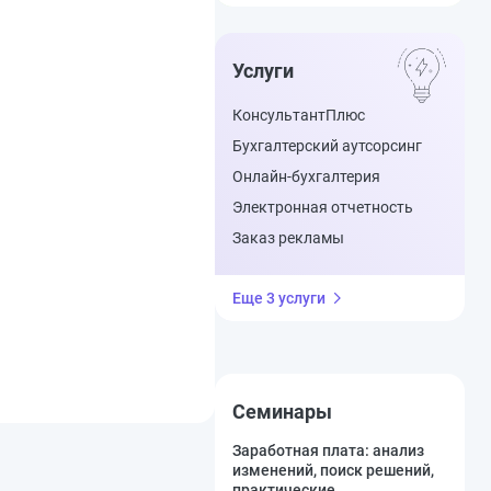
Услуги
КонсультантПлюс
Бухгалтерский аутсорсинг
Онлайн-бухгалтерия
Электронная отчетность
Заказ рекламы
Еще 3 услуги
Семинары
Заработная плата: анализ
изменений, поиск решений,
практические