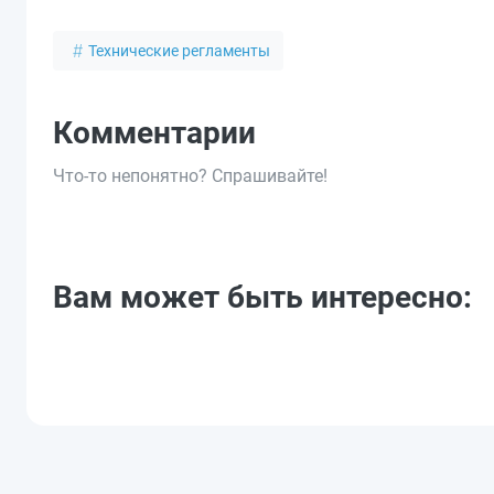
Технические регламенты
Комментарии
Что-то непонятно? Спрашивайте!
Вам может быть интересно: