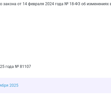
 закона от 14 февраля 2024 года № 18-ФЗ об изменениях в
25 года № 81107
ября 2025