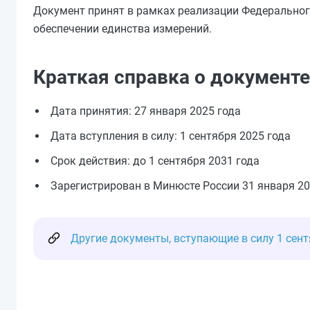
Документ принят в рамках реализации Федерального
обеспечении единства измерений.
Краткая справка о документе
Дата принятия: 27 января 2025 года
Дата вступления в силу: 1 сентября 2025 года
Срок действия: до 1 сентября 2031 года
Зарегистрирован в Минюсте России 31 января 20
Другие документы, вступающие в силу 1 сент