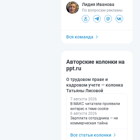
Лидия Иванова
По вопросам рекламы
Вся команда
Авторские колонки на
ppt.ru
О трудовом праве и
кадровом учете — колонка
Татьяны Лисовой
7 августа 2026
В МАКС читатели проявили
интерес к теме cookie
6 августа 2026
Зарплата сотрудника — не
коммерческая тайна
Все статьи колонки