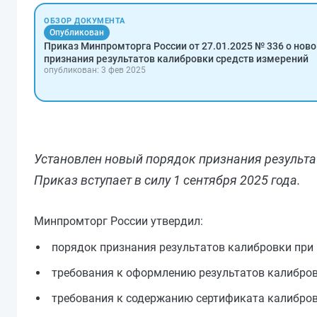
ОБЗОР ДОКУМЕНТА
Опубликован
Приказ Минпромторга России от 27.01.2025 № 336 о нов
признания результатов калибровки средств измерений
опубликован: 3 фев 2025
Установлен новый порядок признания результа
Приказ вступает в силу 1 сентября 2025 года.
Минпромторг России утвердил:
порядок признания результатов калибровки при 
требования к оформлению результатов калибров
требования к содержанию сертификата калибров