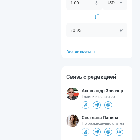
$
₽
Все валюты
Связь с редакцией
Александр Элеазер
Главный редактор
Светлана Панина
По размещению статей