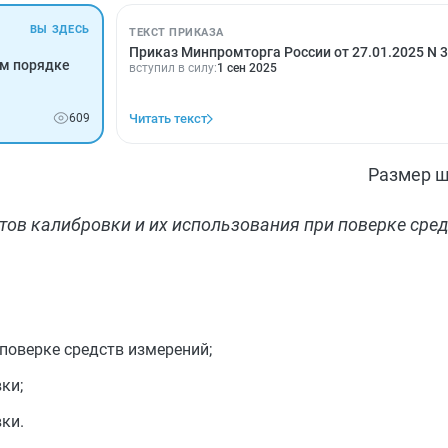
ВЫ ЗДЕСЬ
ТЕКСТ ПРИКАЗА
Приказ Минпромторга России от 27.01.2025 N 
ом порядке
вступил в силу:
1 сен 2025
609
Читать текст
Размер ш
тов калибровки и их использования при поверке сред
поверке средств измерений;
ки;
ки.