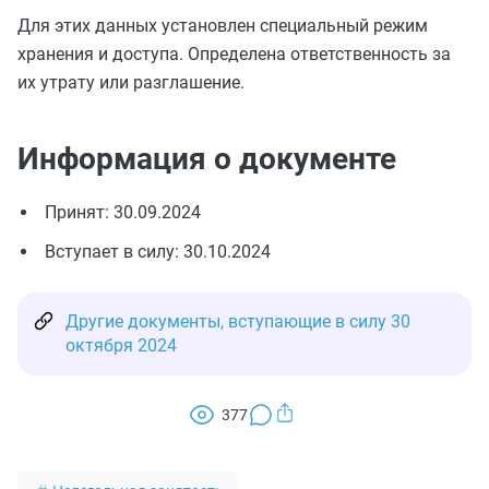
Для этих данных установлен специальный режим
хранения и доступа. Определена ответственность за
их утрату или разглашение.
Информация о документе
Принят: 30.09.2024
Вступает в силу: 30.10.2024
Другие документы, вступающие в силу 30
октября 2024
377