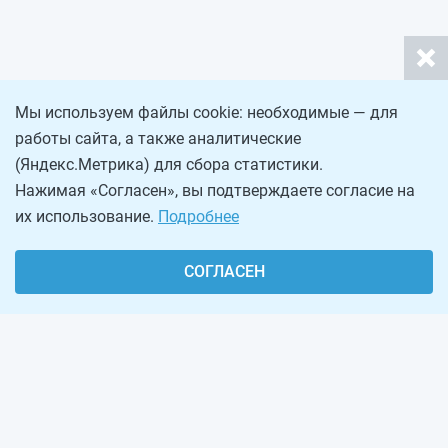
Мы используем файлы cookie: необходимые — для
работы сайта, а также аналитические
(Яндекс.Метрика) для сбора статистики.
Нажимая «Согласен», вы подтверждаете согласие на
их использование.
Подробнее
СОГЛАСЕН