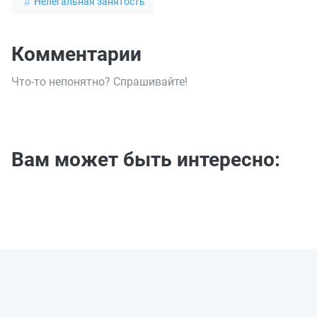
Нелегальная занятость
Комментарии
Что-то непонятно? Спрашивайте!
Вам может быть интересно: