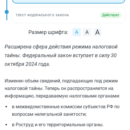
Действует
ТЕКСТ ФЕДЕРАЛЬНОГО ЗАКОНА
Размер шрифта:
Расширена сфера действия режима налоговой
тайны. Федеральный закон вступает в силу 30
октября 2024 года.
Изменен объем сведений, подпадающих под режим
налоговой тайны. Теперь он распространяется на
информацию, передаваемую налоговыми органами:
в межведомственные комиссии субъектов РФ по
вопросам нелегальной занятости;
в Роструд и его территориальные органы.