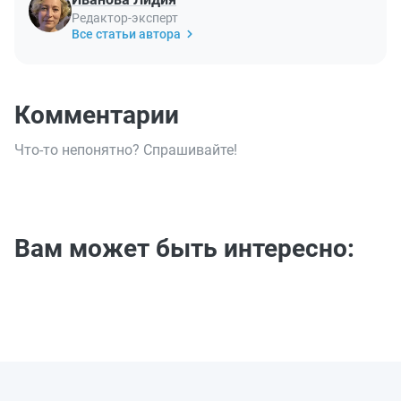
Редактор-эксперт
Все статьи автора
Комментарии
Что-то непонятно? Спрашивайте!
Вам может быть интересно: