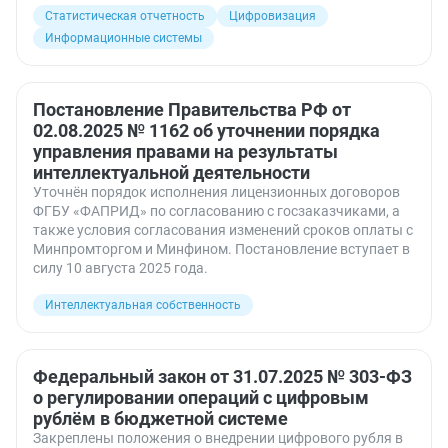
Статистическая отчетность
Цифровизация
Информационные системы
Постановление Правительства РФ от
02.08.2025 № 1162 об уточнении порядка
управления правами на результаты
интеллектуальной деятельности
Уточнён порядок исполнения лицензионных договоров
ФГБУ «ФАПРИД» по согласованию с госзаказчиками, а
также условия согласования изменений сроков оплаты с
Минпромторгом и Минфином. Постановление вступает в
силу 10 августа 2025 года.
Интеллектуальная собственность
Федеральный закон от 31.07.2025 № 303-ФЗ
о регулировании операций с цифровым
рублём в бюджетной системе
Закреплены положения о внедрении цифрового рубля в