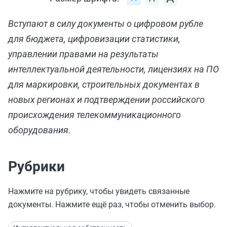
Вступают в силу документы о цифровом рубле
для бюджета, цифровизации статистики,
управлении правами на результаты
интеллектуальной деятельности, лицензиях на ПО
для маркировки, строительных документах в
новых регионах и подтверждении российского
происхождения телекоммуникационного
оборудования.
Рубрики
Нажмите на рубрику, чтобы увидеть связанные
документы. Нажмите ещё раз, чтобы отменить выбор.