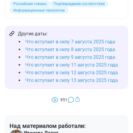
Российские товары
Подтверждение соответствия
Информационные технологии
Другие даты:
Что вступает в силу 7 августа 2025 года
Что вступает в силу 8 августа 2025 года
Что вступает в силу 9 августа 2025 года
Что вступает в силу 11 августа 2025 года
Что вступает в силу 12 августа 2025 года
Что вступает в силу 13 августа 2025 года
951
Над материалом работали:
Иванова Лидия