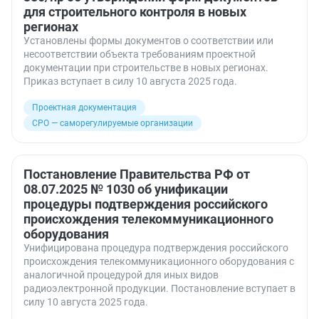
для строительного контроля в новых
регионах
Установлены формы документов о соответствии или
несоответствии объекта требованиям проектной
документации при строительстве в новых регионах.
Приказ вступает в силу 10 августа 2025 года.
Проектная документация
СРО — саморегулируемые организации
Постановление Правительства РФ от
08.07.2025 № 1030 об унификации
процедуры подтверждения российского
происхождения телекоммуникационного
оборудования
Унифицирована процедура подтверждения российского
происхождения телекоммуникационного оборудования с
аналогичной процедурой для иных видов
радиоэлектронной продукции. Постановление вступает в
силу 10 августа 2025 года.