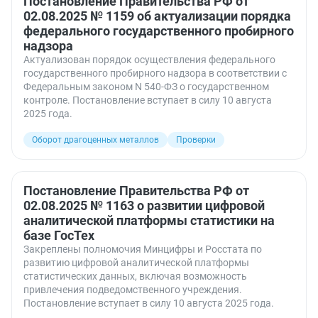
Постановление Правительства РФ от
02.08.2025 № 1159 об актуализации порядка
федерального государственного пробирного
надзора
Актуализован порядок осуществления федерального
государственного пробирного надзора в соответствии с
Федеральным законом N 540-ФЗ о государственном
контроле. Постановление вступает в силу 10 августа
2025 года.
Оборот драгоценных металлов
Проверки
Постановление Правительства РФ от
02.08.2025 № 1163 о развитии цифровой
аналитической платформы статистики на
базе ГосТех
Закреплены полномочия Минцифры и Росстата по
развитию цифровой аналитической платформы
статистических данных, включая возможность
привлечения подведомственного учреждения.
Постановление вступает в силу 10 августа 2025 года.