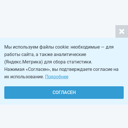
Мы используем файлы cookie: необходимые — для
работы сайта, а также аналитические
(Яндекс.Метрика) для сбора статистики.
Нажимая «Согласен», вы подтверждаете согласие на
их использование.
Подробнее
СОГЛАСЕН