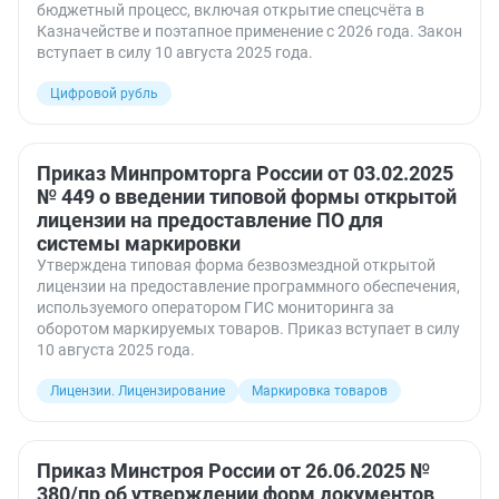
бюджетный процесс, включая открытие спецсчёта в
Казначействе и поэтапное применение с 2026 года. Закон
вступает в силу 10 августа 2025 года.
Цифровой рубль
Приказ Минпромторга России от 03.02.2025
№ 449 о введении типовой формы открытой
лицензии на предоставление ПО для
системы маркировки
Утверждена типовая форма безвозмездной открытой
лицензии на предоставление программного обеспечения,
используемого оператором ГИС мониторинга за
оборотом маркируемых товаров. Приказ вступает в силу
10 августа 2025 года.
Лицензии. Лицензирование
Маркировка товаров
Приказ Минстроя России от 26.06.2025 №
380/пр об утверждении форм документов