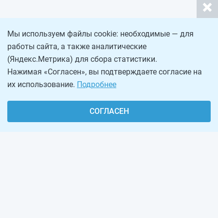
Мы используем файлы cookie: необходимые — для
работы сайта, а также аналитические
(Яндекс.Метрика) для сбора статистики.
Нажимая «Согласен», вы подтверждаете согласие на
их использование.
Подробнее
СОГЛАСЕН