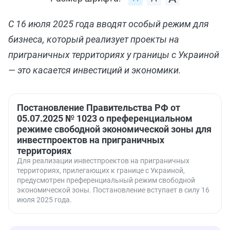
С 16 июля 2025 года вводят особый режим для
бизнеса, который реализует проекты на
приграничных территориях у границы с Украиной
— это касается инвестиций и экономики.
Постановление Правительства РФ от
05.07.2025 № 1023 о преференциальном
режиме свободной экономической зоны для
инвестпроектов на приграничных
территориях
Для реализации инвестпроектов на приграничных
территориях, прилегающих к границе с Украиной,
предусмотрен преференциальный режим свободной
экономической зоны. Постановление вступает в силу 16
июля 2025 года.