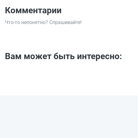
Комментарии
Что-то непонятно? Спрашивайте!
Вам может быть интересно: