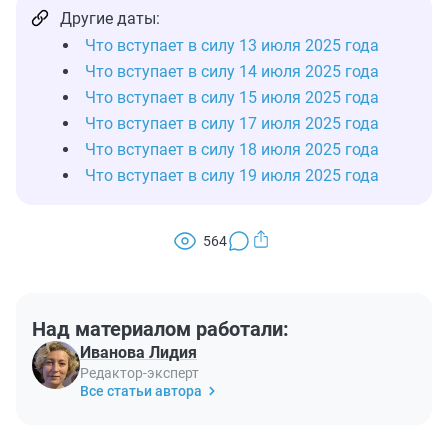
Другие даты:
Что вступает в силу 13 июля 2025 года
Что вступает в силу 14 июля 2025 года
Что вступает в силу 15 июля 2025 года
Что вступает в силу 17 июля 2025 года
Что вступает в силу 18 июля 2025 года
Что вступает в силу 19 июля 2025 года
564
Над материалом работали:
Иванова Лидия
Редактор-эксперт
Все статьи автора