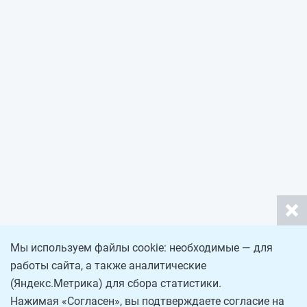
Мы используем файлы cookie: необходимые — для
работы сайта, а также аналитические
(Яндекс.Метрика) для сбора статистики.
Нажимая «Согласен», вы подтверждаете согласие на