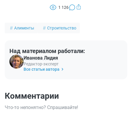
1 126
Алименты
Строительство
Над материалом работали:
Иванова Лидия
Редактор-эксперт
Все статьи автора
Комментарии
Что-то непонятно? Спрашивайте!