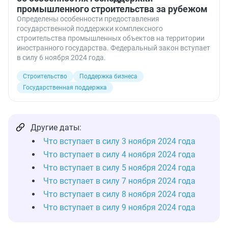
промышленного строительства за рубежом
Определены особенности предоставления
государственной поддержки комплексного
строительства промышленных объектов на территории
иностранного государства. Федеральный закон вступает
в силу 6 ноября 2024 года.
Строительство
Поддержка бизнеса
Государственная поддержка
Другие даты:
Что вступает в силу 3 ноября 2024 года
Что вступает в силу 4 ноября 2024 года
Что вступает в силу 5 ноября 2024 года
Что вступает в силу 7 ноября 2024 года
Что вступает в силу 8 ноября 2024 года
Что вступает в силу 9 ноября 2024 года