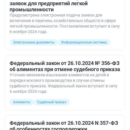
заявок для предприятий легкой
промышленности
Предусмотрена электронная подача заявок для
включения в перечень хозяйственных обществ в сфере
легкой промышленности. Постановление вступает в силу
6 ноября 2024 года.
Электронные документы
Информационные системы
Федеральный закон от 26.10.2024 № 356-ФЗ
об алиментах при отмене судебного приказа
Уточнен механизм взыскания алиментов на детей в
порядке искового производства в случае отмены
судебного приказа. Федеральный закон вступает в силу
6 ноября 2024 года.
Алименты
Судебный приказ
Федеральный закон от 26.10.2024 N 357-ФЗ
об особенностях господдержки