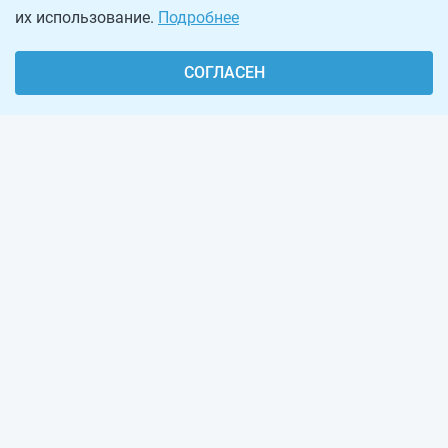
их использование.
Подробнее
СОГЛАСЕН