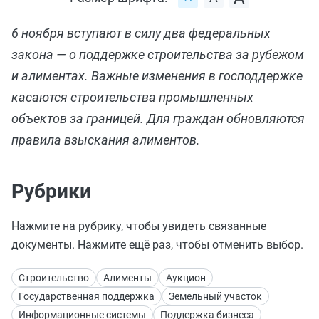
6 ноября вступают в силу два федеральных
закона — о поддержке строительства за рубежом
и алиментах. Важные изменения в господдержке
касаются строительства промышленных
объектов за границей. Для граждан обновляются
правила взыскания алиментов.
Рубрики
Нажмите на рубрику, чтобы увидеть связанные
документы. Нажмите ещё раз, чтобы отменить выбор.
Строительство
Алименты
Аукцион
Государственная поддержка
Земельный участок
Информационные системы
Поддержка бизнеса