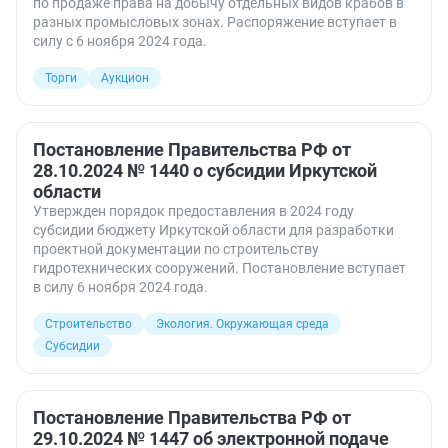
по продаже права на добычу отдельных видов крабов в
разных промысловых зонах. Распоряжение вступает в
силу с 6 ноября 2024 года.
Торги
Аукцион
Постановление Правительства РФ от
28.10.2024 № 1440 о субсидии Иркутской
области
Утвержден порядок предоставления в 2024 году
субсидии бюджету Иркутской области для разработки
проектной документации по строительству
гидротехнических сооружений. Постановление вступает
в силу 6 ноября 2024 года.
Строительство
Экология. Окружающая среда
Субсидии
Постановление Правительства РФ от
29.10.2024 № 1447 об электронной подаче