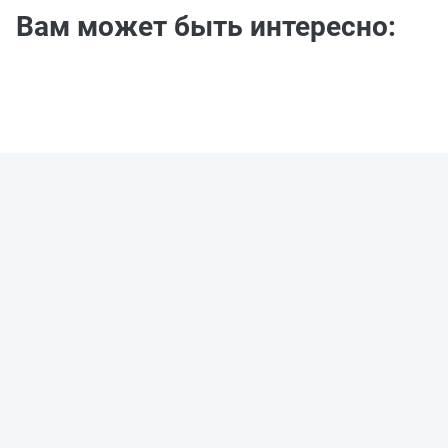
Вам может быть интересно: